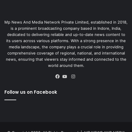
Mp News And Media Network Private Limited, established in 2018,
is a prominent broadcasting company based in Indore, India,
dedicated to delivering reliable and up-to-date news content to
its users across various platforms. With a strong presence in the
media landscape, the company plays a crucial role in providing
comprehensive coverage of regional, national, and international
news, ensuring that viewers stay informed and connected to the
world around them.
Instagram
Facebook
YouTube
Follow us on Facebook