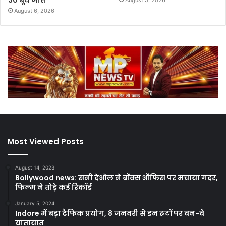
August 6, 2026
Most Viewed Posts
August 14, 2023
Bollywood news: सनी देओल ने बॉक्स ऑफिस पर मचाया गदर,
फिल्म ने तोड़े कई रिकॉर्ड
January 5, 2024
Indore में बड़ा ट्रैफिक प्रयोग, 8 जनवरी से इन रूटों पर वन-वे
यातायात