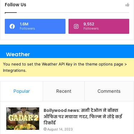
Follow Us
1.6M
9,552
Followers
Followers
Weather
You need to set the Weather API Key in the theme options page >
Integrations.
Popular
Recent
Comments
Bollywood news: सनी देओल ने बॉक्स
ऑफिस पर मचाया गदर, फिल्म ने तोड़े कई
रिकॉर्ड
August 14, 2023