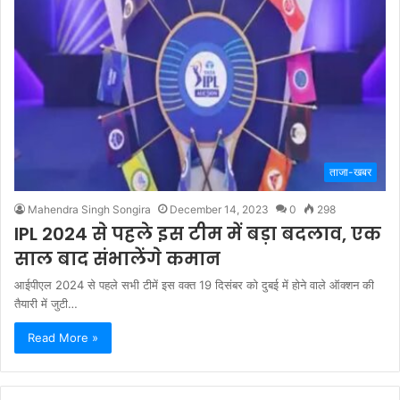
ताजा-खबर
Mahendra Singh Songira
December 14, 2023
0
298
IPL 2024 से पहले इस टीम में बड़ा बदलाव, एक
साल बाद संभालेंगे कमान
आईपीएल 2024 से पहले सभी टीमें इस वक्त 19 दिसंबर को दुबई में होने वाले ऑक्शन की
तैयारी में जुटी…
Read More »