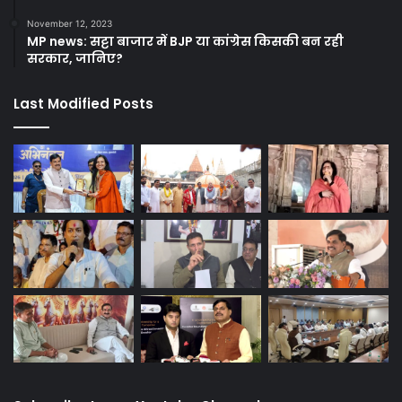
November 12, 2023
MP news: सट्टा बाजार में BJP या कांग्रेस किसकी बन रही
सरकार, जानिए?
Last Modified Posts