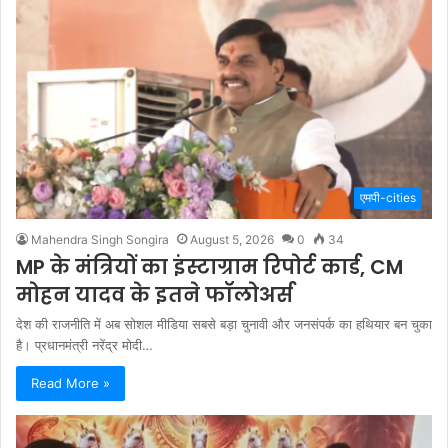
एमपी-cities
Mahendra Singh Songira
August 5, 2026
0
34
MP के मंत्रियों का इंस्टाग्राम रिपोर्ट कार्ड, CM
मोहन यादव के इतने फॉलोअर्स
देश की राजनीति में अब सोशल मीडिया सबसे बड़ा चुनावी और जनसंपर्क का हथियार बन चुका
है। प्रधानमंत्री नरेंद्र मोदी…
Read More »