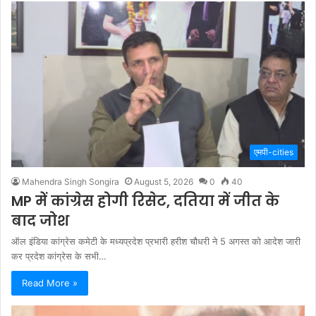
एमपी-cities
Mahendra Singh Songira
August 5, 2026
0
40
MP में कांग्रेस होगी रिसेट, दतिया में जीत के
बाद जोश
ऑल इंडिया कांग्रेस कमेटी के मध्यप्रदेश प्रभारी हरीश चौधरी ने 5 अगस्त को आदेश जारी
कर प्रदेश कांग्रेस के सभी…
Read More »