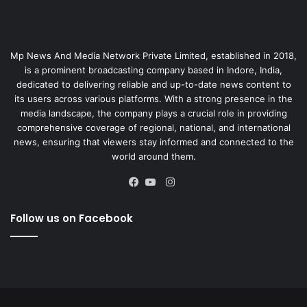
Mp News And Media Network Private Limited, established in 2018,
is a prominent broadcasting company based in Indore, India,
dedicated to delivering reliable and up-to-date news content to
its users across various platforms. With a strong presence in the
media landscape, the company plays a crucial role in providing
comprehensive coverage of regional, national, and international
news, ensuring that viewers stay informed and connected to the
world around them.
Instagram
Facebook
YouTube
Follow us on Facebook