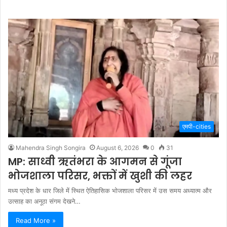
एमपी-cities
Mahendra Singh Songira
August 6, 2026
0
31
MP: साध्वी ऋतंभरा के आगमन से गूंजा
भोजशाला परिसर, भक्तों में खुशी की लहर
मध्य प्रदेश के धार जिले में स्थित ऐतिहासिक भोजशाला परिसर में उस समय अध्यात्म और
उत्साह का अनूठा संगम देखने…
Read More »