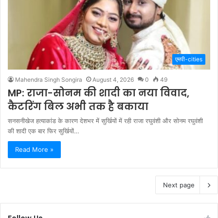
एमपी-cities
Mahendra Singh Songira
August 4, 2026
0
49
MP: राजा-सोनम की शादी का नया विवाद,
कैटरिंग बिल अभी तक है बकाया
सनसनीखेज हत्याकांड के कारण देशभर में सुर्खियों में रही राजा रघुवंशी और सोनम रघुवंशी
की शादी एक बार फिर सुर्खियों…
Read More »
Next page