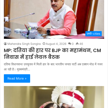
एमपी-cities
Mahendra Singh Songira
August 4, 2026
0
46
MP: दतिया की हार पर BJP का महामंथन, CM
निवास में हाई लेवल बैठक
दतिया विधानसभा उपचुनाव में मिली हार के बाद भारतीय जनता पार्टी अब एक्शन मोड में नजर
आ रही है। मुख्यमंत्री…
Read More »