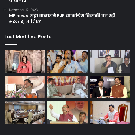
यातायात
November 12, 2023
MP news: सट्टा बाजार में BJP या कांग्रेस किसकी बन रही
सरकार, जानिए?
Last Modified Posts