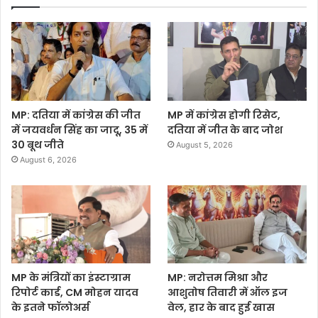
MP: दतिया में कांग्रेस की जीत
MP में कांग्रेस होगी रिसेट,
में जयवर्धन सिंह का जादू, 35 में
दतिया में जीत के बाद जोश
30 बूथ जीते
August 5, 2026
August 6, 2026
MP के मंत्रियों का इंस्टाग्राम
MP: नरोत्तम मिश्रा और
रिपोर्ट कार्ड, CM मोहन यादव
आशुतोष तिवारी में ऑल इज
के इतने फॉलोअर्स
वेल, हार के बाद हुई खास