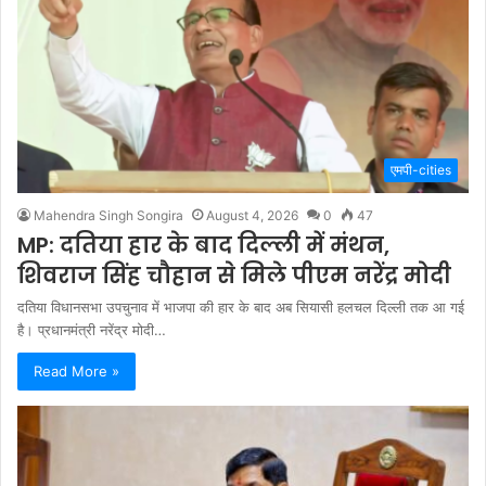
एमपी-cities
Mahendra Singh Songira
August 4, 2026
0
47
MP: दतिया हार के बाद दिल्ली में मंथन,
शिवराज सिंह चौहान से मिले पीएम नरेंद्र मोदी
दतिया विधानसभा उपचुनाव में भाजपा की हार के बाद अब सियासी हलचल दिल्ली तक आ गई
है। प्रधानमंत्री नरेंद्र मोदी…
Read More »