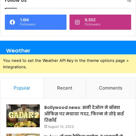
Follow Us
1.6M
9,552
Followers
Followers
Weather
You need to set the Weather API Key in the theme options page >
Integrations.
Popular
Recent
Comments
Bollywood news: सनी देओल ने बॉक्स
ऑफिस पर मचाया गदर, फिल्म ने तोड़े कई
रिकॉर्ड
August 14, 2023