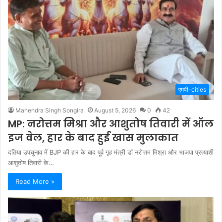
एमपी-cities
Mahendra Singh Songira
August 5, 2026
0
42
MP: नरोत्तम मिश्रा और आशुतोष तिवारी में ऑल
इज वेल, हार के बाद हुई खास मुलाकात
दतिया उपचुनाव में BJP की हार के बाद पूर्व गृह मंत्री डॉ नरोत्तम मिश्रा और भाजपा प्रत्याशी
आशुतोष तिवारी के…
Read More »