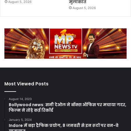
मुलाकात
August 5, 2026
August 5, 2026
Most Viewed Posts
August 14, 2023
Bollywood news: सनी देओल ने बॉक्स ऑफिस पर मचाया गदर,
फिल्म ने तोड़े कई रिकॉर्ड
January 5, 2024
Indore में बड़ा ट्रैफिक प्रयोग, 8 जनवरी से इन रूटों पर वन-वे