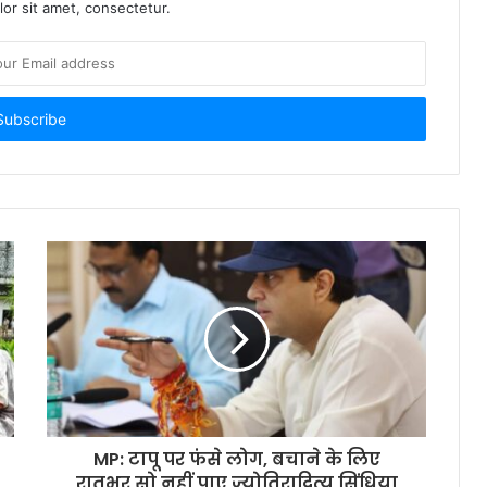
or sit amet, consectetur.
MP: टापू पर फंसे लोग, बचाने के लिए
रातभर सो नहीं पाए ज्योतिरादित्य सिंधिया