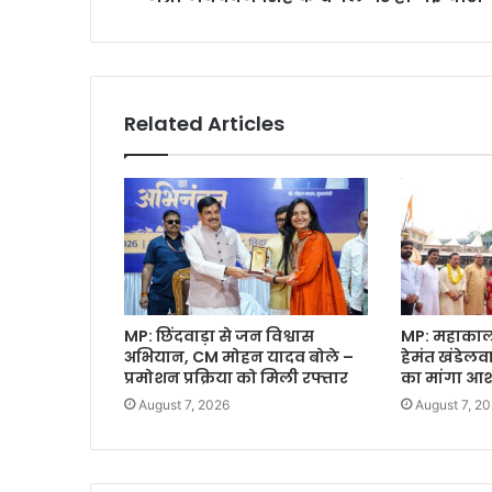
Related Articles
MP: छिंदवाड़ा से जन विश्वास
MP: महाकाल क
अभियान, CM मोहन यादव बोले –
हेमंत खंडेल
प्रमोशन प्रक्रिया को मिली रफ्तार
का मांगा आशी
August 7, 2026
August 7, 2