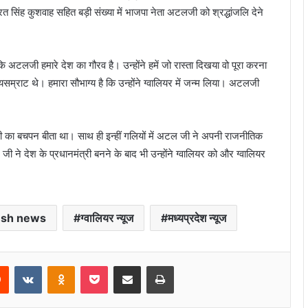
त सिंह कुशवाह सहित बड़ी संख्या में भाजपा नेता अटलजी को श्रद्धांजलि देने
अटलजी हमारे देश का गौरव है। उन्होंने हमें जो रास्ता दिखया वो पूरा करना
्राट थे। हमारा सौभाग्य है कि उन्होंने ग्वालियर में जन्म लिया। अटलजी
ी का बचपन बीता था। साथ ही इन्हीं गलियों में अटल जी ने अपनी राजनीतिक
ी ने देश के प्रधानमंत्री बनने के बाद भी उन्होंने ग्वालियर को और ग्वालियर
esh news
ग्वालियर न्यूज
मध्यप्रदेश न्यूज
rest
Reddit
VKontakte
Odnoklassniki
Pocket
Share via Email
Print