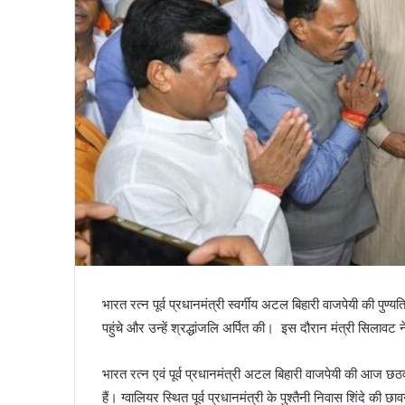
भारत रत्न पूर्व प्रधानमंत्री स्वर्गीय अटल बिहारी वाजपेयी की पुण
पहुंचे और उन्हें श्रद्धांजलि अर्पित की। इस दौरान मंत्री सिलावट 
भारत रत्न एवं पूर्व प्रधानमंत्री अटल बिहारी वाजपेयी की आज छठवी
हैं। ग्वालियर स्थित पूर्व प्रधानमंत्री के पुश्तैनी निवास शिंदे