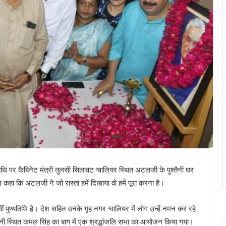
्यतिथि पर कैबिनेट मंत्री तुलसी सिलावट ग्वालियर स्थित अटलजी के पुश्तैनी घर
ने कहा कि अटलजी ने जो रास्ता हमें दिखाया वो हमें पूरा करना है।
ं पुण्यतिथि है। देश सहित उनके गृह नगर ग्वालियर में लोग उन्हें नमन कर रहे
 की छावनी स्थित कमल सिंह का बाग में एक श्रद्धांजलि सभा का आयोजन किया गया।