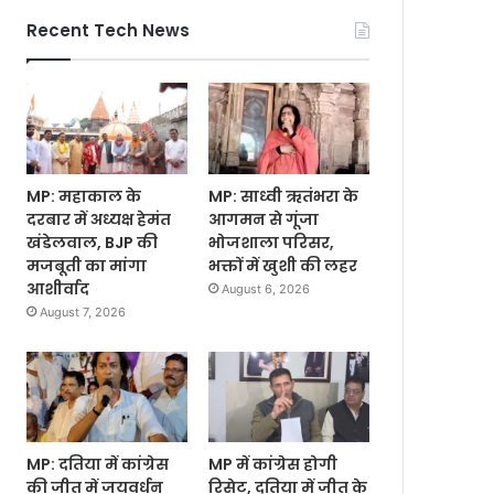
Recent Tech News
MP: महाकाल के
MP: साध्वी ऋतंभरा के
दरबार में अध्यक्ष हेमंत
आगमन से गूंजा
खंडेलवाल, BJP की
भोजशाला परिसर,
मजबूती का मांगा
भक्तों में खुशी की लहर
आशीर्वाद
August 6, 2026
August 7, 2026
MP: दतिया में कांग्रेस
MP में कांग्रेस होगी
की जीत में जयवर्धन
रिसेट, दतिया में जीत के