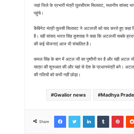
जहां जिले के प्रभारी मंत्री तुलसीराम सिलावट, स्थानीय सांसद भार
पहुंचे।
कैबिनेट मंत्री तुलसी सिलावट ने अटलजी को याद करते हुए कहा कि 
है। वही सांसद भारत सिंह कुशवाह ने कहा कि अटलजी सबके ह्रदयसम
की कई योजनाएं आज भी संचालित है।
कमल सिंह के बाग में अटल जी का पुश्तैनी घर है और यही अटल ज
यात्रा की शुरुआत की और यहां से देश के प्रधानमंत्री बने। अटल ज
की गलियों को कभी नहीं छोड़ा।
Gwalior news
Madhya Prad
Facebook
Twitter
LinkedIn
Tumblr
Pinte
Share