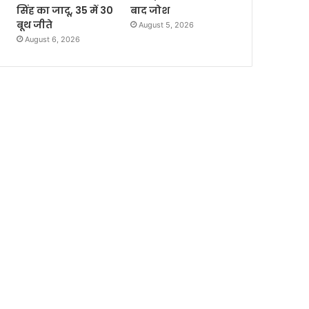
सिंह का जादू, 35 में 30
बाद जोश
बूथ जीते
August 5, 2026
August 6, 2026