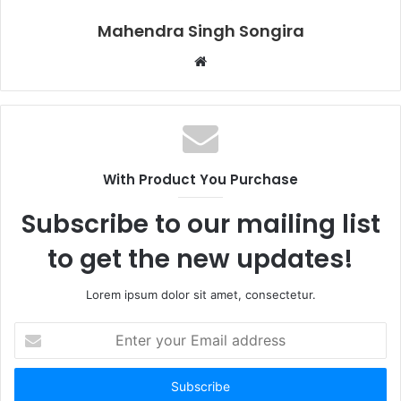
Mahendra Singh Songira
Website
With Product You Purchase
Subscribe to our mailing list
to get the new updates!
Lorem ipsum dolor sit amet, consectetur.
Enter
your
Email
address