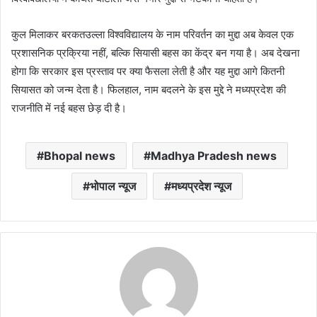
कुल मिलाकर बरकतउल्ला विश्वविद्यालय के नाम परिवर्तन का मुद्दा अब केवल एक
प्रशासनिक प्रक्रिया नहीं, बल्कि सियासी बहस का केंद्र बन गया है। अब देखना
होगा कि सरकार इस प्रस्ताव पर क्या फैसला लेती है और यह मुद्दा आगे कितनी
सियासत को जन्म देता है। फिलहाल, नाम बदलने के इस मुद्दे ने मध्यप्रदेश की
राजनीति में नई बहस छेड़ दी है।
Bhopal news
Madhya Pradesh news
भोपाल न्यूज
मध्यप्रदेश न्यूज