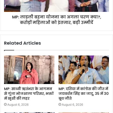
MP: लाड़ली बहना योजना का अगला चरण क्या?,
करोड़ों महिलाओं को इंतजार, बढ़ी उम्मीदें
Related Articles
MP: साध्वी ऋतंभरा के आगमन
MP: दतिया में कांग्रेस की जीत में
से गूंजा भोजशाला परिसर, भक्तों
जयवर्धन सिंह का जादू, 35 में 30
में खुशी की लहर
बूथ जीते
August 6, 2026
August 6, 2026