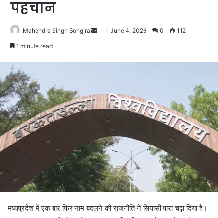
पहचान
Send
Mahendra Singh Songira
June 4, 2026
0
112
an
1 minute read
email
मध्यप्रदेश में एक बार फिर नाम बदलने की राजनीति ने सियासी पारा चढ़ा दिया है।