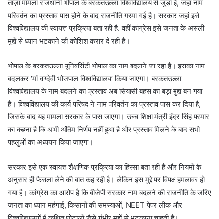
ताज़ा मामला राजधानी भोपाल के बरकतउल्ला विश्वविद्यालय से जुड़ा है, जहां नाम
परिवर्तन का प्रस्ताव पास होने के बाद राजनीति गरमा गई है। सरकार जहां इसे
विश्वविद्यालय की स्वायत्त प्रक्रिया बता रही है. वहीं कांग्रेस इसे जनता के असली
मुद्दों से ध्यान भटकाने की कोशिश करार दे रही है।
भोपाल के बरकतउल्ला यूनिवर्सिटी भोपाल का नाम बदलने जा रहा है। इसका नाम
बदलकर ‘मां वाग्देवी भोजपाल विश्वविद्यालय’ किया जाएगा। बरकतउल्ला
विश्वविद्यालय के नाम बदलने का प्रस्ताव अब सियासी बहस का बड़ा मुद्दा बन गया
है। विश्वविद्यालय की कार्य परिषद ने नाम परिवर्तन का प्रस्ताव पास कर दिया है,
जिसके बाद यह मामला सरकार के पास जाएगा। उच्च शिक्षा मंत्री इंदर सिंह परमार
का कहना है कि अभी अंतिम निर्णय नहीं हुआ है और प्रस्ताव मिलने के बाद सभी
पहलुओं का अध्ययन किया जाएगा।
सरकार इसे एक स्वायत्त शैक्षणिक प्रक्रिया का हिस्सा बता रही है और नियमों के
अनुसार ही फैसला लेने की बात कह रही है। लेकिन इस मुद्दे पर विपक्ष हमलावर हो
गया है। कांग्रेस का आरोप है कि बीजेपी सरकार नाम बदलने की राजनीति के जरिए
जनता का ध्यान महंगाई, किसानों की समस्याओं, NEET पेपर लीक और
विश्वविद्यालयों में कथित घोटालों जैसे गंभीर मुद्दों से भटकाना चाहती है।