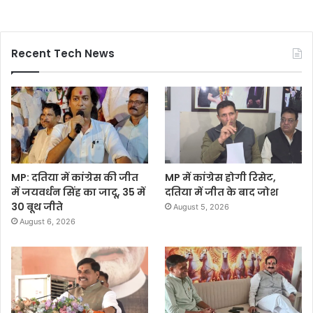
Recent Tech News
MP: दतिया में कांग्रेस की जीत
MP में कांग्रेस होगी रिसेट,
में जयवर्धन सिंह का जादू, 35 में
दतिया में जीत के बाद जोश
30 बूथ जीते
August 5, 2026
August 6, 2026