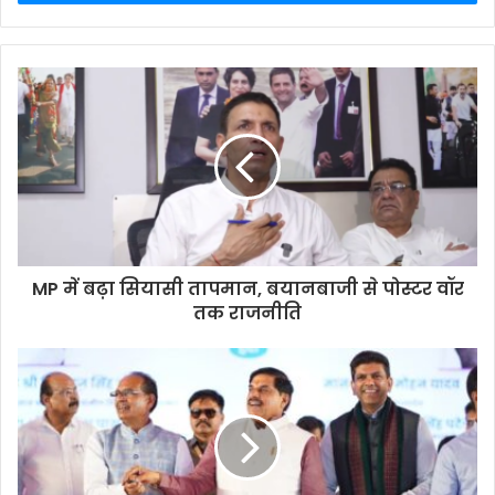
MP में बढ़ा सियासी तापमान, बयानबाजी से पोस्टर वॉर
तक राजनीति