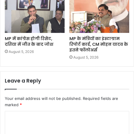
MP में कांग्रेस होगी रिसेट,
MP के मंत्रियों का इंस्टाग्राम
दतिया में जीत के बाद जोश
रिपोर्ट कार्ड, CM मोहन यादव के
इतने फॉलोअर्स
August 5, 2026
August 5, 2026
Leave a Reply
Your email address will not be published.
Required fields are
marked
*
C
o
m