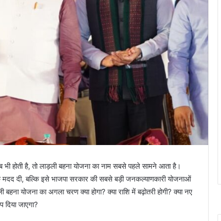
 भी होती है, तो लाड़ली बहना योजना का नाम सबसे पहले सामने आता है।
िक मदद दी, बल्कि इसे भाजपा सरकार की सबसे बड़ी जनकल्याणकारी योजनाओं
 बहना योजना का अगला चरण क्या होगा? क्या राशि में बढ़ोतरी होगी? क्या नए
ूप दिया जाएगा?