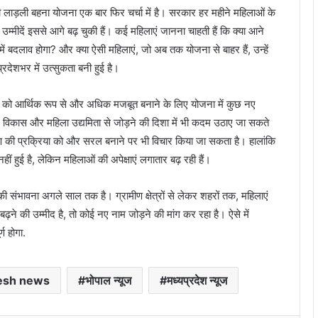
ड़ी लाड़ली बहना योजना एक बार फिर चर्चा में है। सरकार हर महीने महिलाओं के
म्मीदें इससे आगे बढ़ चुकी हैं। कई महिलाएं जानना चाहती हैं कि क्या आने
 में बदलाव होगा? और क्या ऐसी महिलाएं, जो अब तक योजना से बाहर हैं, उन्हें
देशभर में उत्सुकता बनी हुई है।
ं को आर्थिक रूप से और अधिक मजबूत बनाने के लिए योजना में कुछ नए
 विकास और महिला उद्यमिता से जोड़ने की दिशा में भी कदम उठाए जा सकते
रण की प्रक्रिया को और सरल बनाने पर भी विचार किया जा सकता है। हालांकि
ुई है, लेकिन महिलाओं की अपेक्षाएं लगातार बढ़ रही हैं।
 संभावना अगले साल तक है। ग्रामीण क्षेत्रों से लेकर शहरों तक, महिलाएं
े की उम्मीद है, तो कोई नए नाम जोड़ने की मांग कर रहा है। ऐसे में
ण होगा.
esh news
भोपाल न्यूज
मध्यप्रदेश न्यूज