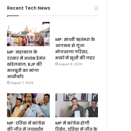
Recent Tech News
MP: साध्वी ऋतंभरा के
आगमन से गूंजा
भोजशाला परिसर,
MP: महाकाल के
भक्तों में खुशी की लहर
दरबार में अध्यक्ष हेमंत
खंडेलवाल, BJP की
August 6, 2026
मजबूती का मांगा
आशीर्वाद
August 7, 2026
MP: दतिया में कांग्रेस
MP में कांग्रेस होगी
की जीत में जयवर्धन
रिसेट, दतिया में जीत के