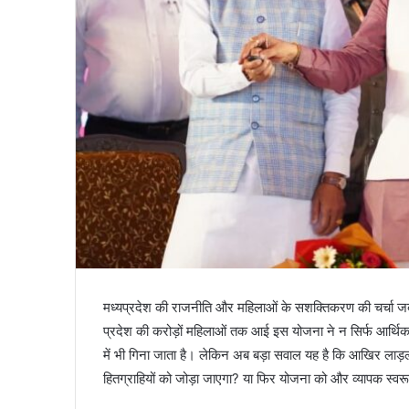
मध्यप्रदेश की राजनीति और महिलाओं के सशक्तिकरण की चर्चा जब
प्रदेश की करोड़ों महिलाओं तक आई इस योजना ने न सिर्फ आर्थ
में भी गिना जाता है। लेकिन अब बड़ा सवाल यह है कि आखिर लाड़ली
हितग्राहियों को जोड़ा जाएगा? या फिर योजना को और व्यापक स्वर