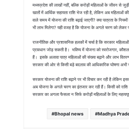
मध्यप्रदेश की लाखों नहीं, बल्कि करोड़ों महिलाओं के जीवन से जु
खातों में आर्थिक सहायता राशि भेज रही है, लेकिन अब महिलाओं की उ
वाले समय में योजना की राशि बढ़ाई जाएगी? क्या पात्रता के नियमों
भी लाभ मिलेगा? यही वजह है कि योजना के अगले चरण को लेकर प्र
राजनीतिक और प्रशासनिक हलकों में चर्चा है कि सरकार महिलाओ
प्रावधान जोड़ सकती है। भविष्य में योजना को स्वरोजगार, कौशल
हैं। इसके अलावा पात्र महिलाओं की संख्या बढ़ाने और लाभ वित
सरकार की ओर से किसी बड़े बदलाव की आधिकारिक घोषणा अभी नहीं ह
सरकार योजना की राशि बढ़ाने पर भी विचार कर रही है लेकिन इसकी
अब योजना के अगले चरण का इंतजार कर रही हैं। किसी को राशि बढ़न
सरकार का अगला फैसला न सिर्फ करोड़ों महिलाओं के लिए महत्वपूर्
Bhopal news
Madhya Prad