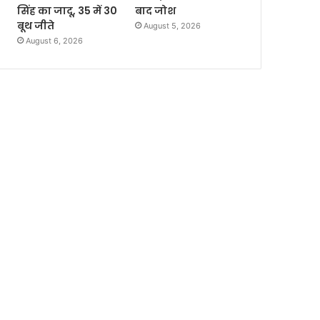
सिंह का जादू, 35 में 30
बाद जोश
बूथ जीते
August 5, 2026
August 6, 2026