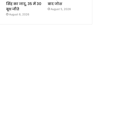
सिंह का जादू, 35 में 30
बाद जोश
बूथ जीते
August 5, 2026
August 6, 2026