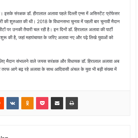
 इसके संरक्षक डॉ. हीरालाल अलावा पहले दिल्ली एम्स में असिस्टेंट प्रोफेसर
री की शुरुआत की थी। 2018 के विधानसभा चुनाव में पहली बार चुनावी मैदान
ं पर उनकी तैयारी चल रही है। इन दिनों डॉ. हिरालाल अलावा की पार्टी
शुरू की है, जहां महापंचायत के जरिए अलावा नए और पढ़े लिखे युवाओं को
 के लिए मैदान संभालने वाले जयस सरंक्षक और विधायक डॉ. हिरालाल अलावा अब
ी तरफ आगे बढ़ रहे अलावा के साथ आदिवासी अंचल के युवा भी बड़ी संख्या में
rest
Reddit
VKontakte
Odnoklassniki
Pocket
Share via Email
Print