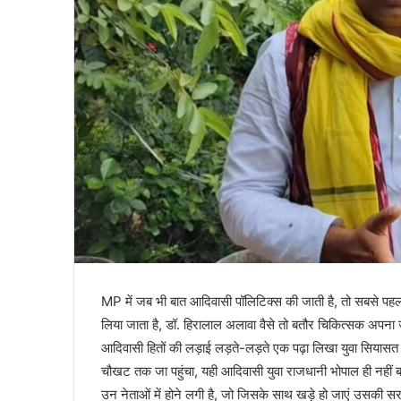
MP में जब भी बात आदिवासी पॉलिटिक्स की जाती है, तो सबसे प
लिया जाता है, डॉ. हिरालाल अलावा वैसे तो बतौर चिकित्सक अपना 
आदिवासी हितों की लड़ाई लड़ते-लड़ते एक पढ़ा लिखा युवा सियासत
चौखट तक जा पहुंचा, यही आदिवासी युवा राजधानी भोपाल ही नहीं बल
उन नेताओं में होने लगी है, जो जिसके साथ खड़े हो जाएं उसकी सरक