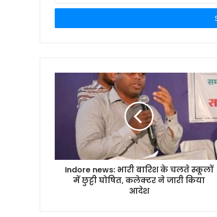
Email
address
Indore news: भारी बारिश के चलते स्कूलों
में छुट्टी घोषित, कलेक्टर ने जारी किया
आदेश