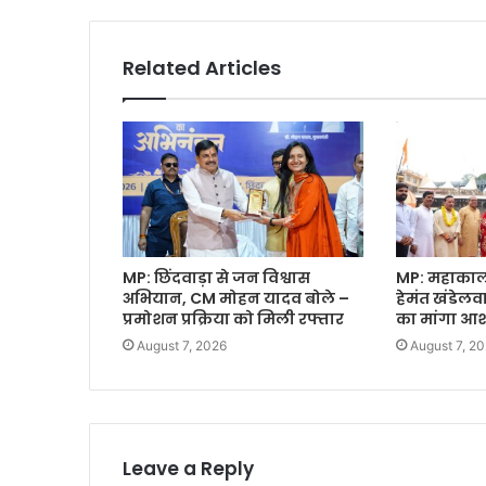
Related Articles
MP: छिंदवाड़ा से जन विश्वास
MP: महाकाल क
अभियान, CM मोहन यादव बोले –
हेमंत खंडेल
प्रमोशन प्रक्रिया को मिली रफ्तार
का मांगा आशी
August 7, 2026
August 7, 2
Leave a Reply