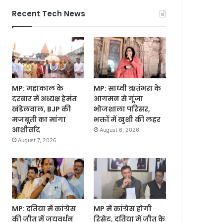
Recent Tech News
MP: महाकाल के
MP: साध्वी ऋतंभरा के
दरबार में अध्यक्ष हेमंत
आगमन से गूंजा
खंडेलवाल, BJP की
भोजशाला परिसर,
मजबूती का मांगा
भक्तों में खुशी की लहर
आशीर्वाद
August 6, 2026
August 7, 2026
MP: दतिया में कांग्रेस
MP में कांग्रेस होगी
की जीत में जयवर्धन
रिसेट, दतिया में जीत के