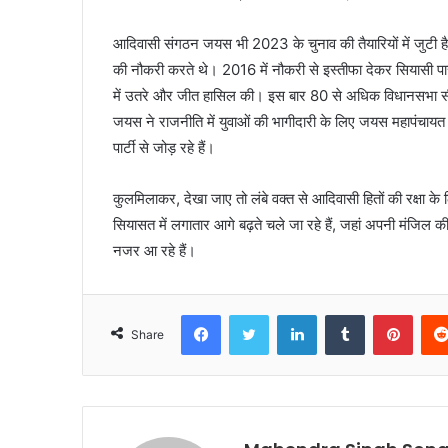
आदिवासी संगठन जयस भी 2023 के चुनाव की तैयारियों में जुटी है।
की नौकरी करते थे। 2016 में नौकरी से इस्तीफा देकर सियासी पा
में उतरे और जीत हासिल की। इस बार 80 से अधिक विधानसभा सीटो
जयस ने राजनीति में युवाओं की भागीदारी के लिए जयस महापंचायत 
पार्टी से जोड़ रहे हैं।
कुलमिलाकर, देखा जाए तो लंबे वक्त से आदिवासी हितों की रक्षा
सियासत में लगातार आगे बढ़ते चले जा रहे हैं, जहां अपनी मंजिल क
नजर आ रहे हैं।
Facebook
Twitter
LinkedIn
Tumblr
Pinte
Share