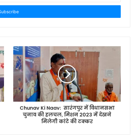
Chunav Ki Naav: सारंगपुर में विधानसभा
चुनाव की हलचल, मिशन 2023 में देखने
मिलेगी कांटे की टक्कर