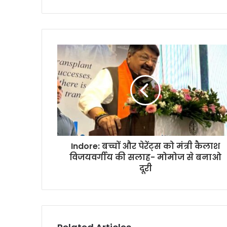
Indore: बच्चों और पेरेंट्स को मंत्री कैलाश
विजयवर्गीय की सलाह- मोमोज से बनाओ
दूरी