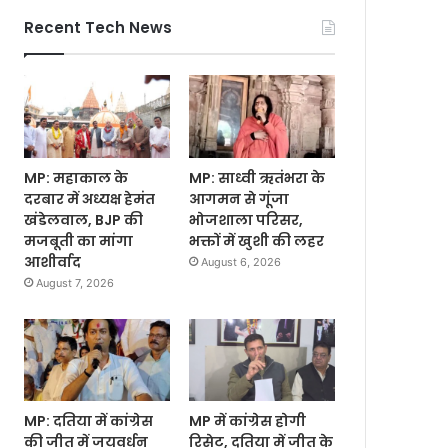
Recent Tech News
MP: महाकाल के
MP: साध्वी ऋतंभरा के
दरबार में अध्यक्ष हेमंत
आगमन से गूंजा
खंडेलवाल, BJP की
भोजशाला परिसर,
मजबूती का मांगा
भक्तों में खुशी की लहर
आशीर्वाद
August 6, 2026
August 7, 2026
MP: दतिया में कांग्रेस
MP में कांग्रेस होगी
की जीत में जयवर्धन
रिसेट, दतिया में जीत के