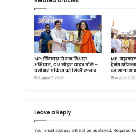
Related Articles
MP: छिंदवाड़ा से जन विश्वास
MP: महाकाल क
अभियान, CM मोहन यादव बोले –
हेमंत खंडेल
प्रमोशन प्रक्रिया को मिली रफ्तार
का मांगा आशी
August 7, 2026
August 7, 2
Leave a Reply
Your email address will not be published.
Required fi