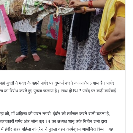
जहां युवती ने मदद के बहाने पार्षद पर दुष्कर्म करने का आरोप लगाया है। पार्षद
्य का विरोध करते हुए पुतला जलाया है। साथ ही BJP पार्षद पर कड़ी कार्रवाई
हा की, माँ अहिल्या की पावन नगरी, इंदौर को शर्मसार करने वाली घटना है,
त्कारी पार्षद और ज़ोन क्र 14 का अध्यक्ष शानू उर्फ़ नितिन शर्मा द्वारा
ध में इंदौर शहर महिला कांग्रेस ने पुतला दहन कार्यक्रम आयोजित किया। यह