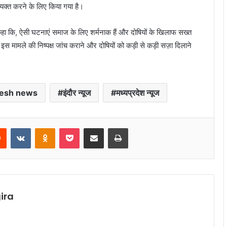
यक्त करने के लिए किया गया है।
 कहा कि, ऐसी घटनाएं समाज के लिए शर्मनाक हैं और दोषियों के खिलाफ सख्त
 इस मामले की निष्पक्ष जांच कराने और दोषियों को कड़ी से कड़ी सज़ा दिलाने
esh news
इंदौर न्यूज
मध्यप्रदेश न्यूज
rest
Reddit
VKontakte
Odnoklassniki
Pocket
Share via Email
Print
ira