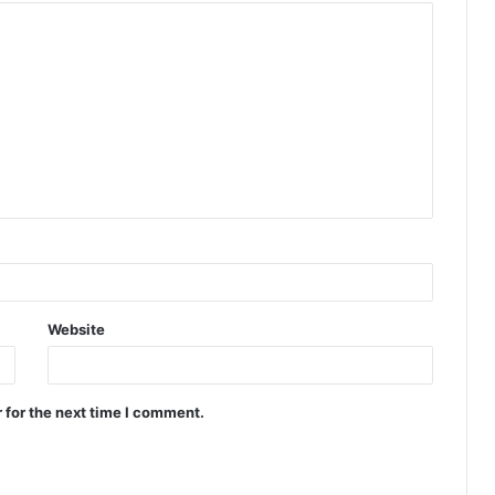
Website
 for the next time I comment.