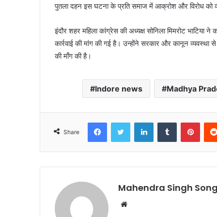
पुतला दहन इस घटना के प्रति समाज में आक्रोश और विरोध को व्
इंदौर शहर महिला कांग्रेस की अध्यक्ष सोनिला मिमरोट भाटिया ने
कार्रवाई की मांग की गई है। उन्होंने सरकार और कानून व्यवस्था से
की माँग की है।
Indore news
Madhya Prad
Facebook
Twitter
LinkedIn
Tumblr
Pinte
Share
Mahendra Singh Song
Website