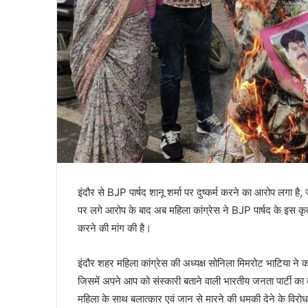
इंदौर से BJP पार्षद शानू शर्मा पर दुष्कर्म करने का आरोप लगा है, 
पर लगे आरोप के बाद अब महिला कांग्रेस ने BJP पार्षद के इस कृत
करने की मांग की है।
इंदौर शहर महिला कांग्रेस की अध्यक्ष सोनिला मिमरोट भाटिया ने क
जिसमें अपने आप को संस्कारी बताने वाली भारतीय जनता पार्टी का बला
महिला के साथ बलात्कार एवं जान से मारने की धमकी देने के विरो