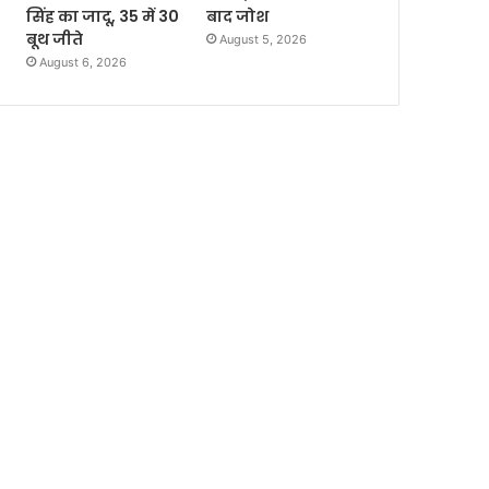
सिंह का जादू, 35 में 30
बाद जोश
बूथ जीते
August 5, 2026
August 6, 2026