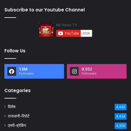
Subscribe to our Youtube Channel
Follow Us
1.6M
9,552
Followers
Followers
Categories
विशेष
4,440
राजधानी-रिपोर्ट
4,434
एमपी-ब्रेकिंग
4,356