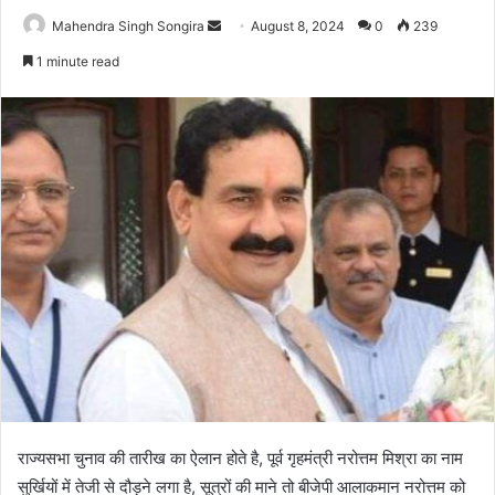
Send
Mahendra Singh Songira
August 8, 2024
0
239
an
1 minute read
email
राज्यसभा चुनाव की तारीख का ऐलान होते है, पूर्व गृहमंत्री नरोत्तम मिश्रा का नाम
सुर्खियों में तेजी से दौड़ने लगा है, सूत्रों की माने तो बीजेपी आलाकमान नरोत्तम को