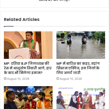
Related Articles
MP: दतिया BJP जिलाध्यक्ष की
MP में बारिश का कहर, स्ट्रांग
रेस में आशुतोष तिवारी आगे, हार
सिस्टम एक्टिव, इन जिलों के
के बाद भी मिलेगा इनाम?
लिए अलर्ट जारी
August 10, 2026
August 10, 2026