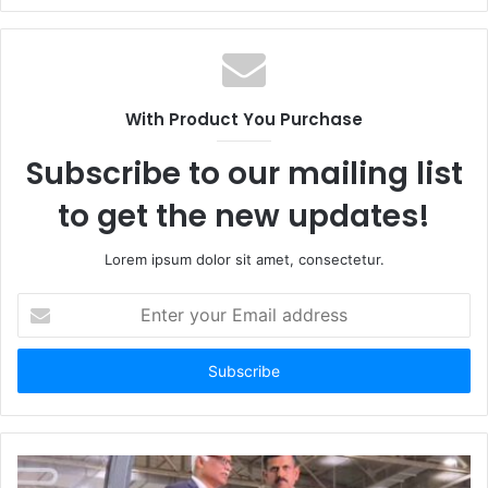
With Product You Purchase
Subscribe to our mailing list
to get the new updates!
Lorem ipsum dolor sit amet, consectetur.
Enter
your
Email
address