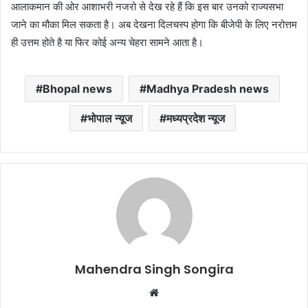
आलाकमान की ओर आशाभरी नजरो से देख रहे हैं कि इस बार उनको राज्यसभा
जाने का मौका मिल सकता है। अब देखना दिलचस्प होगा कि बीजेपी के लिए नरोत्तम
ही उत्तम होते है या फिर कोई अन्य चेहरा सामने आता है।
Bhopal news
Madhya Pradesh news
भोपाल न्यूज
मध्यप्रदेश न्यूज
Mahendra Singh Songira
Website