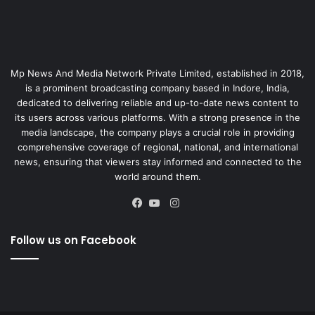
Mp News And Media Network Private Limited, established in 2018,
is a prominent broadcasting company based in Indore, India,
dedicated to delivering reliable and up-to-date news content to
its users across various platforms. With a strong presence in the
media landscape, the company plays a crucial role in providing
comprehensive coverage of regional, national, and international
news, ensuring that viewers stay informed and connected to the
world around them.
Instagram
Facebook
YouTube
Follow us on Facebook