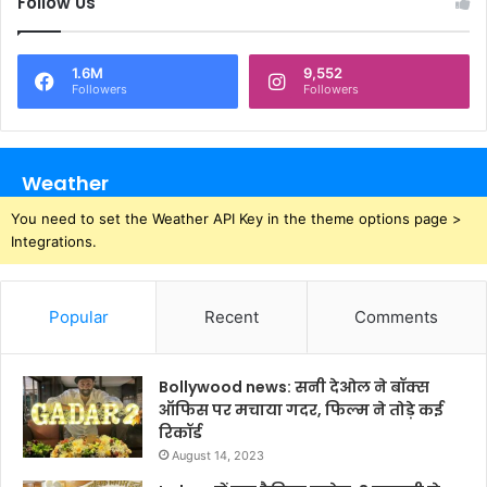
Follow Us
1.6M
9,552
Followers
Followers
Weather
You need to set the Weather API Key in the theme options page >
Integrations.
Popular
Recent
Comments
Bollywood news: सनी देओल ने बॉक्स
ऑफिस पर मचाया गदर, फिल्म ने तोड़े कई
रिकॉर्ड
August 14, 2023