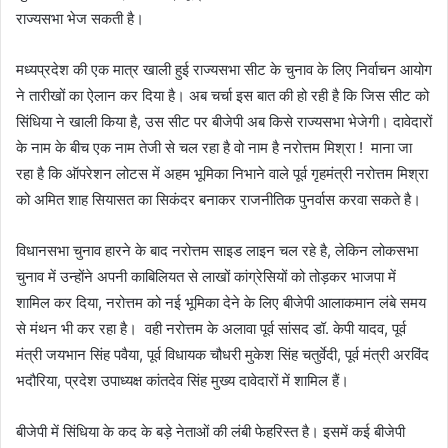
राज्यसभा भेज सकती है।
मध्यप्रदेश की एक मात्र खाली हुई राज्यसभा सीट के चुनाव के लिए निर्वाचन आयोग
ने तारीखों का ऐलान कर दिया है। अब चर्चा इस बात की हो रही है कि जिस सीट को
सिंधिया ने खाली किया है, उस सीट पर बीजेपी अब किसे राज्यसभा भेजेगी। दावेदारों
के नाम के बीच एक नाम तेजी से चल रहा है वो नाम है नरोत्तम मिश्रा ! माना जा
रहा है कि ऑपरेशन लोटस में अहम भूमिका निभाने वाले पूर्व गृहमंत्री नरोत्तम मिश्रा
को अमित शाह सियासत का सिकंदर बनाकर राजनीतिक पुनर्वास करवा सकते है।
विधानसभा चुनाव हारने के बाद नरोत्तम साइड लाइन चल रहे है, लेकिन लोकसभा
चुनाव में उन्होंने अपनी काबिलियत से लाखों कांग्रेसियों को तोड़कर भाजपा में
शामिल कर दिया, नरोत्तम को नई भूमिका देने के लिए बीजेपी आलाकमान लंबे समय
से मंथन भी कर रहा है। वही नरोत्तम के अलावा पूर्व सांसद डॉ. केपी यादव, पूर्व
मंत्री जयभान सिंह पवैया, पूर्व विधायक चौधरी मुकेश सिंह चतुर्वेदी, पूर्व मंत्री अरविंद
भदौरिया, प्रदेश उपाध्यक्ष कांतदेव सिंह मुख्य दावेदारों में शामिल हैं।
बीजेपी में सिंधिया के कद के बड़े नेताओं की लंबी फेहरिस्त है। इसमें कई बीजेपी