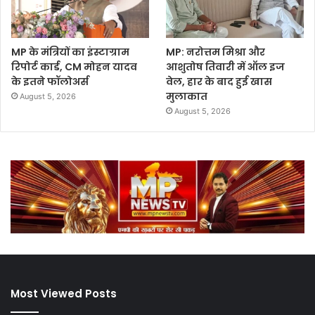
MP के मंत्रियों का इंस्टाग्राम
MP: नरोत्तम मिश्रा और
रिपोर्ट कार्ड, CM मोहन यादव
आशुतोष तिवारी में ऑल इज
के इतने फॉलोअर्स
वेल, हार के बाद हुई खास
मुलाकात
August 5, 2026
August 5, 2026
Most Viewed Posts