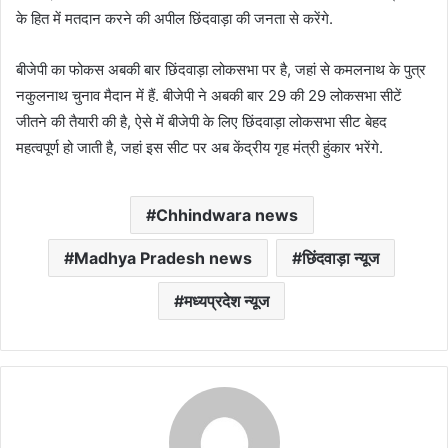
के हित में मतदान करने की अपील छिंदवाड़ा की जनता से करेंगे.
बीजेपी का फोकस अबकी बार छिंदवाड़ा लोकसभा पर है, जहां से कमलनाथ के पुत्र
नकुलनाथ चुनाव मैदान में हैं. बीजेपी ने अबकी बार 29 की 29 लोकसभा सीटें
जीतने की तैयारी की है, ऐसे में बीजेपी के लिए छिंदवाड़ा लोकसभा सीट बेहद
महत्वपूर्ण हो जाती है, जहां इस सीट पर अब केंद्रीय गृह मंत्री हुंकार भरेंगे.
Chhindwara news
Madhya Pradesh news
छिंदवाड़ा न्यूज
मध्यप्रदेश न्यूज