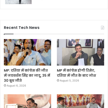
Recent Tech News
MP: दतिया में कांग्रेस की जीत
MP में कांग्रेस होगी रिसेट,
में जयवर्धन सिंह का जादू, 35 में
दतिया में जीत के बाद जोश
30 बूथ जीते
August 5, 2026
August 6, 2026