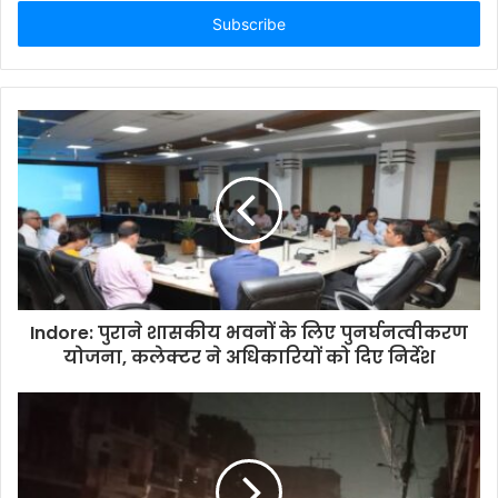
Email
address
Indore: पुराने शासकीय भवनों के लिए पुनर्घनत्वीकरण
योजना, कलेक्टर ने अधिकारियों को दिए निर्देश