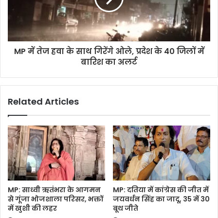
MP में तेज हवा के साथ गिरेंगे ओले, प्रदेश के 40 जिलों में
बारिश का अलर्ट
Related Articles
MP: साध्वी ऋतंभरा के आगमन
MP: दतिया में कांग्रेस की जीत में
से गूंजा भोजशाला परिसर, भक्तों
जयवर्धन सिंह का जादू, 35 में 30
में खुशी की लहर
बूथ जीते