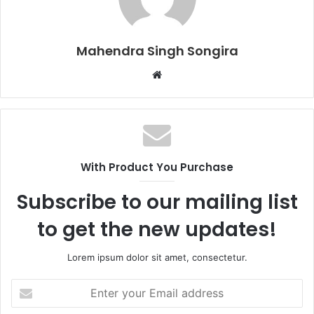
Mahendra Singh Songira
Website
With Product You Purchase
Subscribe to our mailing list
to get the new updates!
Lorem ipsum dolor sit amet, consectetur.
Enter
your