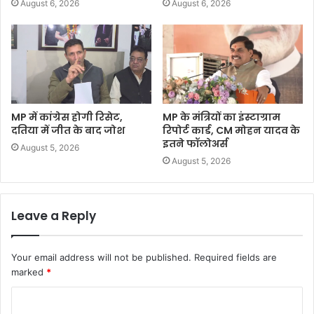
August 6, 2026
August 6, 2026
MP में कांग्रेस होगी रिसेट,
MP के मंत्रियों का इंस्टाग्राम
दतिया में जीत के बाद जोश
रिपोर्ट कार्ड, CM मोहन यादव के
इतने फॉलोअर्स
August 5, 2026
August 5, 2026
Leave a Reply
Your email address will not be published.
Required fields are
marked
*
C