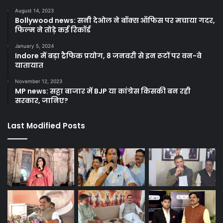
August 14, 2023
Bollywood news: सनी देओल ने बॉक्स ऑफिस पर मचाया गदर,
फिल्म ने तोड़े कई रिकॉर्ड
January 5, 2024
Indore में बड़ा ट्रैफिक प्रयोग, 8 जनवरी से इन रूटों पर वन-वे
यातायात
November 12, 2023
MP news: सट्टा बाजार में BJP या कांग्रेस किसकी बन रही
सरकार, जानिए?
Last Modified Posts