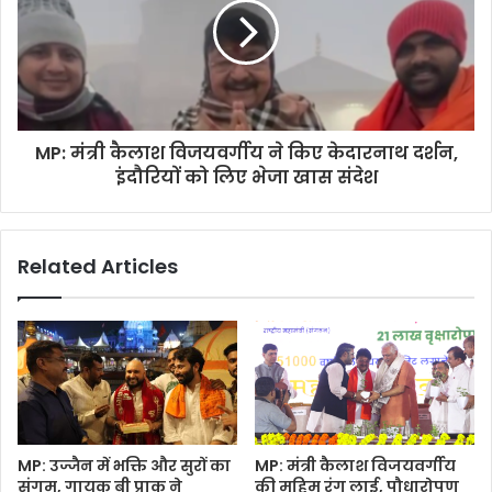
MP: मंत्री कैलाश विजयवर्गीय ने किए केदारनाथ दर्शन,
इंदौरियों को लिए भेजा खास संदेश
Related Articles
MP: उज्जैन में भक्ति और सुरों का
MP: मंत्री कैलाश विजयवर्गीय
संगम, गायक बी प्राक ने
की मुहिम रंग लाई, पौधारोपण