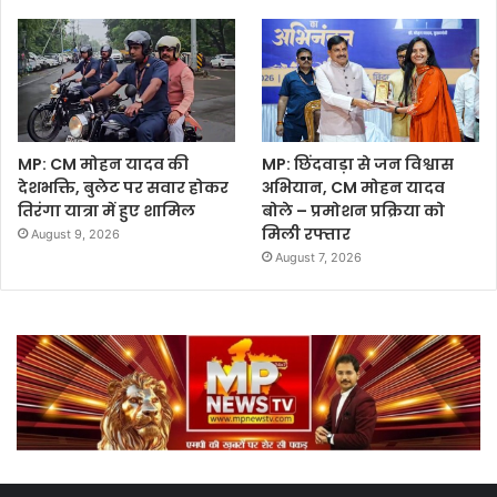
MP: CM मोहन यादव की
MP: छिंदवाड़ा से जन विश्वास
देशभक्ति, बुलेट पर सवार होकर
अभियान, CM मोहन यादव
तिरंगा यात्रा में हुए शामिल
बोले – प्रमोशन प्रक्रिया को
मिली रफ्तार
August 9, 2026
August 7, 2026