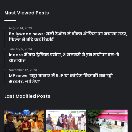
Most Viewed Posts
August 14, 2023
Bollywood news: सनी देओल ने बॉक्स ऑफिस पर मचाया गदर,
फिल्म ने तोड़े कई रिकॉर्ड
January 5, 2024
Indore में बड़ा ट्रैफिक प्रयोग, 8 जनवरी से इन रूटों पर वन-वे
यातायात
November 12, 2023
MP news: सट्टा बाजार में BJP या कांग्रेस किसकी बन रही
सरकार, जानिए?
Last Modified Posts