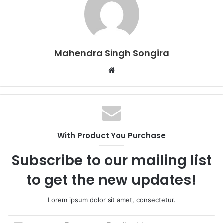
Mahendra Singh Songira
Website
With Product You Purchase
Subscribe to our mailing list
to get the new updates!
Lorem ipsum dolor sit amet, consectetur.
Enter