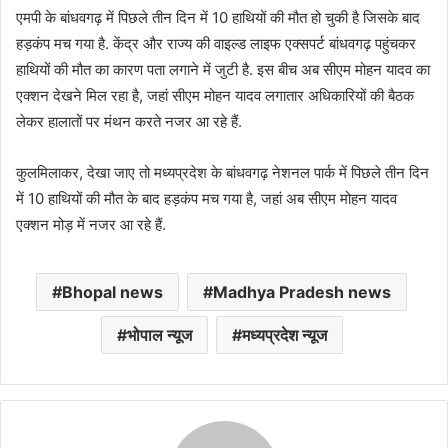
एमपी के बांधवगढ़ में पिछले तीन दिन में 10 हाथियों की मौत हो चुकी है जिसके बाद
हड़कंप मच गया है. केंद्र और राज्य की वाइल्ड लाइफ एक्सपर्ट बांधवगढ़ पहुंचकर
हाथियों की मौत का कारण पता लगाने में जुटी है. इस बीच अब सीएम मोहन यादव का
एक्शन देखने मिल रहा है, जहां सीएम मोहन यादव लगातार अधिकारियों की बैठक
लेकर हालातों पर मंथन करते नजर आ रहे हैं.
कुलमिलाकर, देखा जाए तो मध्यप्रदेश के बांधवगढ़ नेशनल पार्क में पिछले तीन दिन
में 10 हाथियों की मौत के बाद हड़कंप मच गया है, जहां अब सीएम मोहन यादव
एक्शन मोड़ में नजर आ रहे हैं.
Bhopal news
Madhya Pradesh news
भोपाल न्यूज
मध्यप्रदेश न्यूज