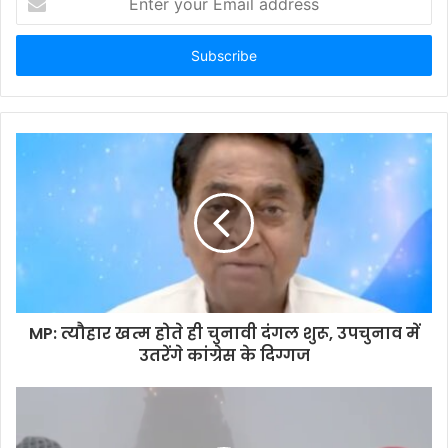
your
Email
address
MP: त्यौहार खत्म होते ही चुनावी दंगल शुरू, उपचुनाव में
उतरेंगे कांग्रेस के दिग्गज