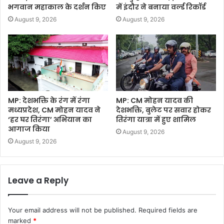
भगवान महाकाल के दर्शन किए
में इंदौर ने बनाया वर्ल्ड रिकॉर्ड
August 9, 2026
August 9, 2026
MP: देशभक्ति के रंग में रंगा
MP: CM मोहन यादव की
मध्यप्रदेश, CM मोहन यादव ने
देशभक्ति, बुलेट पर सवार होकर
‘हर घर तिरंगा’ अभियान का
तिरंगा यात्रा में हुए शामिल
आगाज किया
August 9, 2026
August 9, 2026
Leave a Reply
Your email address will not be published.
Required fields are
marked
*