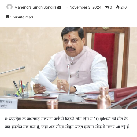
Send
Mahendra Singh Songira
November 3, 2024
0
216
an
1 minute read
email
मध्यप्रदेश के बांधवगढ़ नेशनल पार्क में पिछले तीन दिन में 10 हाथियों की मौत के
बाद हड़कंप मच गया है, जहां अब सीएम मोहन यादव एक्शन मोड़ में नजर आ रहे हैं.