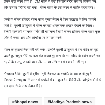
लेकर बड़ा बयान दिया है , CM मोहन ने कहा कि राम मंदिर सब गए लेकिन पप्पू
और उनका परिवार नहीं गया। मोहन यादव के इस बयान से माहौल गरमा गया।
एमपी के सीएम डॉक्टर मोहन यादव चुनाव मैदान में जिस स्टाइल के लिए पहचाने
जाते है , बुधनी उपचुनाव में मोहन का वही आक्रामक अंदाज देखने को मिला।
बीजेपी प्रत्याशी रमाकांत भार्गव की नामांकन रैली में सीएम डॉक्टर मोहन यादव फूल
जोश में नजर आए और कांग्रेस पर जमकर गरजे।
मोहन के तूफानी तेवर यही नहीं रुके , उन्होंने बुधनी उपचुनाव में राम मंदिर का मुद्दा
उठाते हुए राहुल गाँधी पर बड़ा तंज कसते हुए कहा कि राम मंदिर के दर्शन करने सब
गए लेकिन पप्पू, उनकी बहन और उनका परिवार दर्शन करने नहीं गए।
गौरतलब है कि, बुधनी केंद्रीय मंत्री शिवराज के इस्तीफे के बाद खली हुई है,
लिहाजा ये उपचुनाव सियासत में चर्चाओं में बना हुआ है। बीजेपी और कांग्रेस दोनों ही
दल दमदारी के साथ मैदान में है।
Bhopal news
Madhya Pradesh news