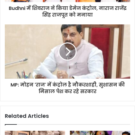
Budhni में शिवराज ने किया डेमेज कंट्रोल, नाराज राजेंद्र
सिंह राजपूत को मनाया
MP: मोहन 'राज' में कंट्रोल है नौकरशाही, सुशासन की
मिसाल पेश कर रहे सरकार
Related Articles