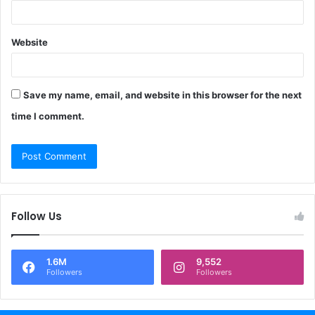
Website
Save my name, email, and website in this browser for the next
time I comment.
Follow Us
1.6M
9,552
Followers
Followers