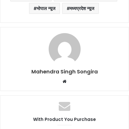
भोपाल न्यूज
मध्यप्रदेश न्यूज
Mahendra Singh Songira
Website
With Product You Purchase