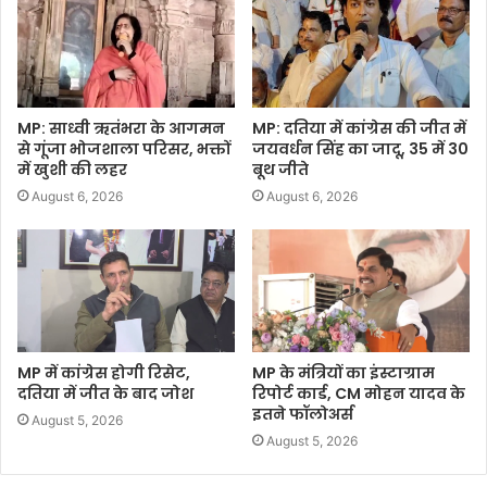
MP: साध्वी ऋतंभरा के आगमन
MP: दतिया में कांग्रेस की जीत में
से गूंजा भोजशाला परिसर, भक्तों
जयवर्धन सिंह का जादू, 35 में 30
में खुशी की लहर
बूथ जीते
August 6, 2026
August 6, 2026
MP में कांग्रेस होगी रिसेट,
MP के मंत्रियों का इंस्टाग्राम
दतिया में जीत के बाद जोश
रिपोर्ट कार्ड, CM मोहन यादव के
इतने फॉलोअर्स
August 5, 2026
August 5, 2026