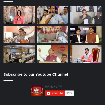
Subscribe to our Youtube Channel