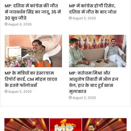
MP: दतिया में कांग्रेस की जीत
MP में कांग्रेस होगी रिसेट,
में जयवर्धन सिंह का जादू, 35 में
दतिया में जीत के बाद जोश
30 बूथ जीते
August 5, 2026
August 6, 2026
MP के मंत्रियों का इंस्टाग्राम
MP: नरोत्तम मिश्रा और
रिपोर्ट कार्ड, CM मोहन यादव
आशुतोष तिवारी में ऑल इज
के इतने फॉलोअर्स
वेल, हार के बाद हुई खास
मुलाकात
August 5, 2026
August 5, 2026