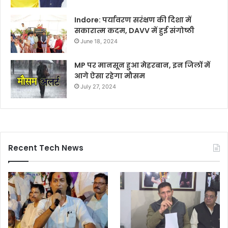
Indore: पर्यावरण सरंक्षण की दिशा में
सकारात्म कदम, DAVV में हुई संगोष्ठी
June 18, 2024
MP पर मानसून हुआ मेहरबान, इन जिलों में
आगे ऐसा रहेगा मौसम
July 27, 2024
Recent Tech News