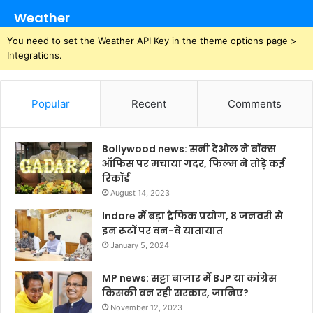
Weather
You need to set the Weather API Key in the theme options page >
Integrations.
Popular
Recent
Comments
Bollywood news: सनी देओल ने बॉक्स
ऑफिस पर मचाया गदर, फिल्म ने तोड़े कई
रिकॉर्ड
August 14, 2023
Indore में बड़ा ट्रैफिक प्रयोग, 8 जनवरी से
इन रूटों पर वन-वे यातायात
January 5, 2024
MP news: सट्टा बाजार में BJP या कांग्रेस
किसकी बन रही सरकार, जानिए?
November 12, 2023