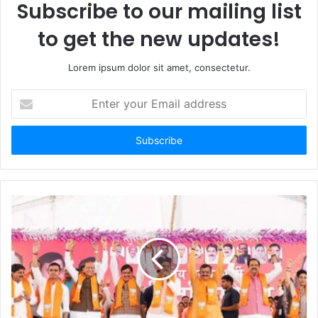
Subscribe to our mailing list
to get the new updates!
Lorem ipsum dolor sit amet, consectetur.
Enter
your
Email
address