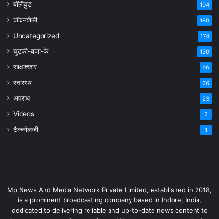
बॉलीवुड
194
जीवनशैली
180
Uncategorized
174
चुटकी-बजा-के
130
साक्षात्कार
86
स्वास्थ्य
26
अपराध
23
Videos
2
टैकनोलजी
1
Mp News And Media Network Private Limited, established in 2018,
is a prominent broadcasting company based in Indore, India,
dedicated to delivering reliable and up-to-date news content to