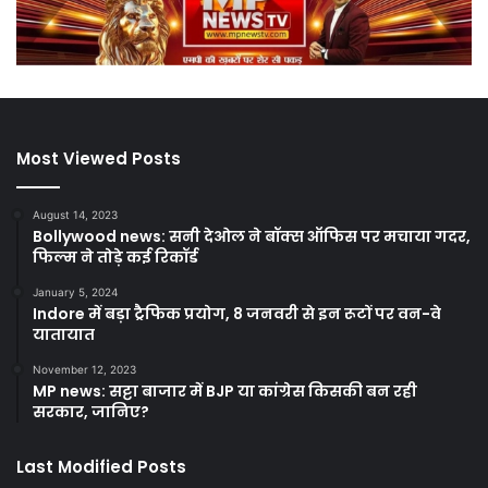
Most Viewed Posts
August 14, 2023
Bollywood news: सनी देओल ने बॉक्स ऑफिस पर मचाया गदर,
फिल्म ने तोड़े कई रिकॉर्ड
January 5, 2024
Indore में बड़ा ट्रैफिक प्रयोग, 8 जनवरी से इन रूटों पर वन-वे
यातायात
November 12, 2023
MP news: सट्टा बाजार में BJP या कांग्रेस किसकी बन रही
सरकार, जानिए?
Last Modified Posts