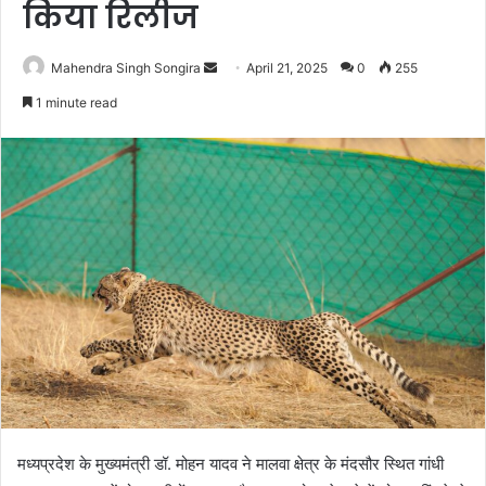
किया रिलीज
Send
Mahendra Singh Songira
April 21, 2025
0
255
an
1 minute read
email
मध्यप्रदेश के मुख्यमंत्री डॉ. मोहन यादव ने मालवा क्षेत्र के मंदसौर स्थित गांधी