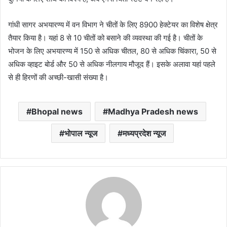
गांधी सागर अभयारण्य में वन विभाग ने चीतों के लिए 8900 हेक्टेयर का विशेष क्षेत्र
तैयार किया है। यहां 8 से 10 चीतों को बसाने की व्यवस्था की गई है। चीतों के
भोजन के लिए अभयारण्य में 150 से अधिक चीतल, 80 से अधिक चिंकारा, 50 से
अधिक व्हाइट बोर्ड और 50 से अधिक नीलगाय मौजूद हैं। इसके अलावा यहां पहले
से ही हिरणों की अच्छी-खासी संख्या है।
Bhopal news
Madhya Pradesh news
भोपाल न्यूज
मध्यप्रदेश न्यूज