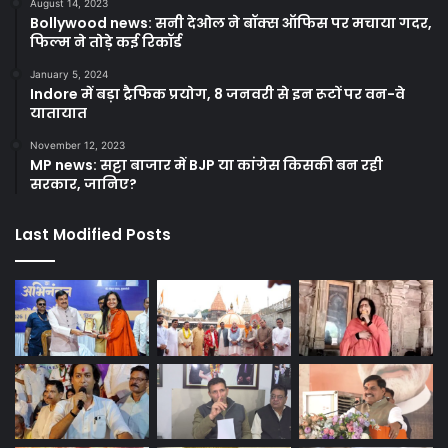
August 14, 2023
Bollywood news: सनी देओल ने बॉक्स ऑफिस पर मचाया गदर,
फिल्म ने तोड़े कई रिकॉर्ड
January 5, 2024
Indore में बड़ा ट्रैफिक प्रयोग, 8 जनवरी से इन रूटों पर वन-वे
यातायात
November 12, 2023
MP news: सट्टा बाजार में BJP या कांग्रेस किसकी बन रही
सरकार, जानिए?
Last Modified Posts