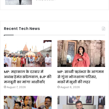
Recent Tech News
MP: महाकाल के दरबार में
MP: साध्वी ऋतंभरा के आगमन
अध्यक्ष हेमंत खंडेलवाल, BJP की
से गूंजा भोजशाला परिसर,
मजबूती का मांगा आशीर्वाद
भक्तों में खुशी की लहर
August 7, 2026
August 6, 2026