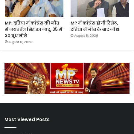
MP: दतिया में कांग्रेस की जीत
MP में कांग्रेस होगी रिसेट,
में जयवर्धन सिंह का जादू, 35 में
दतिया में जीत के बाद जोश
30 बूथ जीते
August 5, 2026
August 6, 2026
Most Viewed Posts