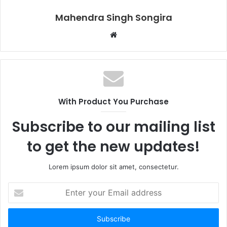
Mahendra Singh Songira
Website
With Product You Purchase
Subscribe to our mailing list
to get the new updates!
Lorem ipsum dolor sit amet, consectetur.
Enter
your
Email
address