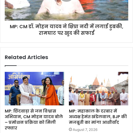
MP: CM डॉ. मोहन यादव ने क्षिप्रा नदी में लगाई डुबकी,
रामघाट पर खुद की सफाई
Related Articles
MP: छिंदवाड़ा से जन विश्वास
MP: महाकाल के दरबार में
अभियान, CM मोहन यादव बोले
अध्यक्ष हेमंत खंडेलवाल, BJP की
– प्रमोशन प्रक्रिया को मिली
मजबूती का मांगा आशीर्वाद
रफ्तार
August 7, 2026