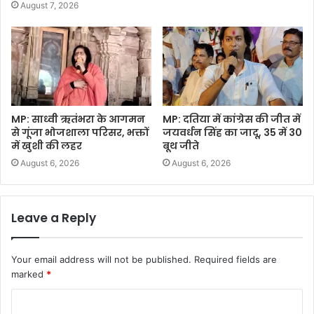
August 7, 2026
MP: साध्वी ऋतंभरा के आगमन
MP: दतिया में कांग्रेस की जीत में
से गूंजा भोजशाला परिसर, भक्तों
जयवर्धन सिंह का जादू, 35 में 30
में खुशी की लहर
बूथ जीते
August 6, 2026
August 6, 2026
Leave a Reply
Your email address will not be published.
Required fields are
marked
*
C