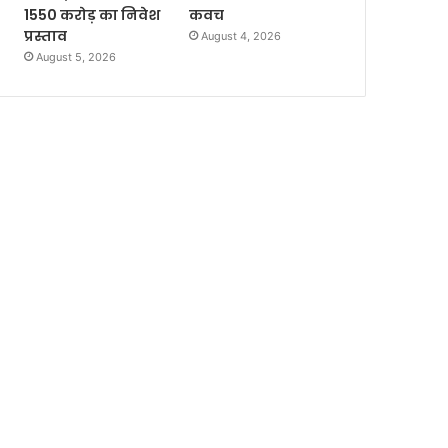
1550 करोड़ का निवेश
कवच
प्रस्ताव
August 4, 2026
August 5, 2026