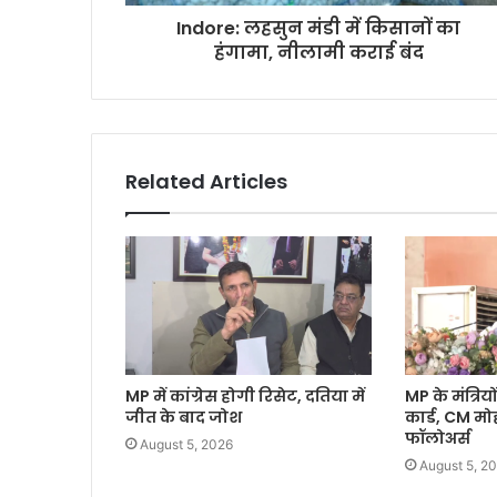
Indore: लहसुन मंडी में किसानों का
हंगामा, नीलामी कराई बंद
Related Articles
MP में कांग्रेस होगी रिसेट, दतिया में
MP के मंत्रियों
जीत के बाद जोश
कार्ड, CM म
फॉलोअर्स
August 5, 2026
August 5, 2