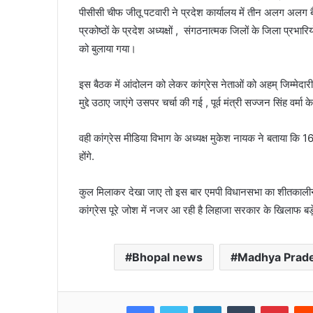
पीसीसी चीफ जीतू पटवारी ने प्रदेश कार्यालय में तीन अलग अलग बैठ
प्रकोष्ठों के प्रदेश अध्यक्षों , संगठनात्मक जिलों के जिला प्रभारिय
को बुलाया गया।
इस बैठक में आंदोलन को लेकर कांग्रेस नेताओं को अहम् जिम्मेदार
मुद्दे उठाए जाएंगे उसपर चर्चा की गई , पूर्व मंत्री सज्जन सिंह वर्
वही कांग्रेस मीडिया विभाग के अध्यक्ष मुकेश नायक ने बताया कि 1
होंगे.
कुल मिलाकर देखा जाए तो इस बार एमपी विधानसभा का शीतकालीन स
कांग्रेस पूरे जोश में नजर आ रही है लिहाजा सरकार के खिलाफ ब
Bhopal news
Madhya Prad
Facebook
Twitter
LinkedIn
Tumblr
Pinte