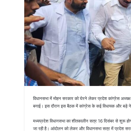
विधानसभा में मोहन सरकार को घेरने लेकर प्रदेश कांग्रेस अध्यक्ष 
बनाई। इस दौरान इस बैठक में कांग्रेस के कई विधायक और बड़े न
मध्यप्रदेश विधानसभा का शीतकालीन सत्र 16 दिसंबर से शुरू हो
जा रही है। आंदोलन को लेकर और विधानसभा सत्र में प्रदेश सरकार