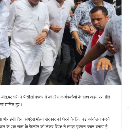
जीतू पटवारी ने पीसीसी दफ्तर में कांग्रेस कार्यकर्ताओं के साथ अहम् रणनीति
ेता शामिल हुए।
गा और इसी दिन कांग्रेस मोहन सरकार को घेरने के लिए बड़ा आंदोलन करने
 के एक साल के फेल्योर को लेकर विपक्ष ने तगड़ा एक्शन प्लान बनाया है,