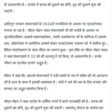
वो अकल्पनीय है। प्रदेश में शराब की दुकानें बंद होंगी, दूध की दुकानें शुरू की
जाएंगी।
आदिगुरु भगवान शंकराचार्य के 2534वें जन्मदिवस के अवसर पर प्रकटोत्सव
मनाया जा रहा है। सीएम मोहन यादव शंकराचार्य जी की जयंती के अवसर पर
जूनापीठाधीश्वर आचार्य महामण्डलेश्वर, स्वामी अवधेशानंद जी के सानिध्य में एकात्म
धाम, ओंकारेश्वर में आयोजित आचार्य शंकर प्रकटोत्सव ‘एकात्म पर्व’ में शामिल हुए।
वैदिक मंत्रोच्चारण के साथ सीएम का स्वागत हुआ। इस मौके पर सीएम मोहन यादव
ने कहा शंकराचार्य ने 32 वर्ष की अल्पायु में जो किया, वो अकल्पनीय है। उनके
जीवन का प्रत्येक प्रसंग अद्भुत है।
सीएम ने कहा कि, बदलते शंकराचार्य ने दंडी स्वामी के रूप में शक्ति की जो आराधना
की है आज के काल में इसकी आवश्यता है। संतों ने धर्म की रक्षा के लिए शस्त्र और
शास्त्र का अद्भुत तालमेल किया है।
सीएम मोहन ने कहा प्रदेश के धार्मिक नगरों में हमने शराबबंदी की है। शराब की
दुकानें बंद होंगी, दूध की दुकानें शुरू की जाएंगी। कामधेनु योजना के अंतर्गत हम