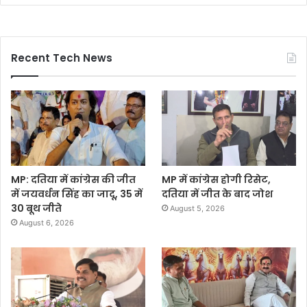
Recent Tech News
MP: दतिया में कांग्रेस की जीत
MP में कांग्रेस होगी रिसेट,
में जयवर्धन सिंह का जादू, 35 में
दतिया में जीत के बाद जोश
30 बूथ जीते
August 5, 2026
August 6, 2026