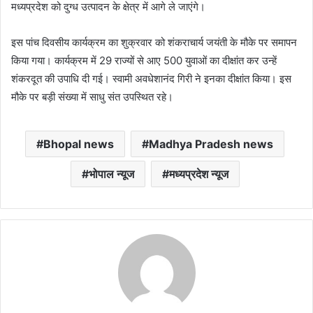
मध्यप्रदेश को दुग्ध उत्पादन के क्षेत्र में आगे ले जाएंगे।
इस पांच दिवसीय कार्यक्रम का शुक्रवार को शंकराचार्य जयंती के मौके पर समापन
किया गया। कार्यक्रम में 29 राज्यों से आए 500 युवाओं का दीक्षांत कर उन्हें
शंकरदूत की उपाधि दी गई। स्वामी अवधेशानंद गिरी ने इनका दीक्षांत किया। इस
मौके पर बड़ी संख्या में साधु संत उपस्थित रहे।
Bhopal news
Madhya Pradesh news
भोपाल न्यूज
मध्यप्रदेश न्यूज