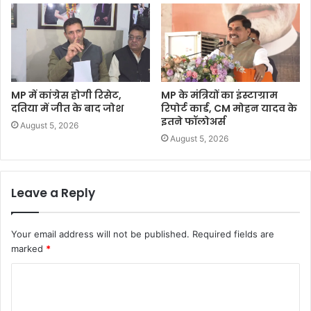
MP में कांग्रेस होगी रिसेट,
MP के मंत्रियों का इंस्टाग्राम
दतिया में जीत के बाद जोश
रिपोर्ट कार्ड, CM मोहन यादव के
इतने फॉलोअर्स
August 5, 2026
August 5, 2026
Leave a Reply
Your email address will not be published.
Required fields are
marked
*
C
o