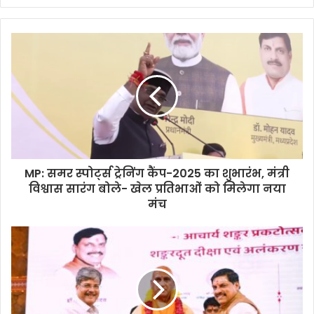
MP: समर स्पोर्ट्स ट्रेनिंग कैंप-2025 का शुभारंभ, मंत्री
विश्वास सारंग बोले- खेल प्रतिभाओं को मिलेगा नया
मंच