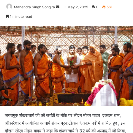
Send
Mahendra Singh Songira
May 2, 2025
0
561
an
1 minute read
email
जगतगुरु शंकराचार्य जी की जयंती के मौके पर सीएम मोहन यादव एकात्म धाम,
ओंकारेश्वर में आयोजित आचार्य शंकर प्रकटोत्सव ‘एकात्म पर्व’ में शामिल हुए , इस
दौरान सीएम मोहन यादव ने कहा कि शंकराचार्य ने 32 वर्ष की अल्पायु में जो किया,