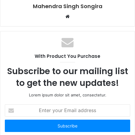
Mahendra Singh Songira
Website
With Product You Purchase
Subscribe to our mailing list
to get the new updates!
Lorem ipsum dolor sit amet, consectetur.
Enter
your
Email
address