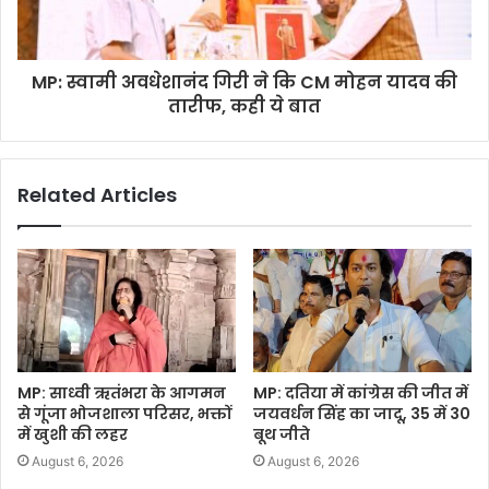
MP: स्वामी अवधेशानंद गिरी ने कि CM मोहन यादव की
तारीफ, कही ये बात
Related Articles
MP: साध्वी ऋतंभरा के आगमन
MP: दतिया में कांग्रेस की जीत में
से गूंजा भोजशाला परिसर, भक्तों
जयवर्धन सिंह का जादू, 35 में 30
में खुशी की लहर
बूथ जीते
August 6, 2026
August 6, 2026