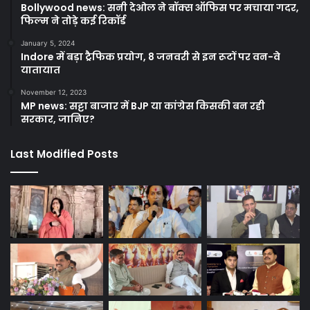
Bollywood news: सनी देओल ने बॉक्स ऑफिस पर मचाया गदर,
फिल्म ने तोड़े कई रिकॉर्ड
January 5, 2024
Indore में बड़ा ट्रैफिक प्रयोग, 8 जनवरी से इन रूटों पर वन-वे
यातायात
November 12, 2023
MP news: सट्टा बाजार में BJP या कांग्रेस किसकी बन रही
सरकार, जानिए?
Last Modified Posts