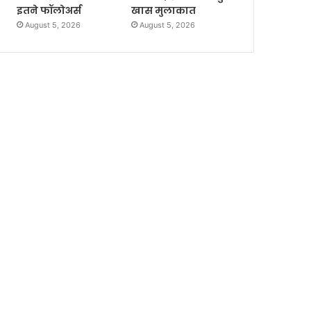
इतने फॉलोअर्स
खास मुलाकात
August 5, 2026
August 5, 2026