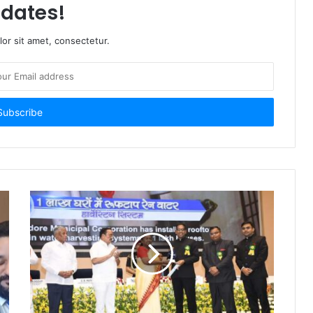
dates!
or sit amet, consectetur.