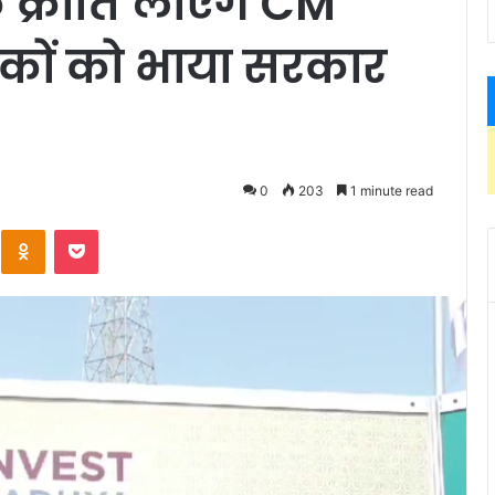
क्रांति लाएंगे CM
कों को भाया सरकार
0
203
1 minute read
Kontakte
Odnoklassniki
Pocket