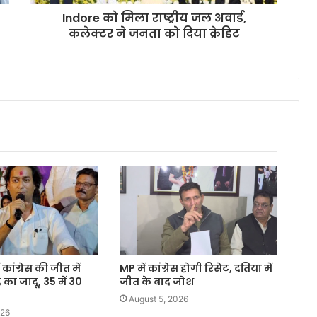
Indore को मिला राष्ट्रीय जल अवार्ड,
कलेक्टर ने जनता को दिया क्रेडिट
 कांग्रेस की जीत में
MP में कांग्रेस होगी रिसेट, दतिया में
 का जादू, 35 में 30
जीत के बाद जोश
August 5, 2026
026