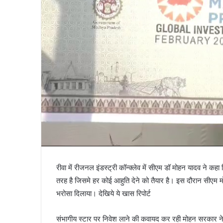
रीवा में रीजनल इंडस्ट्री कॉन्क्लेव में सीएम डॉ मोहन यादव ने कहा
तरह है जिसमे हर कोई आहुति देने को तैयार है। इस दौरान सीएम 
भरोसा दिलाया। देखिये ये खास रिपोर्ट
संभागीय स्टार पर निवेश लाने की कवायद कर रही मोहन सरकार ने र