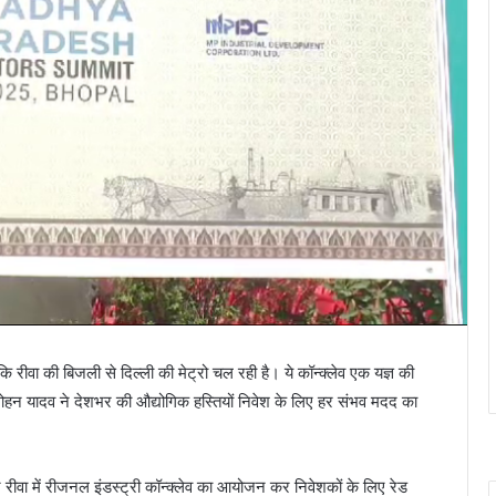
 कि रीवा की बिजली से दिल्ली की मेट्रो चल रही है। ये कॉन्क्लेव एक यज्ञ की
मोहन यादव ने देशभर की औद्योगिक हस्तियों निवेश के लिए हर संभव मदद का
ीवा में रीजनल इंडस्ट्री कॉन्क्लेव का आयोजन कर निवेशकों के लिए रेड