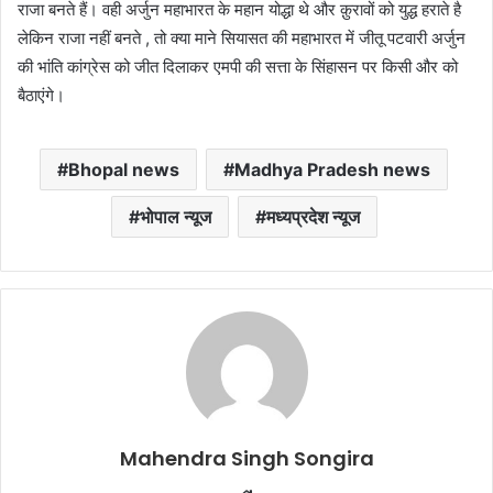
राजा बनते हैं। वही अर्जुन महाभारत के महान योद्धा थे और क़ुरावों को युद्ध हराते है
लेकिन राजा नहीं बनते , तो क्या माने सियासत की महाभारत में जीतू पटवारी अर्जुन
की भांति कांग्रेस को जीत दिलाकर एमपी की सत्ता के सिंहासन पर किसी और को
बैठाएंगे।
Bhopal news
Madhya Pradesh news
भोपाल न्यूज
मध्यप्रदेश न्यूज
Mahendra Singh Songira