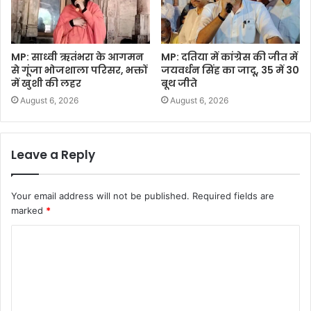
MP: साध्वी ऋतंभरा के आगमन
MP: दतिया में कांग्रेस की जीत में
से गूंजा भोजशाला परिसर, भक्तों
जयवर्धन सिंह का जादू, 35 में 30
में खुशी की लहर
बूथ जीते
August 6, 2026
August 6, 2026
Leave a Reply
Your email address will not be published.
Required fields are
marked
*
C
o
m
m