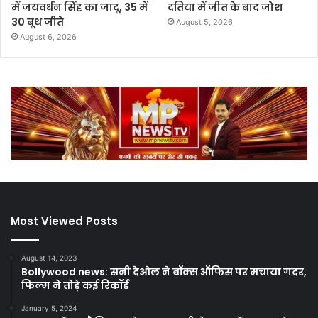
में जयवर्धन सिंह का जादू, 35 में
दतिया में जीत के बाद जोश
30 बूथ जीते
August 5, 2026
August 6, 2026
Most Viewed Posts
August 14, 2023
Bollywood news: सनी देओल ने बॉक्स ऑफिस पर मचाया गदर,
फिल्म ने तोड़े कई रिकॉर्ड
January 5, 2024