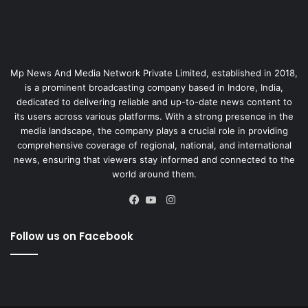
Mp News And Media Network Private Limited, established in 2018,
is a prominent broadcasting company based in Indore, India,
dedicated to delivering reliable and up-to-date news content to
its users across various platforms. With a strong presence in the
media landscape, the company plays a crucial role in providing
comprehensive coverage of regional, national, and international
news, ensuring that viewers stay informed and connected to the
world around them.
Instagram
Facebook
YouTube
Follow us on Facebook