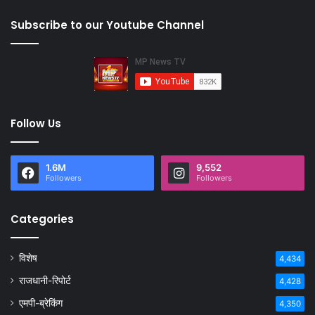
Subscribe to our Youtube Channel
Follow Us
1.6M
9,552
Followers
Followers
Categories
विशेष
4,434
राजधानी-रिपोर्ट
4,428
एमपी-ब्रेकिंग
4,350