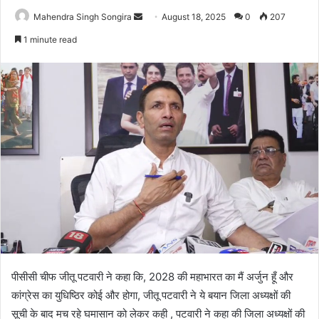
Send
Mahendra Singh Songira
August 18, 2025
0
207
an
1 minute read
email
पीसीसी चीफ जीतू पटवारी ने कहा कि, 2028 की महाभारत का मैं अर्जुन हूँ और
कांग्रेस का युधिष्ठिर कोई और होगा, जीतू पटवारी ने ये बयान जिला अध्यक्षों की
सूची के बाद मच रहे घमासान को लेकर कही , पटवारी ने कहा की जिला अध्यक्षों की