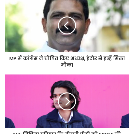
MP में कांग्रेस ने घोषित किए अध्यक्ष, इंदौर से इन्हें मिला
मौका