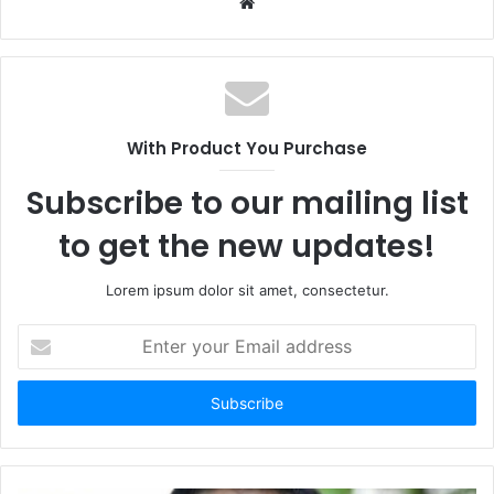
Website
With Product You Purchase
Subscribe to our mailing list
to get the new updates!
Lorem ipsum dolor sit amet, consectetur.
Enter
your
Email
address