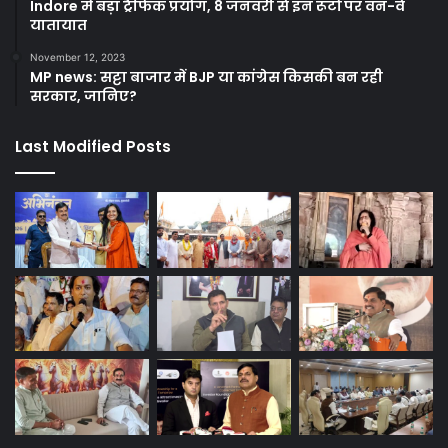
Indore में बड़ा ट्रैफिक प्रयोग, 8 जनवरी से इन रूटों पर वन-वे
यातायात
November 12, 2023
MP news: सट्टा बाजार में BJP या कांग्रेस किसकी बन रही
सरकार, जानिए?
Last Modified Posts