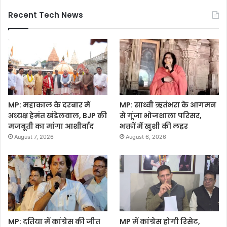
Recent Tech News
MP: महाकाल के दरबार में
MP: साध्वी ऋतंभरा के आगमन
अध्यक्ष हेमंत खंडेलवाल, BJP की
से गूंजा भोजशाला परिसर,
मजबूती का मांगा आशीर्वाद
भक्तों में खुशी की लहर
August 7, 2026
August 6, 2026
MP: दतिया में कांग्रेस की जीत
MP में कांग्रेस होगी रिसेट,