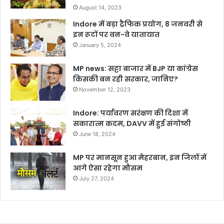
August 14, 2023
Indore में बड़ा ट्रैफिक प्रयोग, 8 जनवरी से
इन रूटों पर वन-वे यातायात
January 5, 2024
MP news: सट्टा बाजार में BJP या कांग्रेस
किसकी बन रही सरकार, जानिए?
November 12, 2023
Indore: पर्यावरण सरंक्षण की दिशा में
सकारात्म कदम, DAVV में हुई संगोष्ठी
June 18, 2024
MP पर मानसून हुआ मेहरबान, इन जिलों में
आगे ऐसा रहेगा मौसम
July 27, 2024