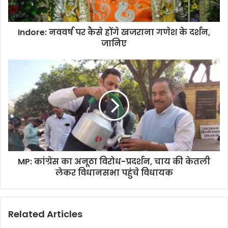
Indore: नववर्ष पर कैसे होंगे खजराना गणेश के दर्शन,
जानिए
MP: कांग्रेस का अनूठा विरोध-प्रदर्शन, चाय की केतली
लेकर विधानसभा पहुंचे विधायक
Related Articles