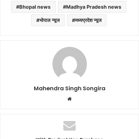
Bhopal news
Madhya Pradesh news
भोपाल न्यूज
मध्यप्रदेश न्यूज
Mahendra Singh Songira
Website