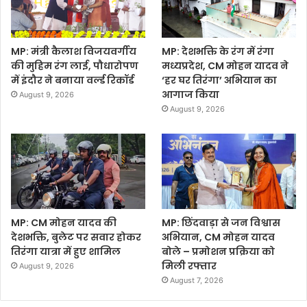
MP: मंत्री कैलाश विजयवर्गीय
MP: देशभक्ति के रंग में रंगा
की मुहिम रंग लाई, पौधारोपण
मध्यप्रदेश, CM मोहन यादव ने
में इंदौर ने बनाया वर्ल्ड रिकॉर्ड
‘हर घर तिरंगा’ अभियान का
आगाज किया
August 9, 2026
August 9, 2026
MP: CM मोहन यादव की
MP: छिंदवाड़ा से जन विश्वास
देशभक्ति, बुलेट पर सवार होकर
अभियान, CM मोहन यादव
तिरंगा यात्रा में हुए शामिल
बोले – प्रमोशन प्रक्रिया को
मिली रफ्तार
August 9, 2026
August 7, 2026