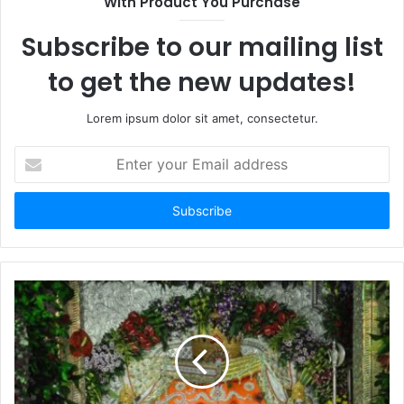
With Product You Purchase
Subscribe to our mailing list
to get the new updates!
Lorem ipsum dolor sit amet, consectetur.
Enter
your
Email
address