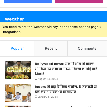
Weather
You need to set the Weather API Key in the theme options page >
Integrations.
Popular
Recent
Comments
Bollywood news: सनी देओल ने बॉक्स
ऑफिस पर मचाया गदर, फिल्म ने तोड़े कई
रिकॉर्ड
August 14, 2023
Indore में बड़ा ट्रैफिक प्रयोग, 8 जनवरी से
इन रूटों पर वन-वे यातायात
January 5, 2024