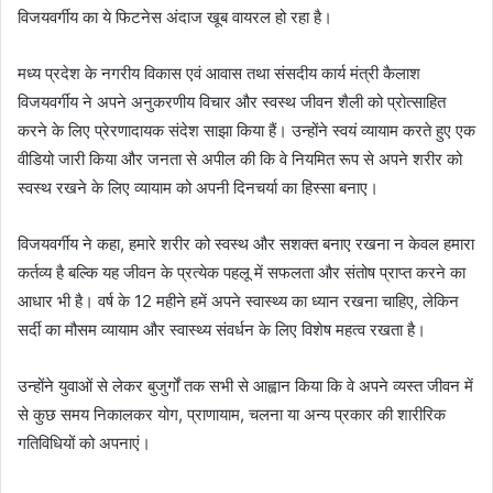
विजयवर्गीय का ये फिटनेस अंदाज खूब वायरल हो रहा है।
मध्य प्रदेश के नगरीय विकास एवं आवास तथा संसदीय कार्य मंत्री कैलाश
विजयवर्गीय ने अपने अनुकरणीय विचार और स्वस्थ जीवन शैली को प्रोत्साहित
करने के लिए प्रेरणादायक संदेश साझा किया हैं। उन्होंने स्वयं व्यायाम करते हुए एक
वीडियो जारी किया और जनता से अपील की कि वे नियमित रूप से अपने शरीर को
स्वस्थ रखने के लिए व्यायाम को अपनी दिनचर्या का हिस्सा बनाए।
विजयवर्गीय ने कहा, हमारे शरीर को स्वस्थ और सशक्त बनाए रखना न केवल हमारा
कर्तव्य है बल्कि यह जीवन के प्रत्येक पहलू में सफलता और संतोष प्राप्त करने का
आधार भी है। वर्ष के 12 महीने हमें अपने स्वास्थ्य का ध्यान रखना चाहिए, लेकिन
सर्दी का मौसम व्यायाम और स्वास्थ्य संवर्धन के लिए विशेष महत्व रखता है।
उन्होंने युवाओं से लेकर बुजुर्गों तक सभी से आह्वान किया कि वे अपने व्यस्त जीवन में
से कुछ समय निकालकर योग, प्राणायाम, चलना या अन्य प्रकार की शारीरिक
गतिविधियों को अपनाएं।