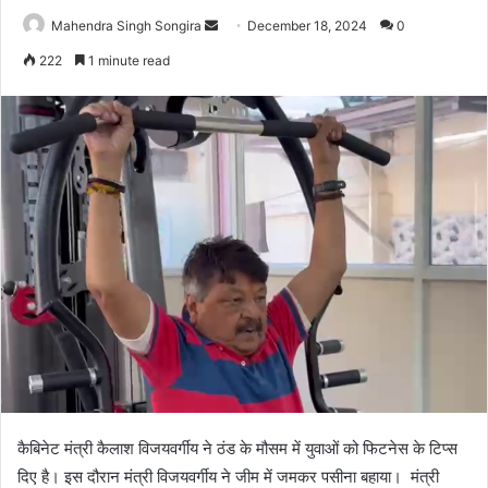
Send
Mahendra Singh Songira
December 18, 2024
0
an
222
1 minute read
email
कैबिनेट मंत्री कैलाश विजयवर्गीय ने ठंड के मौसम में युवाओं को फिटनेस के टिप्स
दिए है। इस दौरान मंत्री विजयवर्गीय ने जीम में जमकर पसीना बहाया। मंत्री