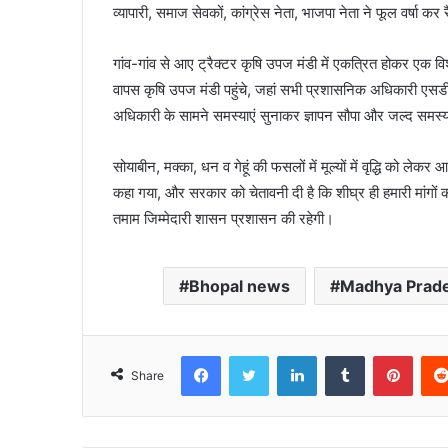
व्यापारी, समाज सेवकों, कांग्रेस नेता, भाजपा नेता ने फूल वर्षा कर
गांव-गांव से आए ट्रैक्टर कृषि उपज मंडी में एकत्रित होकर एक विशाल
वापस कृषि उपज मंडी पहुंचे, जहां सभी प्रशासनिक अधिकारी ए
अधिकारी के सामने समस्याएं सुनाकर ज्ञापन सौपा और जल्द समस
सोयाबीन, मक्का, धन व गेहूं की फसलों में मूल्यों में वृद्धि को ल
कहा गया, और सरकार को चेतावनी दी है कि शीघ्र ही हमारी मांगों क
तमाम जिम्मेदारी शासन प्रशासन की रहेगी।
Bhopal news
Madhya Prad
Facebook
Twitter
LinkedIn
Tumblr
Pinte
Share