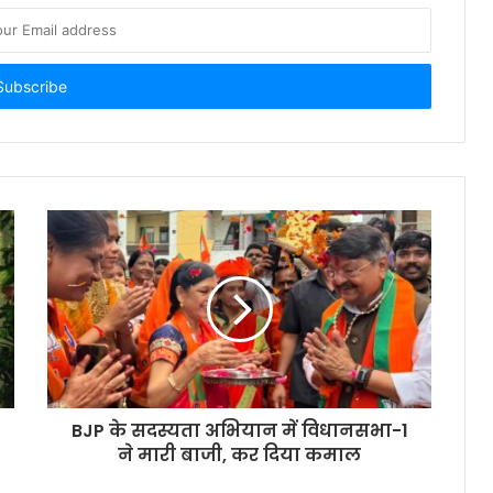
BJP के सदस्यता अभियान में विधानसभा-1
ने मारी बाजी, कर दिया कमाल