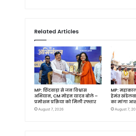
Related Articles
MP: छिंदवाड़ा से जन विश्वास
MP: महाकाल क
अभियान, CM मोहन यादव बोले –
हेमंत खंडेल
प्रमोशन प्रक्रिया को मिली रफ्तार
का मांगा आशी
August 7, 2026
August 7, 2