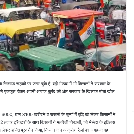
के खिलाफ सड़कों पर उतर चुके हैं. वहीं भेरूदा में भी किसानों ने सरकार के
ानों ने एकजुट होकर अपनी आवाज बुलंद की और सरकार के खिलाफ मोर्चा खोल
000, धान 3100 खरीदने व फसलों के मूल्यों में वृद्धि को लेकर किसानों ने
हजार ट्रैक्टरों के साथ किसानों ने महारैली निकाली, जो भेरूंदा के इतिहास
ं को लेकर शक्ति प्रदर्शन किया, किसान जन आक्रोश रैली का जगह-जगह