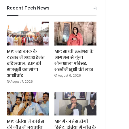
Recent Tech News
MP: महाकाल के
MP: साध्वी ऋतंभरा के
दरबार में अध्यक्ष हेमंत
आगमन से गूंजा
खंडेलवाल, BJP की
भोजशाला परिसर,
मजबूती का मांगा
भक्तों में खुशी की लहर
आशीर्वाद
August 6, 2026
August 7, 2026
MP: दतिया में कांग्रेस
MP में कांग्रेस होगी
की जीत में जयवर्धन
रिसेट, दतिया में जीत के