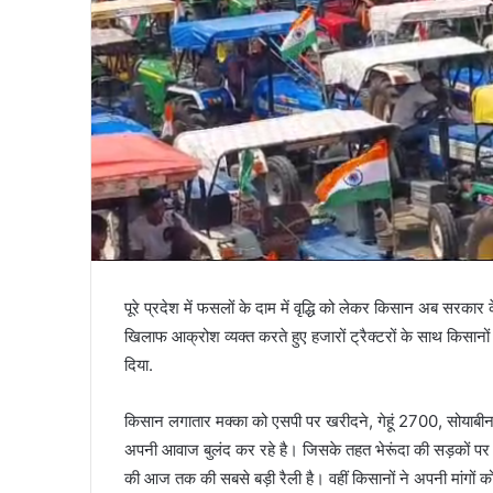
पूरे प्रदेश में फसलों के दाम में वृद्धि को लेकर किसान अब सरकार 
खिलाफ आक्रोश व्यक्त करते हुए हजारों ट्रैक्टरों के साथ किस
दिया.
किसान लगातार मक्का को एसपी पर खरीदने, गेहूं 2700, सोयाबीन 6
अपनी आवाज बुलंद कर रहे है। जिसके तहत भेरूंदा की सड़कों पर 2 
की आज तक की सबसे बड़ी रैली है। वहीं किसानों ने अपनी मांगो