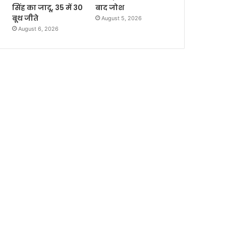
सिंह का जादू, 35 में 30
बाद जोश
बूथ जीते
August 5, 2026
August 6, 2026