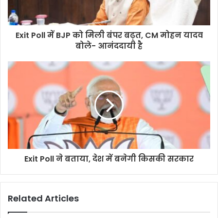
Exit Poll में BJP को मिली बंपर बढ़त, CM मोहन यादव
बोले- आनंददायी है
Exit Poll ने बताया, देश में बनेगी किसकी सरकार
Related Articles