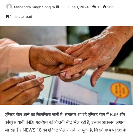
Send
Mahendra Singh Songira
June 1, 2024
0
266
an
1 minute read
email
एग्जिट पोल आने का सिलसिला जारी है, लगातार आ रहे एग्जिट पोल में BJP और
कांग्रेस यानी INDI गठबंधन को कितनी सीट मिल रही है, इसका आकलन लगाया
जा रहा है। NEWS 18 का एग्जिट पोल सामने आ चुका है, जिसमें मध्य प्रदेश के