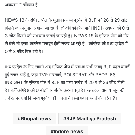
आकलन ने चौंकाया है।
NEWS 18 के एग्जिट पोल के मुताबिक मध्य प्रदेश में BJP को 26 से 29 सीट
मिलने का अनुमान लगाया जा रहा है, तो वहीं कांग्रेस यानी INDI गठबंधन को 0 से
3 सीट मिलने की संभावना जताई जा रही है। NEWS 18 के एग्जिट पोल को गौर
से देखे तो इसमें कांग्रेस मजबूत होती नजर आ रही है। कांग्रेस को मध्य प्रदेश में
0 से 3 सीट मिल रही है।
मध्य प्रदेश के लिए सामने आए एग्जिट पोल में लगभग सभी जगह BJP बढ़त बनाती
हुई नजर आई है, जहां TV9 भारतवर्ष, POLSTRAT और PEOPLES
INSIGHT के एग्जिट पोल में BJP को मध्य प्रदेश में 29 में से 29 सीट मिली
है। वहीं कांग्रेस को 0 सीटों पर संतोष करना पड़ा है। बहरहाल, अब 4 जून की
तारीख बताएगी कि मध्य प्रदेश की जनता ने किसे अपना आशीर्वाद दिया है।
Bhopal news
BJP Madhya Pradesh
Indore news