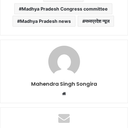
Madhya Pradesh Congress committee
Madhya Pradesh news
मध्यप्रदेश न्यूज
Mahendra Singh Songira
Website