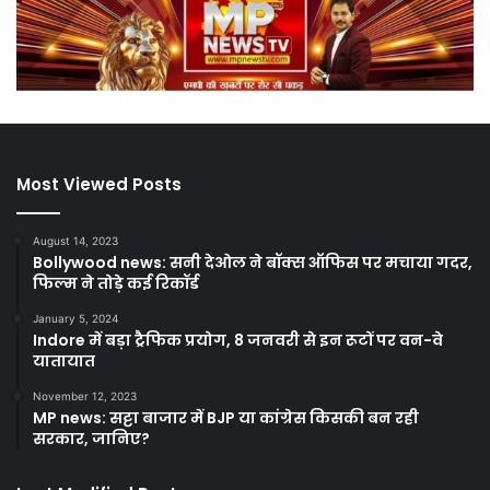
Most Viewed Posts
August 14, 2023
Bollywood news: सनी देओल ने बॉक्स ऑफिस पर मचाया गदर,
फिल्म ने तोड़े कई रिकॉर्ड
January 5, 2024
Indore में बड़ा ट्रैफिक प्रयोग, 8 जनवरी से इन रूटों पर वन-वे
यातायात
November 12, 2023
MP news: सट्टा बाजार में BJP या कांग्रेस किसकी बन रही
सरकार, जानिए?