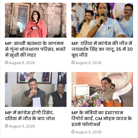
MP: साध्वी ऋतंभरा के आगमन
MP: दतिया में कांग्रेस की जीत में
से गूंजा भोजशाला परिसर, भक्तों
जयवर्धन सिंह का जादू, 35 में 30
में खुशी की लहर
बूथ जीते
August 6, 2026
August 6, 2026
MP में कांग्रेस होगी रिसेट,
MP के मंत्रियों का इंस्टाग्राम
दतिया में जीत के बाद जोश
रिपोर्ट कार्ड, CM मोहन यादव के
इतने फॉलोअर्स
August 5, 2026
August 5, 2026