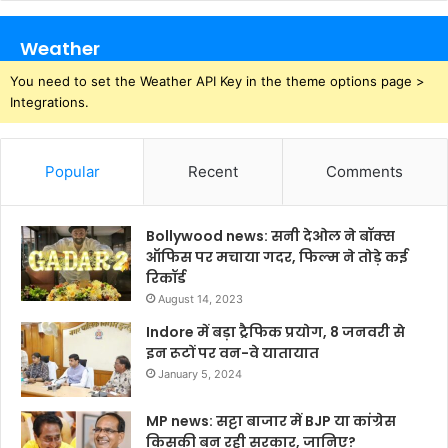
Weather
You need to set the Weather API Key in the theme options page >
Integrations.
Popular
Recent
Comments
Bollywood news: सनी देओल ने बॉक्स
ऑफिस पर मचाया गदर, फिल्म ने तोड़े कई
रिकॉर्ड
August 14, 2023
Indore में बड़ा ट्रैफिक प्रयोग, 8 जनवरी से
इन रूटों पर वन-वे यातायात
January 5, 2024
MP news: सट्टा बाजार में BJP या कांग्रेस
किसकी बन रही सरकार, जानिए?