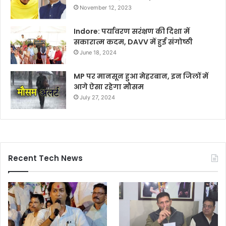
November 12, 2023
Indore: पर्यावरण सरंक्षण की दिशा में
सकारात्म कदम, DAVV में हुई संगोष्ठी
June 18, 2024
MP पर मानसून हुआ मेहरबान, इन जिलों में
आगे ऐसा रहेगा मौसम
July 27, 2024
Recent Tech News