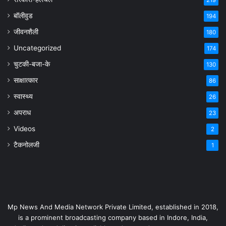
219
बॉलीवुड
194
जीवनशैली
180
Uncategorized
174
चुटकी-बजा-के
130
साक्षात्कार
86
स्वास्थ्य
26
अपराध
23
Videos
2
टैकनोलजी
1
Mp News And Media Network Private Limited, established in 2018,
is a prominent broadcasting company based in Indore, India,