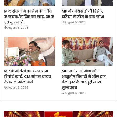
MP: दतिया में कांग्रेस की जीत
MP में कांग्रेस होगी रिसेट,
में जयवर्धन सिंह का जादू, 35 में
दतिया में जीत के बाद जोश
30 बूथ जीते
August 5, 2026
August 6, 2026
MP के मंत्रियों का इंस्टाग्राम
MP: नरोत्तम मिश्रा और
रिपोर्ट कार्ड, CM मोहन यादव
आशुतोष तिवारी में ऑल इज
के इतने फॉलोअर्स
वेल, हार के बाद हुई खास
मुलाकात
August 5, 2026
August 5, 2026