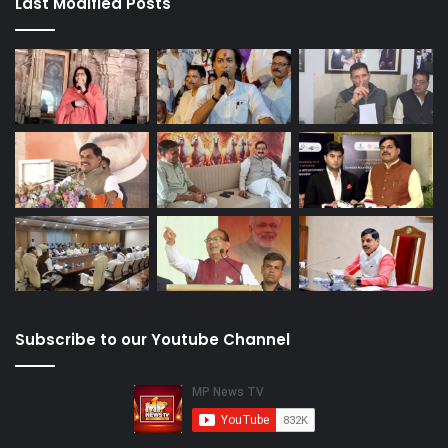
Last Modified Posts
Subscribe to our Youtube Channel