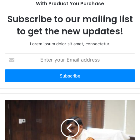
With Product You Purchase
Subscribe to our mailing list
to get the new updates!
Lorem ipsum dolor sit amet, consectetur.
Enter
your
Email
address