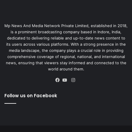
Mp News And Media Network Private Limited, established in 2018,
is a prominent broadcasting company based in Indore, India,
dedicated to delivering reliable and up-to-date news content to
its users across various platforms. With a strong presence in the
media landscape, the company plays a crucial role in providing
comprehensive coverage of regional, national, and international
news, ensuring that viewers stay informed and connected to the
world around them.
Instagram
Facebook
YouTube
Follow us on Facebook