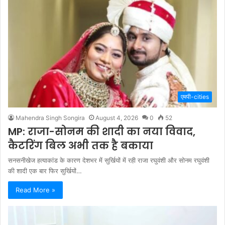
एमपी-cities
Mahendra Singh Songira
August 4, 2026
0
52
MP: राजा-सोनम की शादी का नया विवाद,
कैटरिंग बिल अभी तक है बकाया
सनसनीखेज हत्याकांड के कारण देशभर में सुर्खियों में रही राजा रघुवंशी और सोनम रघुवंशी
की शादी एक बार फिर सुर्खियों…
Read More »