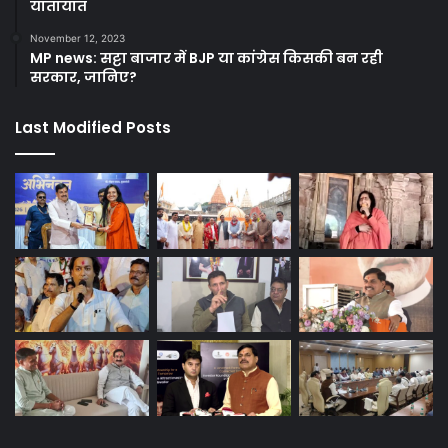
यातायात
November 12, 2023
MP news: सट्टा बाजार में BJP या कांग्रेस किसकी बन रही
सरकार, जानिए?
Last Modified Posts