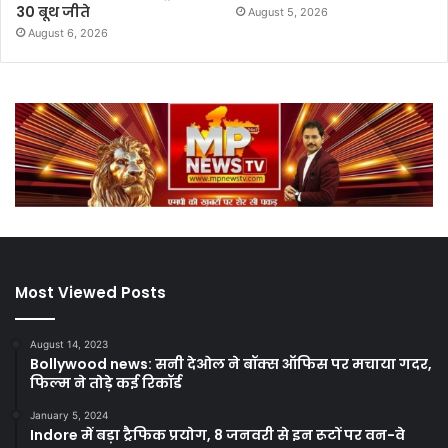
30 बूथ जीते
August 5, 2026
August 6, 2026
Most Viewed Posts
August 14, 2023
Bollywood news: सनी देओल ने बॉक्स ऑफिस पर मचाया गदर,
फिल्म ने तोड़े कई रिकॉर्ड
January 5, 2024
Indore में बड़ा ट्रैफिक प्रयोग, 8 जनवरी से इन रूटों पर वन-वे