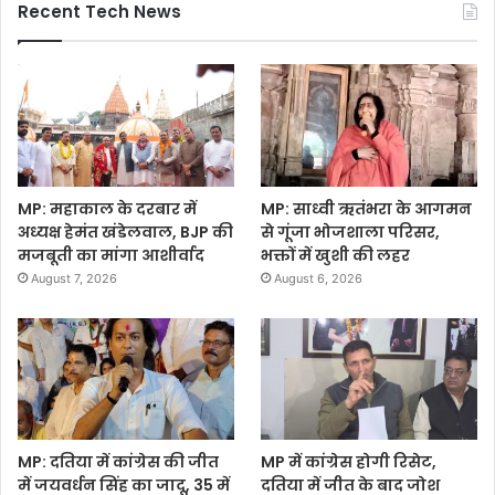
Recent Tech News
MP: महाकाल के दरबार में
MP: साध्वी ऋतंभरा के आगमन
अध्यक्ष हेमंत खंडेलवाल, BJP की
से गूंजा भोजशाला परिसर,
मजबूती का मांगा आशीर्वाद
भक्तों में खुशी की लहर
August 7, 2026
August 6, 2026
MP: दतिया में कांग्रेस की जीत
MP में कांग्रेस होगी रिसेट,
में जयवर्धन सिंह का जादू, 35 में
दतिया में जीत के बाद जोश