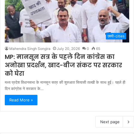
एमपी-cities
Mahendra Singh Songira
July 20, 2026
0
65
MP: मानसून सत्र के पहले दिन कांग्रेस का
अनोखा प्रदर्शन, खाद-बीज संकट पर सरकार
को घेरा
मध्य प्रदेश विधानसभा के मानसून सत्र की शुरुआत सियासी तल्खी के साथ हुई। पहले ही
दिन कांग्रेस ने सरकार के…
Read More »
Next page