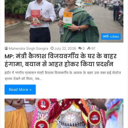
एमपी-cities
Mahendra Singh Songira
July 22, 2026
0
97
MP: मंत्री कैलाश विजयवर्गीय के घर के बाहर
हंगामा, बयान से आहत होकर किया प्रदर्शन
इंदौर में नगरीय प्रशासन मंत्री कैलाश विजयवर्गीय के आवास के बाहर उस वक्त हाई वोल्टेज
ड्रामा देखने को मिला, जब…
Read More »