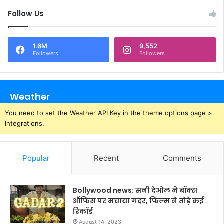
Follow Us
1.6M
9,552
Followers
Followers
Weather
You need to set the Weather API Key in the theme options page >
Integrations.
Popular
Recent
Comments
Bollywood news: सनी देओल ने बॉक्स
ऑफिस पर मचाया गदर, फिल्म ने तोड़े कई
रिकॉर्ड
August 14, 2023