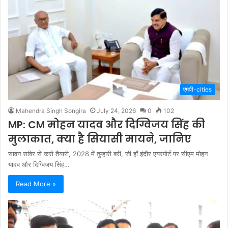
एमपी-cities
Mahendra Singh Songira
July 24, 2026
0
102
MP: CM मोहन यादव और दिग्विजय सिंह की
मुलाकात, क्या है सियासी मायने, जानिए
सावन सांवेर से करो तैयारी, 2028 में तुम्हारी बरी, जी हाँ इंदौर एयरपोर्ट पर सीएम मोहन
यादव और दिग्विजय सिंह…
Read More »