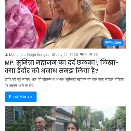
एमपी-cities
Mahendra Singh Songira
July 22, 2026
0
66
MP: सुमित्रा महाजन का दर्द छलका!, लिखा-
क्या इंदौर को अनाथ समझ लिया है?
इंदौर की पूर्व सांसद और पूर्व लोकसभा अध्यक्ष सुमित्रा महाजन का एक पत्र सोशल मीडिया
पर सामने आने के बाद…
Read More »