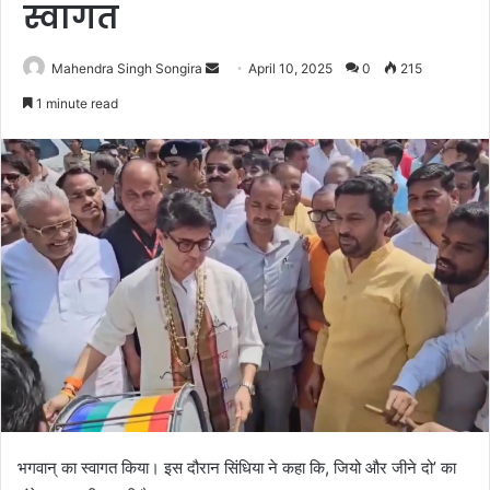
स्वागत
Send
Mahendra Singh Songira
April 10, 2025
0
215
an
1 minute read
email
भगवान् का स्वागत किया। इस दौरान सिंधिया ने कहा कि, जियो और जीने दो’ का