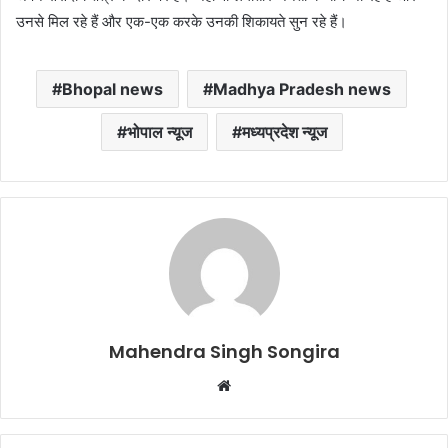
उनसे मिल रहे हैं और एक-एक करके उनकी शिकायते सुन रहे हैं।
Bhopal news
Madhya Pradesh news
भोपाल न्यूज
मध्यप्रदेश न्यूज
Mahendra Singh Songira
Website