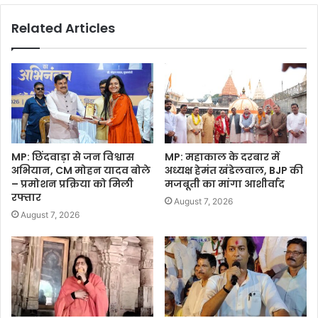
Related Articles
MP: छिंदवाड़ा से जन विश्वास
MP: महाकाल के दरबार में
अभियान, CM मोहन यादव बोले
अध्यक्ष हेमंत खंडेलवाल, BJP की
– प्रमोशन प्रक्रिया को मिली
मजबूती का मांगा आशीर्वाद
रफ्तार
August 7, 2026
August 7, 2026