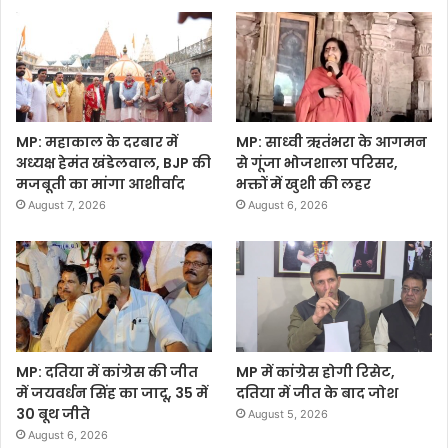
MP: महाकाल के दरबार में
MP: साध्वी ऋतंभरा के आगमन
अध्यक्ष हेमंत खंडेलवाल, BJP की
से गूंजा भोजशाला परिसर,
मजबूती का मांगा आशीर्वाद
भक्तों में खुशी की लहर
August 7, 2026
August 6, 2026
MP: दतिया में कांग्रेस की जीत
MP में कांग्रेस होगी रिसेट,
में जयवर्धन सिंह का जादू, 35 में
दतिया में जीत के बाद जोश
30 बूथ जीते
August 5, 2026
August 6, 2026