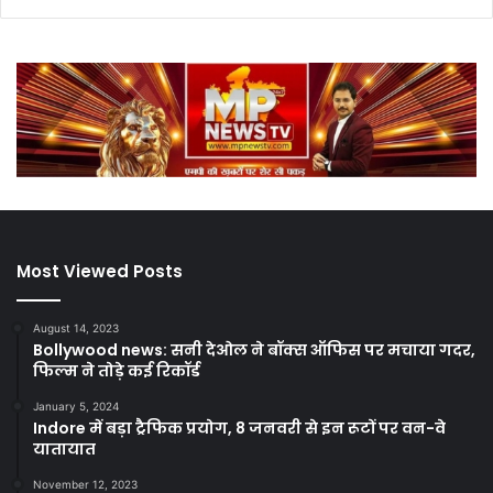
Most Viewed Posts
August 14, 2023
Bollywood news: सनी देओल ने बॉक्स ऑफिस पर मचाया गदर,
फिल्म ने तोड़े कई रिकॉर्ड
January 5, 2024
Indore में बड़ा ट्रैफिक प्रयोग, 8 जनवरी से इन रूटों पर वन-वे
यातायात
November 12, 2023