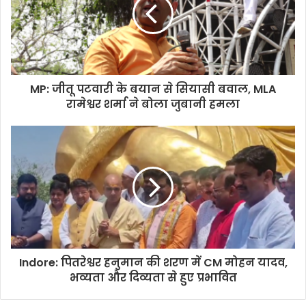
MP: जीतू पटवारी के बयान से सियासी बवाल, MLA
रामेश्वर शर्मा ने बोला जुबानी हमला
Indore: पितरेश्वर हनुमान की शरण में CM मोहन यादव,
भव्यता और दिव्यता से हुए प्रभावित