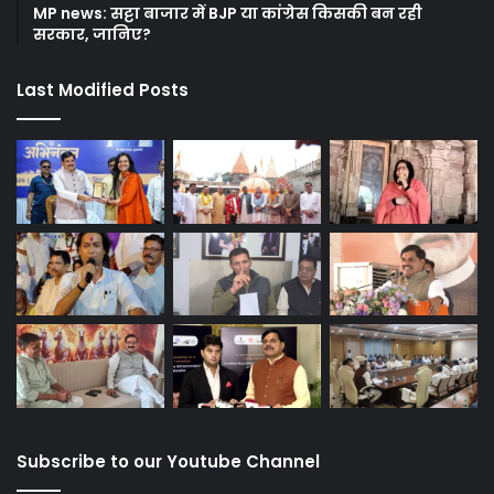
MP news: सट्टा बाजार में BJP या कांग्रेस किसकी बन रही
सरकार, जानिए?
Last Modified Posts
Subscribe to our Youtube Channel