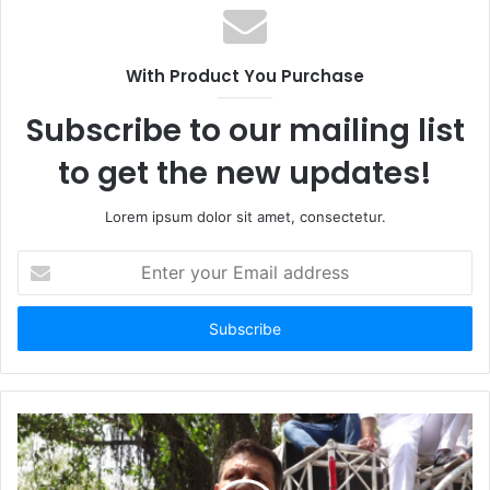
With Product You Purchase
Subscribe to our mailing list
to get the new updates!
Lorem ipsum dolor sit amet, consectetur.
Enter
your
Email
address