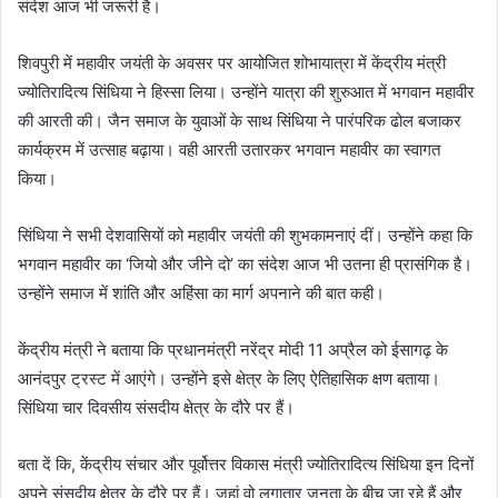
संदेश आज भी जरूरी है।
शिवपुरी में महावीर जयंती के अवसर पर आयोजित शोभायात्रा में केंद्रीय मंत्री
ज्योतिरादित्य सिंधिया ने हिस्सा लिया। उन्होंने यात्रा की शुरुआत में भगवान महावीर
की आरती की। जैन समाज के युवाओं के साथ सिंधिया ने पारंपरिक ढोल बजाकर
कार्यक्रम में उत्साह बढ़ाया। वही आरती उतारकर भगवान महावीर का स्वागत
किया।
सिंधिया ने सभी देशवासियों को महावीर जयंती की शुभकामनाएं दीं। उन्होंने कहा कि
भगवान महावीर का ‘जियो और जीने दो’ का संदेश आज भी उतना ही प्रासंगिक है।
उन्होंने समाज में शांति और अहिंसा का मार्ग अपनाने की बात कही।
केंद्रीय मंत्री ने बताया कि प्रधानमंत्री नरेंद्र मोदी 11 अप्रैल को ईसागढ़ के
आनंदपुर ट्रस्ट में आएंगे। उन्होंने इसे क्षेत्र के लिए ऐतिहासिक क्षण बताया।
सिंधिया चार दिवसीय संसदीय क्षेत्र के दौरे पर हैं।
बता दें कि, केंद्रीय संचार और पूर्वोत्तर विकास मंत्री ज्योतिरादित्य सिंधिया इन दिनों
अपने संसदीय क्षेत्र के दौरे पर हैं। जहां वो लगातार जनता के बीच जा रहे हैं और