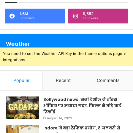
1.6M
9,552
Followers
Followers
Weather
You need to set the Weather API Key in the theme options page >
Integrations.
Popular
Recent
Comments
Bollywood news: सनी देओल ने बॉक्स
ऑफिस पर मचाया गदर, फिल्म ने तोड़े कई
रिकॉर्ड
August 14, 2023
Indore में बड़ा ट्रैफिक प्रयोग, 8 जनवरी से