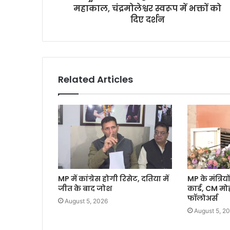
महाकाल, चंद्रमोलेश्वर स्वरूप में भक्तों को
दिए दर्शन
Related Articles
MP में कांग्रेस होगी रिसेट, दतिया में
MP के मंत्रियों
जीत के बाद जोश
कार्ड, CM म
फॉलोअर्स
August 5, 2026
August 5, 2