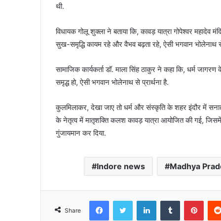
थी.
विधायक गोलू शुक्ला ने बताया कि, कावड़ यात्रा गोपेश्वर महादेव मंदि
सुख-समृद्धि कायम रहे और वैभव बढ़ता रहे, ऐसी भगवान भोलेनाथ से प
सामाजिक कार्यकर्ता डॉ. माला सिंह ठाकुर ने कहा कि, धर्म जागरण के
समृद्ध हो, ऐसी भगवान भोलेनाथ से प्रार्थना है.
कुलमिलाकर, देखा जाए तो धर्म और संस्कृति के शहर इंदौर में सन
के नेतृत्व में मातृशक्ति कलश कावड़ यात्रा आयोजित की गई, जिसम
गुंजायमान कर दिया.
Indore news
Madhya Prad
Facebook
Twitter
LinkedIn
Tumblr
Pinte
Share