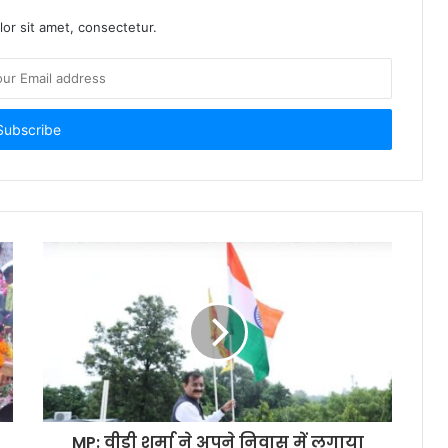
or sit amet, consectetur.
MP: वीडी शर्मा ने अपने निवास में लगाया