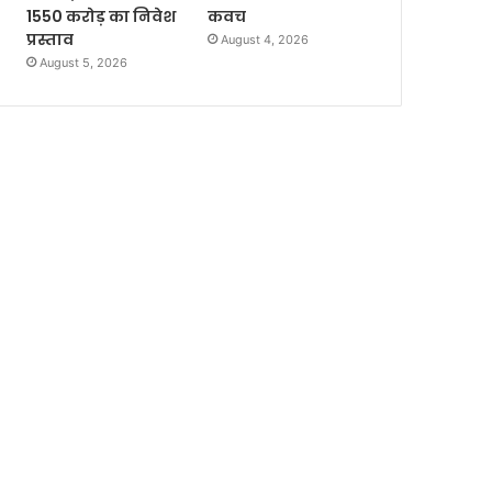
1550 करोड़ का निवेश
कवच
प्रस्ताव
August 4, 2026
August 5, 2026