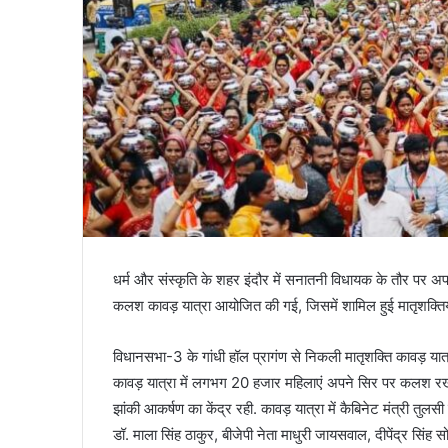
धर्म और संस्कृति के शहर इंदौर में सनातनी विधायक के तौर पर अपनी
कलश कावड़ यात्रा आयोजित की गई, जिसमें शामिल हुई मातृशक्तिय
विधानसभा-3 के गांधी हॉल प्रागंण से निकली मातृशक्ति कावड़ यात्रा
कावड़ यात्रा में लगभग 20 हजार महिलाएं अपने सिर पर कलश रख यात
झांकी आकर्षण का केंद्र रही. कावड़ यात्रा में कैबिनेट मंत्री तुलसी 
डॉ. माला सिंह ठाकुर, बीजेपी नेता माधुरी जायसवाल, दीपेंद्र सिंह स