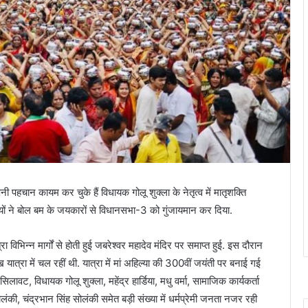
 पहचान कायम कर चुके हैं विधायक गोलू शुक्ला के नेतृत्व में मातृशक्ति
ों ने बोल बम के जयकारों से विधानसभा-3 को गुंजायमान कर दिया.
 विभिन्न मार्गों से होती हुई जबरेश्वर महादेव मंदिर पर समाप्त हुई. इस दौरान
्रा में चल रहीं थी. यात्रा में मां अहिल्या की 300वीं जयंती पर बनाई गई
सिलावट, विधायक गोलू शुक्ला, महेंद्र हार्डिया, मधु वर्मा, सामाजिक कार्यकर्ता
ोलंकी, चंद्रभान सिंह सोलंकी समेत बड़ी संख्या में धर्मप्रेमी जनता नजर रही