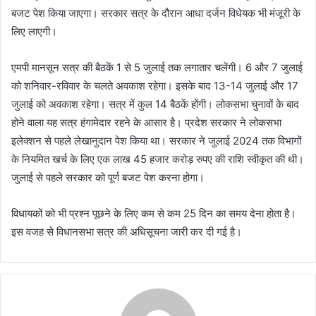
बजट पेश किया जाएगा। सरकार सत्र के दौरान आधा दर्जन विधेयक भी मंजूरी के
लिए लाएगी।
एमपी मानसून सत्र की बैठकें 1 से 5 जुलाई तक लगातार चलेंगी। 6 और 7 जुलाई
को शनिवार-रविवार के चलते अवकाश रहेगा। इसके बाद 13-14 जुलाई और 17
जुलाई को अवकाश रहेगा। सत्र में कुल 14 बैठकें होंगी। लोकसभा चुनावों के बाद
होने वाला यह सत्र हंगामेदार रहने के आसार है। प्रदेश सरकार ने लोकसभा
इलेक्शन से पहले लेखानुदान पेश किया था। सरकार ने जुलाई 2024 तक विभागों
के नियमित खर्च के लिए एक लाख 45 हजार करोड़ रुपए की राशि स्वीकृत की थी।
जुलाई से पहले सरकार को पूर्ण बजट पेश करना होगा।
विधायकों को भी प्रश्न पूछने के लिए कम से कम 25 दिन का समय देना होता है।
इस वजह से विधानसभा सत्र की अधिसूचना जारी कर दी गई है।