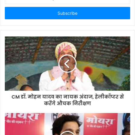
your
Email
address
CM डॉ. मोहन यादव का नायक अंदाज, हेलीकॉप्टर से
करेंगे औचक निरीक्षण