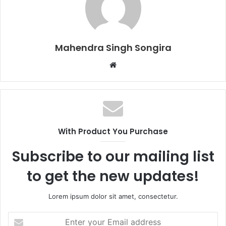
Mahendra Singh Songira
Website
With Product You Purchase
Subscribe to our mailing list
to get the new updates!
Lorem ipsum dolor sit amet, consectetur.
Enter