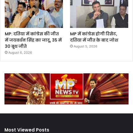
MP: दतिया में कांग्रेस की जीत
MP में कांग्रेस होगी रिसेट,
में जयवर्धन सिंह का जादू, 35 में
दतिया में जीत के बाद जोश
30 बूथ जीते
August 5, 2026
August 6, 2026
Most Viewed Posts