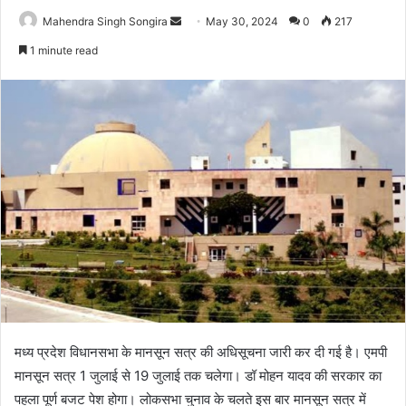
Send
Mahendra Singh Songira
May 30, 2024
0
217
an
1 minute read
email
मध्य प्रदेश विधानसभा के मानसून सत्र की अधिसूचना जारी कर दी गई है। एमपी
मानसून सत्र 1 जुलाई से 19 जुलाई तक चलेगा। डॉ मोहन यादव की सरकार का
पहला पूर्ण बजट पेश होगा। लोकसभा चुनाव के चलते इस बार मानसून सत्र में