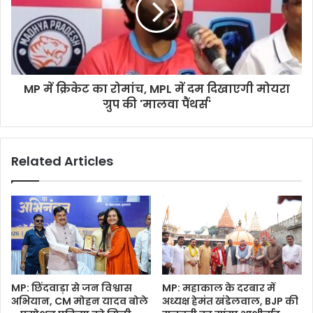
MP में क्रिकेट का रोमांच, MPL में दम दिखाएगी मोयरा
ग्रुप की 'मालवा पैंथर्स'
Related Articles
MP: छिंदवाड़ा से जन विश्वास
MP: महाकाल के दरबार में
अभियान, CM मोहन यादव बोले
अध्यक्ष हेमंत खंडेलवाल, BJP की