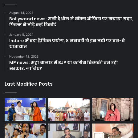
August 14, 2023
Bollywood news: सनी देओल ने बॉक्स ऑफिस पर मचाया गदर,
फिल्म ने तोड़े कई रिकॉर्ड
January 5, 2024
Indore में बड़ा ट्रैफिक प्रयोग, 8 जनवरी से इन रूटों पर वन-वे
यातायात
November 12, 2023
MP news: सट्टा बाजार में BJP या कांग्रेस किसकी बन रही
सरकार, जानिए?
Last Modified Posts