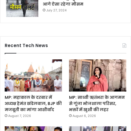
आगे ऐसा रहेगा मौसम
July 27, 2024
Recent Tech News
MP: महाकाल के दरबार में
MP: साध्वी ऋतंभरा के आगमन
अध्यक्ष हेमंत खंडेलवाल, BJP की
से गूंजा भोजशाला परिसर,
मजबूती का मांगा आशीर्वाद
भक्तों में खुशी की लहर
August 7, 2026
August 6, 2026