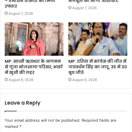
– प्रमोशन प्रक्रिया को मिली
मजबूती का मांगा आशीर्वाद
रफ्तार
August 7, 2026
August 7, 2026
MP: साध्वी ऋतंभरा के आगमन
MP: दतिया में कांग्रेस की जीत में
से गूंजा भोजशाला परिसर, भक्तों
जयवर्धन सिंह का जादू, 35 में 30
में खुशी की लहर
बूथ जीते
August 6, 2026
August 6, 2026
Leave a Reply
Your email address will not be published.
Required fields are
marked
*