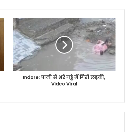
Indore: पानी से भरे गड्ढे में गिरी लड़की,
Video Viral