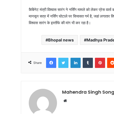
कैबिनेट मंत्री विश्वास सारंग ने नर्सिंग मामले को लेकर प्रेस व
मानसून सत्र में नर्सिंग घोटाले पर सियासत गर्म है, जहां लगातार व
विश्वास सारंग के इस्तीफे की मांग भी कर रहा है।
Bhopal news
Madhya Prad
Facebook
Twitter
LinkedIn
Tumblr
Pinte
Share
Mahendra Singh Song
Website