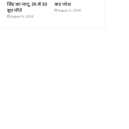
सिंह का जादू, 35 में 30
बाद जोश
बूथ जीते
August 5, 2026
August 6, 2026