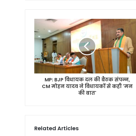
MP: BJP विधायक दल की बैठक संपन्न,
CM मोहन यादव ने विधायकों से कही 'मन
की बात'
Related Articles