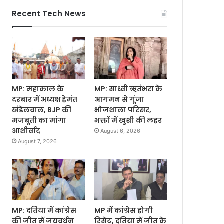
Recent Tech News
MP: महाकाल के
MP: साध्वी ऋतंभरा के
दरबार में अध्यक्ष हेमंत
आगमन से गूंजा
खंडेलवाल, BJP की
भोजशाला परिसर,
मजबूती का मांगा
भक्तों में खुशी की लहर
आशीर्वाद
August 6, 2026
August 7, 2026
MP: दतिया में कांग्रेस
MP में कांग्रेस होगी
की जीत में जयवर्धन
रिसेट, दतिया में जीत के