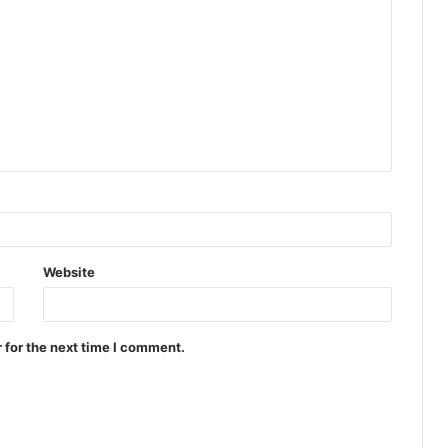
Website
 for the next time I comment.