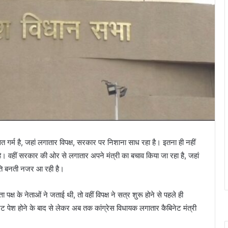
सत गर्म है, जहां लगातार विपक्ष, सरकार पर निशाना साध रहा है। इतना ही नहीं
हा है। वहीं सरकार की ओर से लगातार अपने मंत्री का बचाव किया जा रहा है, जहां
थिति बनती नजर आ रही है।
पक्ष के नेताओं ने जताई थी, तो वहीं विपक्ष ने सत्र शुरू होने से पहले ही
ट पेश होने के बाद से लेकर अब तक कांग्रेस विधायक लगातार कैबिनेट मंत्री