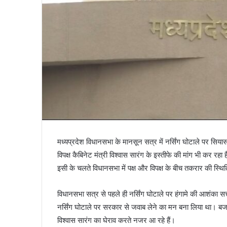
मध्यप्रदेश विधानसभा के मानसून सत्र में नर्सिंग घोटाले पर सिया
विपक्ष कैबिनेट मंत्री विश्वास सारंग के इस्तीफे की मांग भी कर र
इसी के चलते विधानसभा में पक्ष और विपक्ष के बीच तकरार की स्
विधानसभा सत्र से पहले ही नर्सिंग घोटाले पर हंगामे की आशंका सत्ता 
नर्सिंग घोटाले पर सरकार से जवाब लेने का मन बना लिया था। बज
विश्वास सारंग का घेराव करते नजर आ रहे हैं।