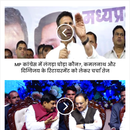
MP कांग्रेस में लंगड़ा घोड़ा कौन?, कमलनाथ और
दिग्विजय के रिटायरमेंट को लेकर चर्चा तेज