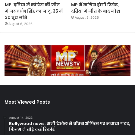
MP: दतिया में कांग्रेस की जीत
MP में कांग्रेस होगी रिसेट,
में जयवर्धन सिंह का जादू, 35 में
दतिया में जीत के बाद जोश
30 बूथ जीते
August 5, 2026
August 6, 2026
Most Viewed Posts
August 14, 2023
Bollywood news: सनी देओल ने बॉक्स ऑफिस पर मचाया गदर,
फिल्म ने तोड़े कई रिकॉर्ड