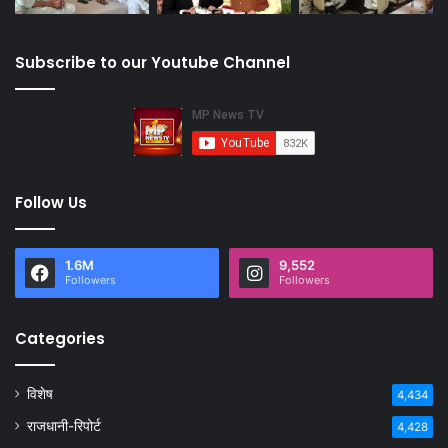
Subscribe to our Youtube Channel
Follow Us
1.6M
9,552
Followers
Followers
Categories
विशेष
4,434
राजधानी-रिपोर्ट
4,428