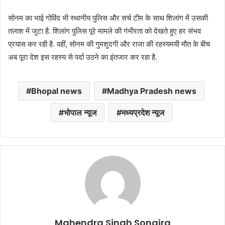
सोनम का भाई गोविंद भी स्थानीय पुलिस और सर्च टीम के साथ शिलांग में उसकी
तलाश में जुटा है. शिलांग पुलिस पूरे मामले की गंभीरता को देखते हुए हर संभव
प्रयास कर रही है. वहीं, सोनम की गुमशुदगी और राजा की रहस्यमयी मौत के बीच
अब पूरा देश इस रहस्य से पर्दा उठने का इंतजार कर रहा है.
Bhopal news
Madhya Pradesh news
भोपाल न्यूज
मध्यप्रदेश न्यूज
Mahendra Singh Songira