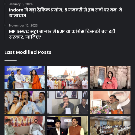
January 5, 2024
Indore में बड़ा ट्रैफिक प्रयोग, 8 जनवरी से इन रूटों पर वन-वे
यातायात
November 12, 2023
MP news: सट्टा बाजार में BJP या कांग्रेस किसकी बन रही
सरकार, जानिए?
Last Modified Posts