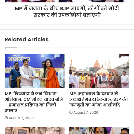
MP में जनता के बीच BJP जाएगी, लोगों को मोदी
सरकार की उपलब्धियां बताएगी
Related Articles
MP: छिंदवाड़ा से जन विश्वास
MP: महाकाल के दरबार में
अभियान, CM मोहन यादव बोले
अध्यक्ष हेमंत खंडेलवाल, BJP की
– प्रमोशन प्रक्रिया को मिली
मजबूती का मांगा आशीर्वाद
रफ्तार
August 7, 2026
August 7, 2026