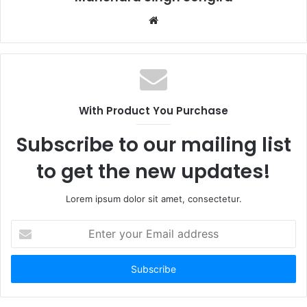
Website
With Product You Purchase
Subscribe to our mailing list
to get the new updates!
Lorem ipsum dolor sit amet, consectetur.
Enter
your
Email
address