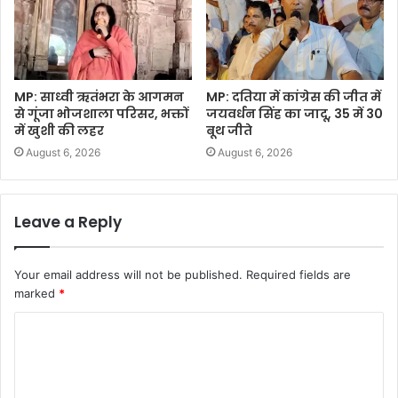
MP: साध्वी ऋतंभरा के आगमन
MP: दतिया में कांग्रेस की जीत में
से गूंजा भोजशाला परिसर, भक्तों
जयवर्धन सिंह का जादू, 35 में 30
में खुशी की लहर
बूथ जीते
August 6, 2026
August 6, 2026
Leave a Reply
Your email address will not be published.
Required fields are
marked
*
C
o
m