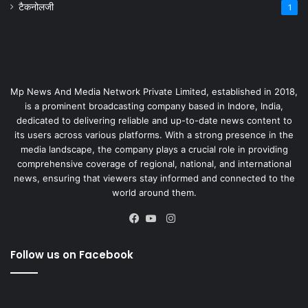
टैकनोलजी
1
Mp News And Media Network Private Limited, established in 2018,
is a prominent broadcasting company based in Indore, India,
dedicated to delivering reliable and up-to-date news content to
its users across various platforms. With a strong presence in the
media landscape, the company plays a crucial role in providing
comprehensive coverage of regional, national, and international
news, ensuring that viewers stay informed and connected to the
world around them.
Instagram
Facebook
YouTube
Follow us on Facebook