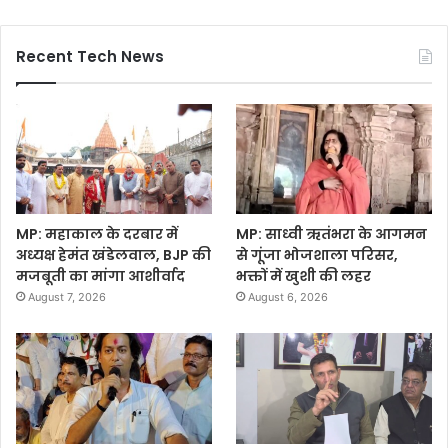
Recent Tech News
MP: महाकाल के दरबार में
MP: साध्वी ऋतंभरा के आगमन
अध्यक्ष हेमंत खंडेलवाल, BJP की
से गूंजा भोजशाला परिसर,
मजबूती का मांगा आशीर्वाद
भक्तों में खुशी की लहर
August 7, 2026
August 6, 2026