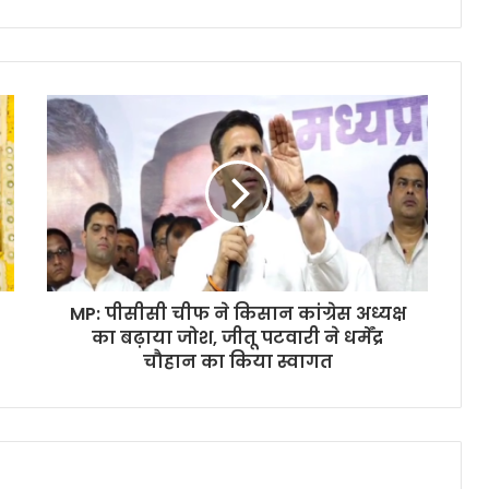
MP: पीसीसी चीफ ने किसान कांग्रेस अध्यक्ष
का बढ़ाया जोश, जीतू पटवारी ने धर्मेंद्र
चौहान का किया स्वागत