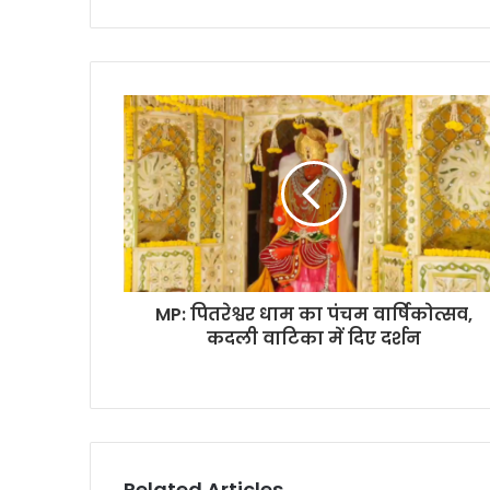
MP: पितरेश्वर धाम का पंचम वार्षिकोत्सव,
कदली वाटिका में दिए दर्शन
Related Articles