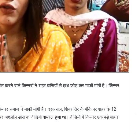
ंस करने वाले किन्नरों ने शहर वासियों से हाथ जोड़ कर माफी मांगी है। किंन्नर
में किन्नर समाज ने माफी मांगी है। दरअसल, शिवरात्रि के मौके पर शहर के 12
ने पर अश्लील डांस का वीडियो वायरल हुआ था। वीडियो में किन्नर एक बड़े वाहन