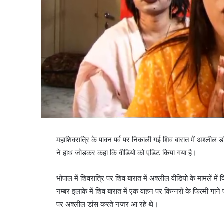
महाशिवरात्रि के पावन पर्व पर निकाली गई शिव बारात में अश्लील डा
ने हाथ जोड़कर कहा कि वीडियो को एडिट किया गया है।
भोपाल में शिवरात्रि पर शिव बारात में अश्लील वीडियो के मामलें 
नम्बर इलाके में शिव बारात में एक वाहन पर किन्नरों के फिल्मी गा
पर अश्लील डांस करते नजर आ रहे थे।