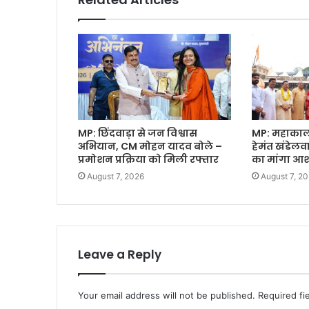
MP: छिंदवाड़ा से जन विश्वास
MP: महाकाल क
अभियान, CM मोहन यादव बोले –
हेमंत खंडेल
प्रमोशन प्रक्रिया को मिली रफ्तार
का मांगा आशी
August 7, 2026
August 7, 2
Leave a Reply
Your email address will not be published.
Required fi