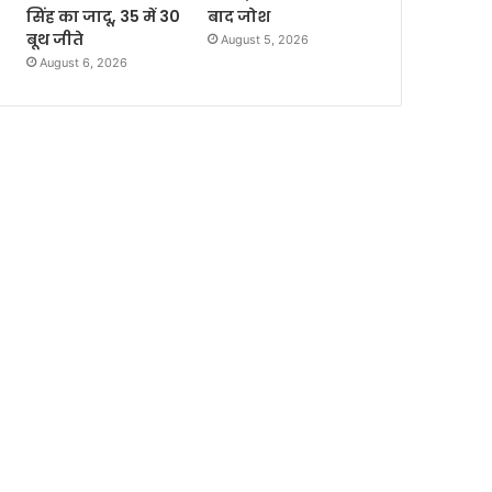
सिंह का जादू, 35 में 30
बाद जोश
बूथ जीते
August 5, 2026
August 6, 2026