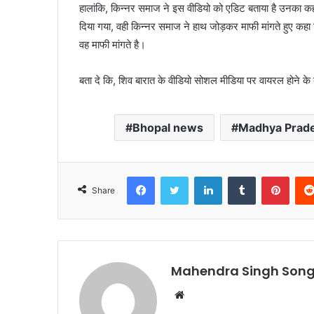
हालांकि, किन्नर समाज ने इस वीडियो को एडिट बताया है उनका कह
दिया गया, वही किन्नर समाज ने हाथ जोड़कर माफी मांगते हुए कहा 
वह माफी मांगते है।
बता दे कि, शिव बारात के वीडियो सोशल मीडिया पर वायरल होने
Bhopal news
Madhya Prad
Facebook
Twitter
LinkedIn
Tumblr
Pinte
Share
Mahendra Singh Song
Website