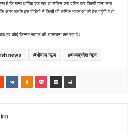
ना है कि गाना धार्मिक बज रहा था लेकिन उसे एडिट कर फिल्मी गाना लगा
कि अगर उनके इस वीडियो से किसी की धार्मिक भावनाओं को ठेस पहुंची है तो
 के बाद हर कोई किन्नर समाज की आलोचना कर रहा है।
esh news
भोपाल न्यूज
मध्यप्रदेश न्यूज
rest
Reddit
VKontakte
Odnoklassniki
Pocket
Share via Email
Print
ira