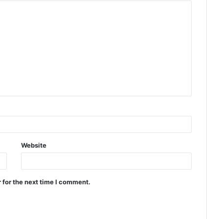
Website
 for the next time I comment.