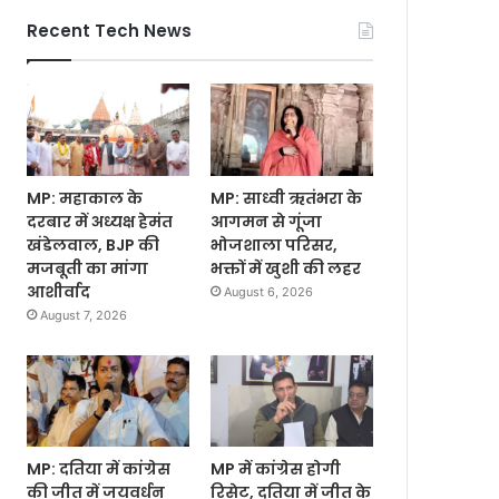
Recent Tech News
MP: महाकाल के
MP: साध्वी ऋतंभरा के
दरबार में अध्यक्ष हेमंत
आगमन से गूंजा
खंडेलवाल, BJP की
भोजशाला परिसर,
मजबूती का मांगा
भक्तों में खुशी की लहर
आशीर्वाद
August 6, 2026
August 7, 2026
MP: दतिया में कांग्रेस
MP में कांग्रेस होगी
की जीत में जयवर्धन
रिसेट, दतिया में जीत के