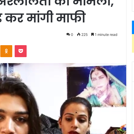
ं अश्लीलता का मामला,
ड़ कर मांगी माफी
0
225
1 minute read
Kontakte
Odnoklassniki
Pocket