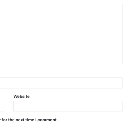
Website
 for the next time I comment.