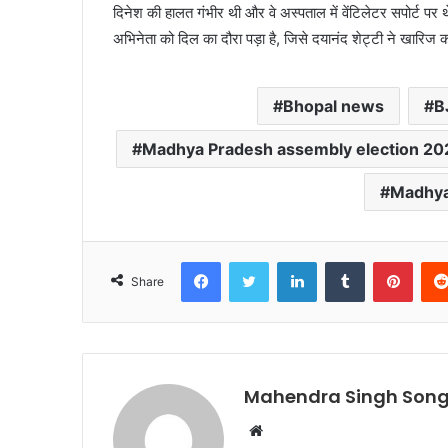
दिनेश की हालत गंभीर थी और वे अस्पताल में वेंटिलेटर सपोर्ट पर 
अभिनेता को दिल का दौरा पड़ा है, जिसे दयानंद शेट्टी ने खारिज
Bhopal news
B
Madhya Pradesh assembly election 20
Madhya
Facebook
Twitter
LinkedIn
Tumblr
Pinte
Share
Mahendra Singh Song
Website