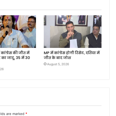
 कांग्रेस की जीत में
MP में कांग्रेस होगी रिसेट, दतिया में
 का जादू, 35 में 30
जीत के बाद जोश
August 5, 2026
026
elds are marked
*