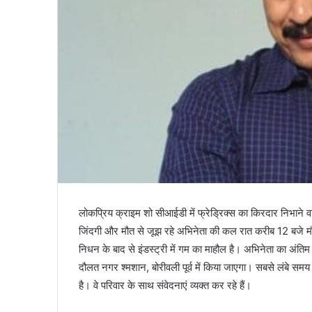
लोकप्रिय क्राइम शो सीआईडी में फ्रेड्रिक्स का किरदार निभा
जिंदगी और मौत से जूझ रहे अभिनेता की कल रात करीब 12 बजे मौत हो
निधन के बाद से इंडस्ट्री में गम का माहौल है। अभिनेता का अंत
दौलत नगर श्मशान, बोरीवली पूर्व में किया जाएगा। सबसे लंबे 
है। वे परिवार के साथ संवेदनाएं व्यक्त कर रहे हैं।