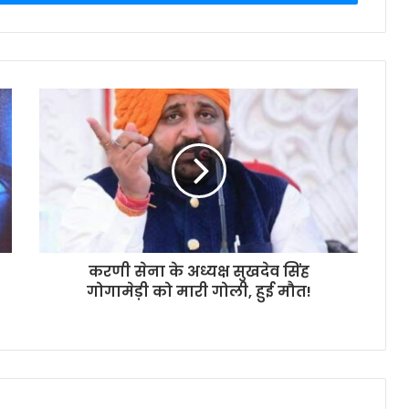
करणी सेना के अध्यक्ष सुखदेव सिंह
गोगामेड़ी को मारी गोली, हुई मौत!