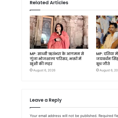
Related Articles
MP: साध्वी ऋतंभरा के आगमन से
MP: दतिया में
गूंजा भोजशाला परिसर, भक्तों में
जयवर्धन सिंह
खुशी की लहर
बूथ जीते
August 6, 2026
August 6, 2
Leave a Reply
Your email address will not be published.
Required fi