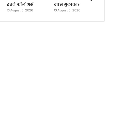
इतने फॉलोअर्स
खास मुलाकात
August 5, 2026
August 5, 2026