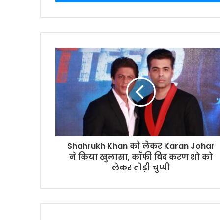
Shahrukh Khan को लेकर Karan Johar
ने किया खुलासा, कॉफी विद करण शो को
लेकर तोड़ी चुप्पी