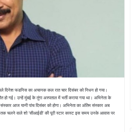
ने वाले दिनेश फडनिस का अचानक कल रात चार दिसंबर को निधन हो गया।
 गई। उन्हें मुंबई के तुंगा अस्पताल में भर्ती कराया गया था। अभिनेता के
िम संस्कार आज यानी पांच दिसंबर को होगा। अभिनेता का अंतिम संस्कार अब
समय तक चलने वाले शो ‘सीआईडी’ की पूरी स्टार कास्ट इस समय उनके आवास पर