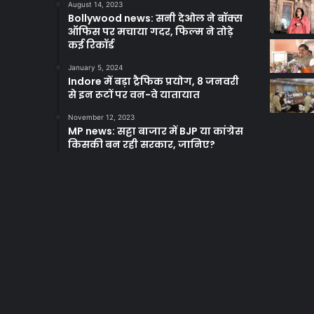
August 14, 2023
Bollywood news: सनी देओल ने बॉक्स
ऑफिस पर मचाया गदर, फिल्म ने तोड़े
कई रिकॉर्ड
January 5, 2024
Indore में बड़ा ट्रैफिक प्रयोग, 8 जनवरी
से इन रूटों पर वन-वे यातायात
November 12, 2023
MP news: सट्टा बाजार में BJP या कांग्रेस
किसकी बन रही सरकार, जानिए?