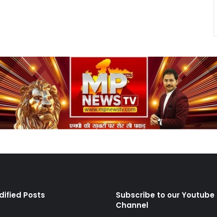
dified Posts
Subscribe to our Youtube
Channel