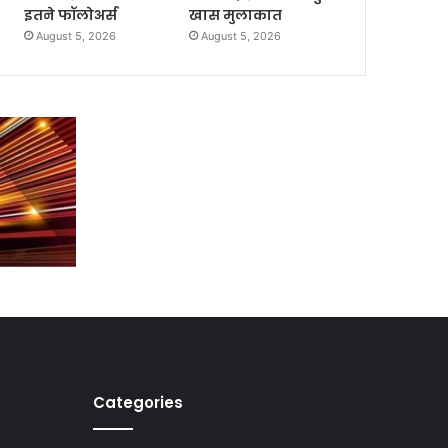
इतने फॉलोअर्स
खास मुलाकात
August 5, 2026
August 5, 2026
Categories