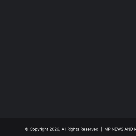
© Copyright 2026, All Rights Reserved |
MP NEWS AND M