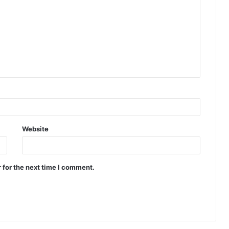
Website
 for the next time I comment.