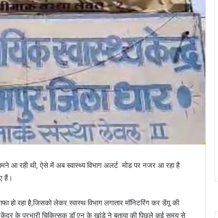
सामने आ रही थी, ऐसे में अब स्वास्थ्य विभाग अलर्ट मोड पर नजर आ रहा है
ए हैं।
जाफा हो रहा है,जिसको लेकर स्वास्थ विभाग लगातार मॉनिटरिंग कर डेंगू की
्य केंद्र के प्रभारी चिकित्सक डॉ एन के खांडे ने बताया की पिछले कई समय से