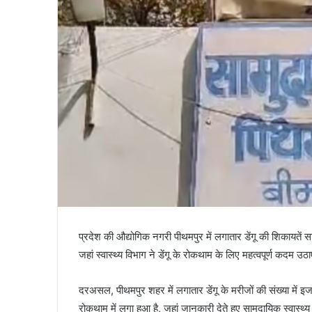
प्रदेश की औद्योगिक नगरी पीथमपुर में लगातार डेंगू की शिकायतें 
जहां स्वास्थ्य विभाग ने डेंगू के रोकथाम के लिए महत्वपूर्ण कदम उठा
दरअसल, पीथमपुर शहर में लगातार डेंगू के मरीजों की संख्या में इ
रोकथाम में लगा हुआ है, जहां जानकारी देते हुए सामुदायिक स्वास्थ