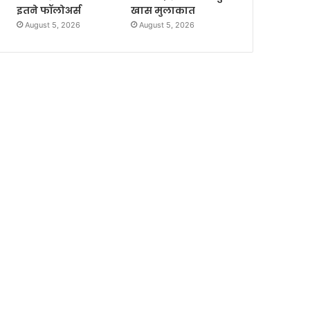
इतने फॉलोअर्स
खास मुलाकात
August 5, 2026
August 5, 2026