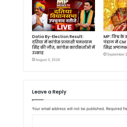
Datia By-Election Result:
MP: विश्व के 
दतिया में कांग्रेस प्रत्याशी घनश्याम
पंडाल में C
सिंह की जीत, कांग्रेस कार्यकर्ताओं में
सिद्ध अष्टलक्
उत्साह
September 2
August 3, 2026
Leave a Reply
Your email address will not be published.
Required fi
C