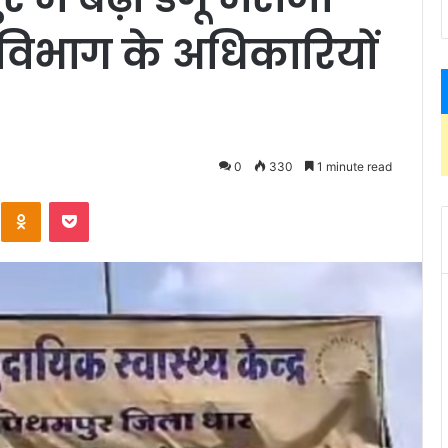
्य विभाग के अधिकारियों
0
330
1 minute read
Kontakte
Odnoklassniki
Pocket