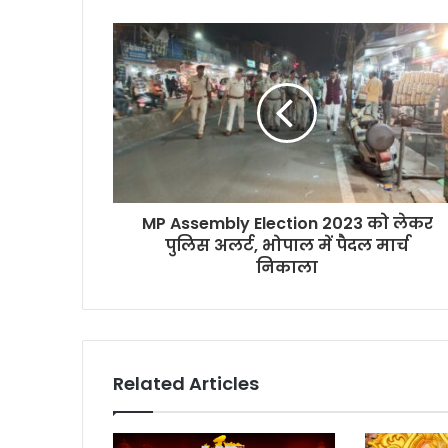
MP Assembly Election 2023 को लेकर
पुलिस अलर्ट, भोपाल में पैदल मार्च
निकाला
Related Articles