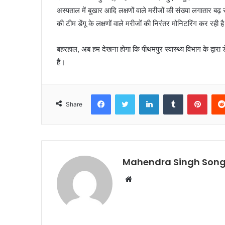
अस्पताल में बुखार आदि लक्षणों वाले मरीजों की संख्या लगातार बढ़ रह
की टीम डेंगू के लक्षणों वाले मरीजों की निरंतर मोनिटरिंग कर रही ह
बहरहाल, अब हम देखना होगा कि पीथमपुर स्वास्थ्य विभाग के द्वारा ड
हैं।
Facebook
Twitter
LinkedIn
Tumblr
Pinte
Share
Mahendra Singh Song
Website