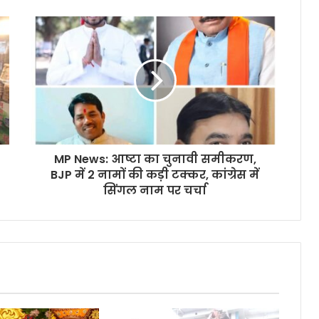
MP News: आष्टा का चुनावी समीकरण,
BJP में 2 नामों की कड़ी टक्कर, कांग्रेस में
सिंगल नाम पर चर्चा