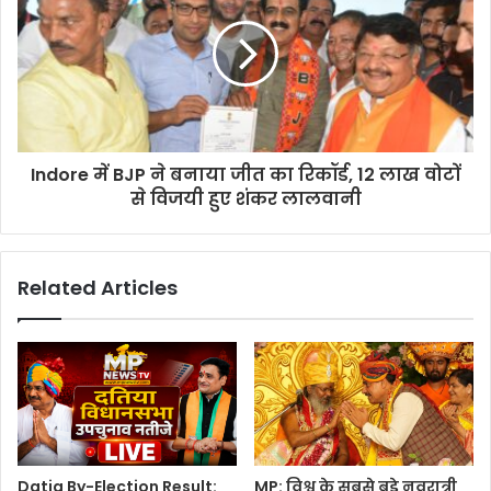
Indore में BJP ने बनाया जीत का रिकॉर्ड, 12 लाख वोटों
से विजयी हुए शंकर लालवानी
Related Articles
Datia By-Election Result:
MP: विश्व के सबसे बड़े नवरात्री