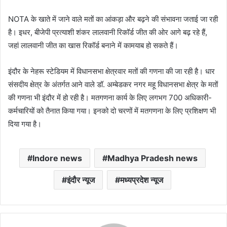
NOTA के खाते में जाने वाले मतों का आंकड़ा और बढ़ने की संभावना जताई जा रही
है। इधर, बीजेपी प्रत्याशी शंकर लालवानी रिकॉर्ड जीत की ओर आगे बढ़ रहे हैं,
जहां लालवानी जीत का खास रिकॉर्ड बनाने में कामयाब हो सकते हैं।
इंदौर के नेहरू स्टेडियम में विधानसभा क्षेत्रवार मतों की गणना की जा रही है। धार
संसदीय क्षेत्र के अंतर्गत आने वाले डॉ. अम्बेडकर नगर महू विधानसभा क्षेत्र के मतों
की गणना भी इंदौर में हो रही है। मतगणना कार्य के लिए लगभग 700 अधिकारी-
कर्मचारियों को तैनात किया गया। इनको दो चरणों में मतगणना के लिए प्रशिक्षण भी
दिया गया है।
Indore news
Madhya Pradesh news
इंदौर न्यूज
मध्यप्रदेश न्यूज