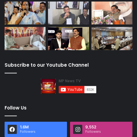
Subscribe to our Youtube Channel
Follow Us
1.6M
9,552
Followers
Followers