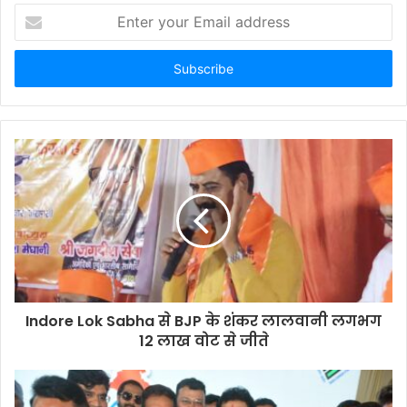
Enter
your
Email
address
Indore Lok Sabha से BJP के शंकर लालवानी लगभग
12 लाख वोट से जीते