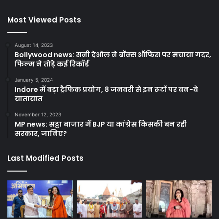
Most Viewed Posts
August 14, 2023
Bollywood news: सनी देओल ने बॉक्स ऑफिस पर मचाया गदर,
फिल्म ने तोड़े कई रिकॉर्ड
January 5, 2024
Indore में बड़ा ट्रैफिक प्रयोग, 8 जनवरी से इन रूटों पर वन-वे
यातायात
November 12, 2023
MP news: सट्टा बाजार में BJP या कांग्रेस किसकी बन रही
सरकार, जानिए?
Last Modified Posts