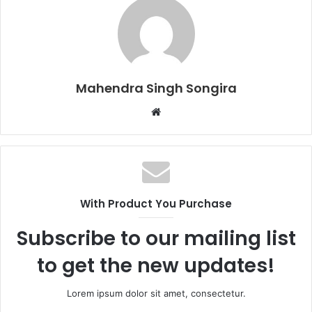
Mahendra Singh Songira
Website
With Product You Purchase
Subscribe to our mailing list
to get the new updates!
Lorem ipsum dolor sit amet, consectetur.