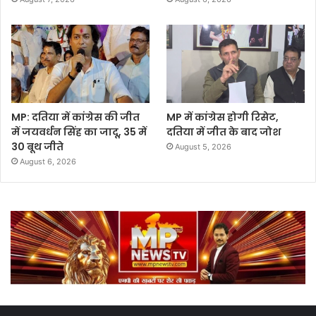
MP: दतिया में कांग्रेस की जीत
MP में कांग्रेस होगी रिसेट,
में जयवर्धन सिंह का जादू, 35 में
दतिया में जीत के बाद जोश
30 बूथ जीते
August 5, 2026
August 6, 2026