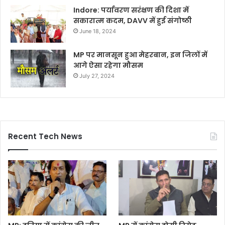
Indore: पर्यावरण सरंक्षण की दिशा में
सकारात्म कदम, DAVV में हुई संगोष्ठी
June 18, 2024
MP पर मानसून हुआ मेहरबान, इन जिलों में
आगे ऐसा रहेगा मौसम
July 27, 2024
Recent Tech News