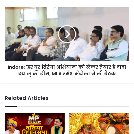
Indore: 'हर घर तिरंगा अभियान' को लेकर तैयार है दादा
दयालु की टीम, MLA रमेश मेंदोला ने ली बैठक
Related Articles