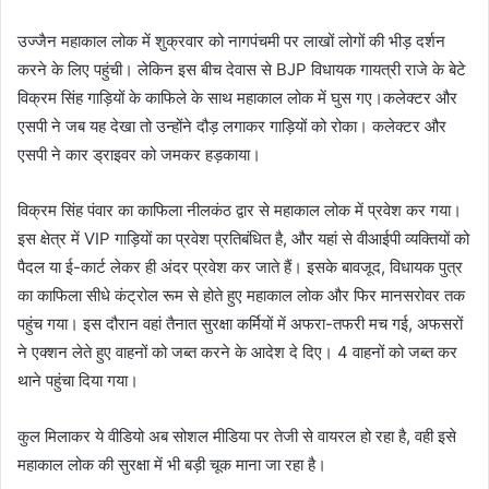
उज्जैन महाकाल लोक में शुक्रवार को नागपंचमी पर लाखों लोगों की भीड़ दर्शन
करने के लिए पहुंची। लेकिन इस बीच देवास से BJP विधायक गायत्री राजे के बेटे
विक्रम सिंह गाड़ियों के काफिले के साथ महाकाल लोक में घुस गए।कलेक्टर और
एसपी ने जब यह देखा तो उन्होंने दौड़ लगाकर गाड़ियों को रोका। कलेक्टर और
एसपी ने कार ड्राइवर को जमकर हड़काया।
विक्रम सिंह पंवार का काफिला नीलकंठ द्वार से महाकाल लोक में प्रवेश कर गया।
इस क्षेत्र में VIP गाड़ियों का प्रवेश प्रतिबंधित है, और यहां से वीआईपी व्यक्तियों को
पैदल या ई-कार्ट लेकर ही अंदर प्रवेश कर जाते हैं। इसके बावजूद, विधायक पुत्र
का काफिला सीधे कंट्रोल रूम से होते हुए महाकाल लोक और फिर मानसरोवर तक
पहुंच गया। इस दौरान वहां तैनात सुरक्षा कर्मियों में अफरा-तफरी मच गई, अफसरों
ने एक्शन लेते हुए वाहनों को जब्त करने के आदेश दे दिए। 4 वाहनों को जब्त कर
थाने पहुंचा दिया गया।
कुल मिलाकर ये वीडियो अब सोशल मीडिया पर तेजी से वायरल हो रहा है, वही इसे
महाकाल लोक की सुरक्षा में भी बड़ी चूक माना जा रहा है।