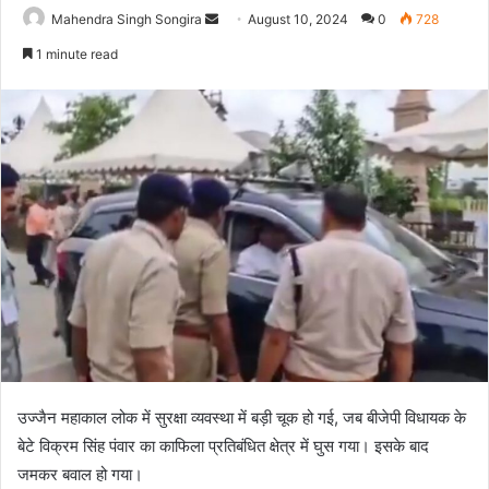
Send
Mahendra Singh Songira
August 10, 2024
0
728
an
1 minute read
email
उज्जैन महाकाल लोक में सुरक्षा व्यवस्था में बड़ी चूक हो गई, जब बीजेपी विधायक के
बेटे विक्रम सिंह पंवार का काफिला प्रतिबंधित क्षेत्र में घुस गया। इसके बाद
जमकर बवाल हो गया।