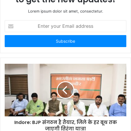
Lorem ipsum dolor sit amet, consectetur.
Enter
your
Email
address
Indore: BJP संगठन है तैयार, जिले के हर बूथ तक
जाएगी तिरंगा यात्रा