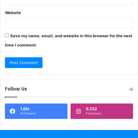
Website
Save my name, email, and website in this browser for the next
time I comment.
Follow Us
1.6M
9,552
Followers
Followers