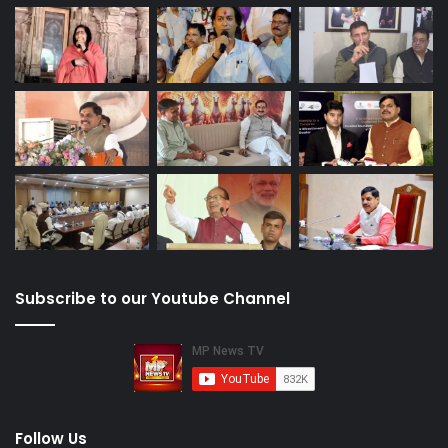
Subscribe to our Youtube Channel
Follow Us