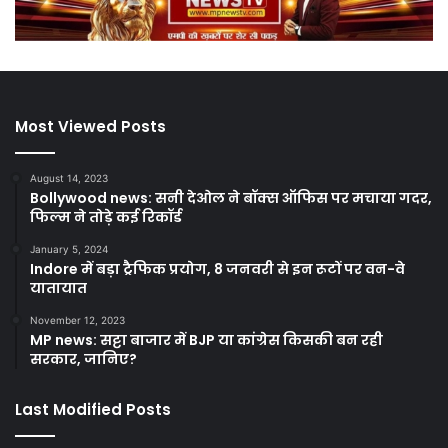
Most Viewed Posts
August 14, 2023
Bollywood news: सनी देओल ने बॉक्स ऑफिस पर मचाया गदर,
फिल्म ने तोड़े कई रिकॉर्ड
January 5, 2024
Indore में बड़ा ट्रैफिक प्रयोग, 8 जनवरी से इन रूटों पर वन-वे
यातायात
November 12, 2023
MP news: सट्टा बाजार में BJP या कांग्रेस किसकी बन रही
सरकार, जानिए?
Last Modified Posts