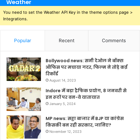
Weather
You need to set the Weather API Key in the theme options page >
Integrations.
Popular
Recent
Comments
Bollywood news: सनी देओल ने बॉक्स
ऑफिस पर मचाया गदर, फिल्म ने तोड़े कई
रिकॉर्ड
August 14, 2023
Indore में बड़ा ट्रैफिक प्रयोग, 8 जनवरी से
इन रूटों पर वन-वे यातायात
January 5, 2024
MP news: सट्टा बाजार में BJP या कांग्रेस
किसकी बन रही सरकार, जानिए?
November 12, 2023