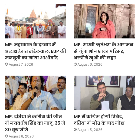
MP: महाकाल के दरबार में
MP: साध्वी ऋतंभरा के आगमन
अध्यक्ष हेमंत खंडेलवाल, BJP की
से गूंजा भोजशाला परिसर,
मजबूती का मांगा आशीर्वाद
भक्तों में खुशी की लहर
August 7, 2026
August 6, 2026
MP: दतिया में कांग्रेस की जीत
MP में कांग्रेस होगी रिसेट,
में जयवर्धन सिंह का जादू, 35 में
दतिया में जीत के बाद जोश
30 बूथ जीते
August 5, 2026
August 6, 2026