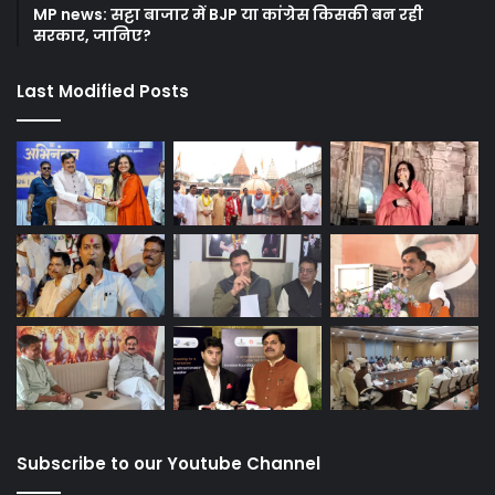
MP news: सट्टा बाजार में BJP या कांग्रेस किसकी बन रही
सरकार, जानिए?
Last Modified Posts
Subscribe to our Youtube Channel