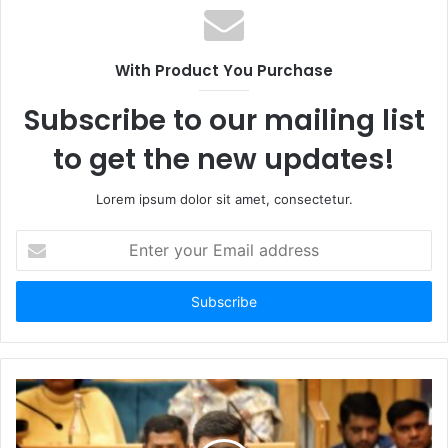
With Product You Purchase
Subscribe to our mailing list
to get the new updates!
Lorem ipsum dolor sit amet, consectetur.
Enter
your
Email
address