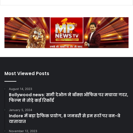
Most Viewed Posts
August 14, 2023
Bollywood news: सनी देओल ने बॉक्स ऑफिस पर मचाया गदर,
फिल्म ने तोड़े कई रिकॉर्ड
January 5, 2024
Indore में बड़ा ट्रैफिक प्रयोग, 8 जनवरी से इन रूटों पर वन-वे
यातायात
November 12, 2023