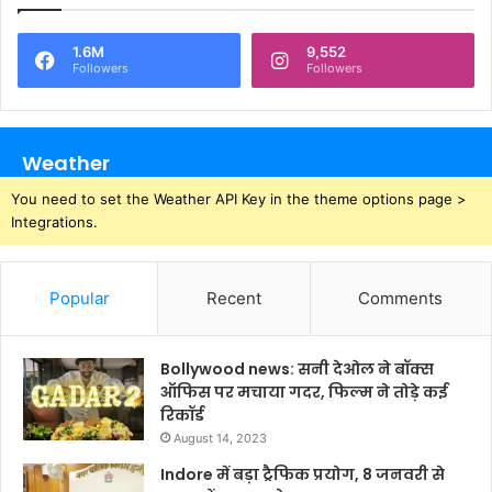
1.6M
9,552
Followers
Followers
Weather
You need to set the Weather API Key in the theme options page >
Integrations.
Popular
Recent
Comments
Bollywood news: सनी देओल ने बॉक्स
ऑफिस पर मचाया गदर, फिल्म ने तोड़े कई
रिकॉर्ड
August 14, 2023
Indore में बड़ा ट्रैफिक प्रयोग, 8 जनवरी से