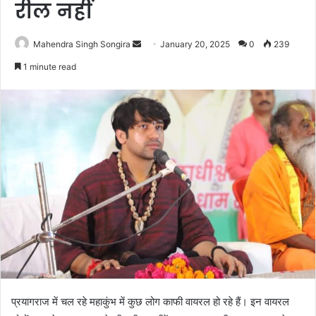
रील नहीं
Send
Mahendra Singh Songira
January 20, 2025
0
239
an
1 minute read
email
प्रयागराज में चल रहे महाकुंभ में कुछ लोग काफी वायरल हो रहे हैं। इन वायरल