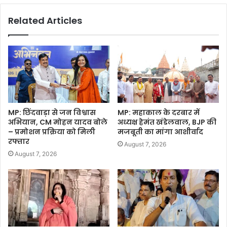
Related Articles
MP: छिंदवाड़ा से जन विश्वास
MP: महाकाल के दरबार में
अभियान, CM मोहन यादव बोले
अध्यक्ष हेमंत खंडेलवाल, BJP की
– प्रमोशन प्रक्रिया को मिली
मजबूती का मांगा आशीर्वाद
रफ्तार
August 7, 2026
August 7, 2026