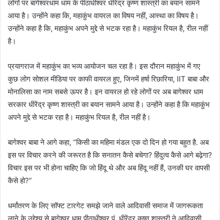
लोगों पर बागेश्वरधाम धाम के पीठाधीश्वर धीरेंद्र कृष्ण शास्त्री का बयान सामने
आया है। उन्होंने कहा कि, महाकुंभ वायरल का विषय नहीं, आस्था का विषय है।
उन्होंने कहा है कि, महाकुंभ अपने मुद्दे से भटक रहा है। महाकुंभ रियल है, रील नहीं
है।
प्रयागराज में महाकुंभ का भव्य आयोजन चल रहा है। इस दौरान महाकुंभ में गए
कुछ लोग सोशल मीडिया पर काफी वायरल हुए, जिनमें हर्षा रिछारिया, IIT बाबा और
मोनालिसा का नाम सबसे ऊपर है। इन वायरल हो रहे लोगों पर अब बागेश्वर धाम
सरकार धीरेंद्र कृष्ण शास्त्री का बयान सामने आया है। उन्होंने कहा है कि महाकुंभ
अपने मुद्दे से भटक रहा है। महाकुंभ रियल है, रील नहीं है।
बागेश्वर बाबा ने आगे कहा, “किसी का महिमा मंडल एक दो दिन हो गया बहुत है. अब
इस पर विचार करने की जरूरत है कि सनातन कैसे बचेगा? हिंदुत्व कैसे आगे बढ़ेगा?
विचार इस पर भी होना चाहिए कि जो हिंदू थे और अब हिंदू नहीं हैं, उनकी घर वापसी
कैसे हो?”
धर्मांतरण के लिए सॉफ्ट टारगेट समझे जाने वाले आदिवासी समाज में जागरूकता
लाने के उद्देश्य से बागेश्वर धाम पीठाधीश्वर पं. धीरेंद्र कृष्ण शास्त्री ने आदिवासी