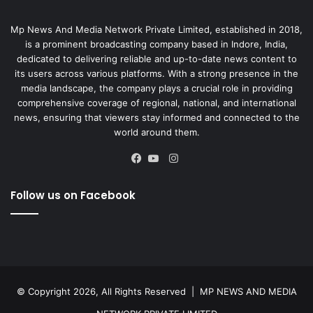
Mp News And Media Network Private Limited, established in 2018,
is a prominent broadcasting company based in Indore, India,
dedicated to delivering reliable and up-to-date news content to
its users across various platforms. With a strong presence in the
media landscape, the company plays a crucial role in providing
comprehensive coverage of regional, national, and international
news, ensuring that viewers stay informed and connected to the
world around them.
Instagram
Facebook
YouTube
Follow us on Facebook
© Copyright 2026, All Rights Reserved |
MP NEWS AND MEDIA