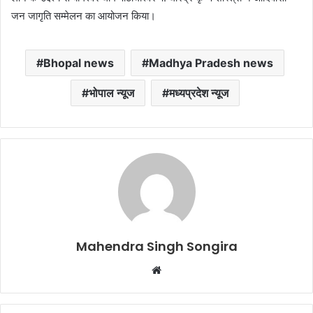
जन जागृति सम्मेलन का आयोजन किया।
Bhopal news
Madhya Pradesh news
भोपाल न्यूज
मध्यप्रदेश न्यूज
Mahendra Singh Songira
Website