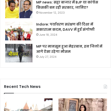
MP news: सट्टा बाजार में BJP या कांग्रेस
किसकी बन रही सरकार, जानिए?
November 12, 2023
Indore: पर्यावरण सरंक्षण की दिशा में
सकारात्म कदम, DAVV में हुई संगोष्ठी
June 18, 2024
MP पर मानसून हुआ मेहरबान, इन जिलों में
आगे ऐसा रहेगा मौसम
July 27, 2024
Recent Tech News