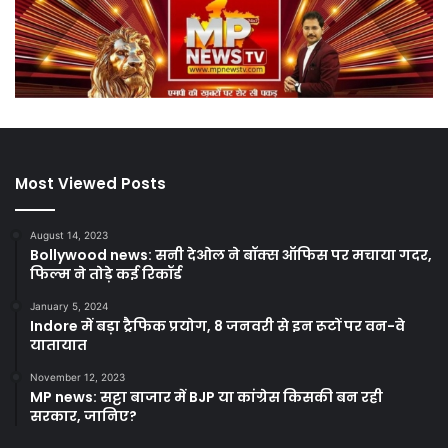
Most Viewed Posts
August 14, 2023
Bollywood news: सनी देओल ने बॉक्स ऑफिस पर मचाया गदर,
फिल्म ने तोड़े कई रिकॉर्ड
January 5, 2024
Indore में बड़ा ट्रैफिक प्रयोग, 8 जनवरी से इन रूटों पर वन-वे
यातायात
November 12, 2023
MP news: सट्टा बाजार में BJP या कांग्रेस किसकी बन रही
सरकार, जानिए?