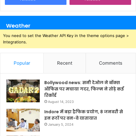
Weather
You need to set the Weather API Key in the theme options page >
Integrations.
Popular
Recent
Comments
Bollywood news: सनी देओल ने बॉक्स
ऑफिस पर मचाया गदर, फिल्म ने तोड़े कई
रिकॉर्ड
August 14, 2023
Indore में बड़ा ट्रैफिक प्रयोग, 8 जनवरी से
इन रूटों पर वन-वे यातायात
January 5, 2024