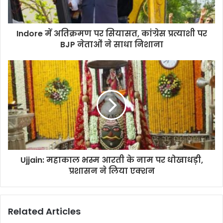
Indore में अतिक्रमण पर सियासत, कांग्रेस प्रत्याशी पर
BJP नेताओं ने साधा निशाना
Ujjain: महाकाल भस्म आरती के नाम पर धोखाधड़ी,
प्रशासन ने लिया एक्शन
Related Articles