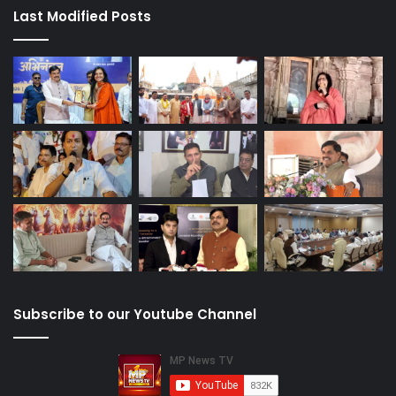
Last Modified Posts
Subscribe to our Youtube Channel