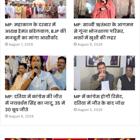
MP: महाकाल के दरबार में
MP: साध्वी ऋतंभरा के आगमन
अध्यक्ष हेमंत खंडेलवाल, BJP की
से गूंजा भोजशाला परिसर,
मजबूती का मांगा आशीर्वाद
भक्तों में खुशी की लहर
August 7, 2026
August 6, 2026
MP: दतिया में कांग्रेस की जीत
MP में कांग्रेस होगी रिसेट,
में जयवर्धन सिंह का जादू, 35 में
दतिया में जीत के बाद जोश
30 बूथ जीते
August 5, 2026
August 6, 2026