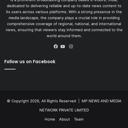
dedicated to delivering reliable and up-to-date news content to
its users across various platforms. With a strong presence in the
media landscape, the company plays a crucial role in providing
comprehensive coverage of regional, national, and international
news, ensuring that viewers stay informed and connected to the
world around them.
Instagram
Facebook
YouTube
Follow us on Facebook
© Copyright 2026, All Rights Reserved |
MP NEWS AND MEDIA
NETWORK PRIVATE LIMITED
Home
About
Team