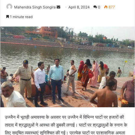
Send
Mahendra Singh Songira
April 8, 2024
0
877
an
1 minute read
email
उज्जैन में भूतड़ी अमावस्या के अवसर पर उज्जैन में विभिन्न घाटों पर हजारों की
तादाद में श्रद्धालुओं ने आस्था की डुबकी लगाई। घाटों पर श्रद्धालुओं के स्नान के
लिए समुचित व्यवस्थाएं सुनिश्चित की गई। प्रत्येक घाटों पर प्रशासनिक अमला