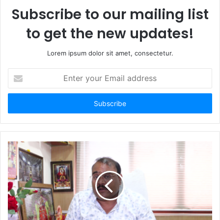
Subscribe to our mailing list
to get the new updates!
Lorem ipsum dolor sit amet, consectetur.
Enter
your
Email
address