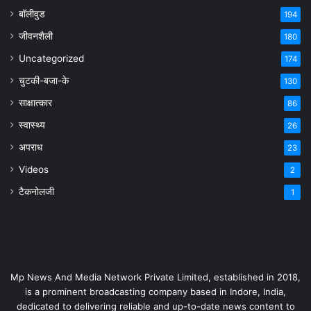
बॉलीवुड
194
जीवनशैली
180
Uncategorized
174
चुटकी-बजा-के
130
साक्षात्कार
86
स्वास्थ्य
26
अपराध
23
Videos
2
टैकनोलजी
1
Mp News And Media Network Private Limited, established in 2018,
is a prominent broadcasting company based in Indore, India,
dedicated to delivering reliable and up-to-date news content to