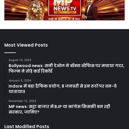
Most Viewed Posts
August 14, 2023
Bollywood news: सनी देओल ने बॉक्स ऑफिस पर मचाया गदर,
फिल्म ने तोड़े कई रिकॉर्ड
January 5, 2024
Indore में बड़ा ट्रैफिक प्रयोग, 8 जनवरी से इन रूटों पर वन-वे
यातायात
November 12, 2023
MP news: सट्टा बाजार में BJP या कांग्रेस किसकी बन रही
सरकार, जानिए?
Last Modified Posts