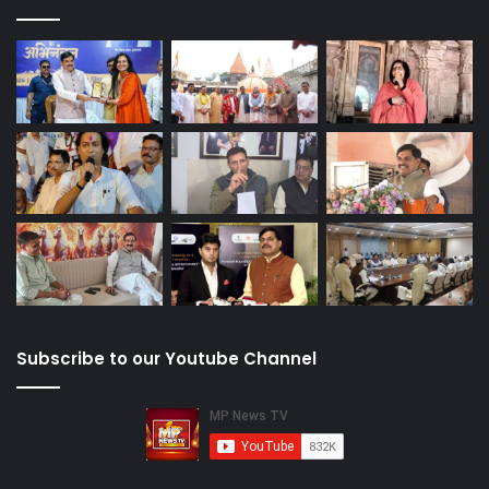
Subscribe to our Youtube Channel