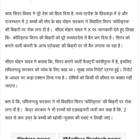
कफ सिरप विवाद ने पूरे देश को हिला दिया है. मध्य प्रदेश के छिंदवाड़ा में 9 और
राजस्थान में 2 बच्चों की मौत के बाद मोहन सरकार ने विवादित सिरप ‘कोल्ड्रिफ’
की बिक्री पर रोक लगा दी है। सीएम मोहन यादव ने X पर जानकारी देते हुए लिखा
कि- कोल्ड्रिफ सिरप की बिक्री को पूरे मध्यप्रदेश में बैन कर दिया है। सिरप को
बनाने वाली कंपनी के अन्य प्रोडक्ट की बिक्री पर भी बैन लगाया जा रहा है।
सीएम मोहन यादव ने बताया कि, सिरप बनाने वाली फैक्ट्री कांचीपुरम में है, इसलिए
तमिलनाडु सरकार को जांच के लिए कहा था। सुबह जांच रिपोर्ट प्राप्त हुई। रिपोर्ट
के आधार पर कड़ा एक्शन लिया गया है। दोषियों को किसी भी कीमत पर बख्शा नहीं
जाएगा।
बता दें कि, तमिलनाडु सरकार ने भी विवादित सिरप ‘कोल्ड्रिफ’ की बिक्री पर रोक
लगा दी है। केंद्र सरकार ने भी राज्यों को एडवाइजरी जारी कर कहा है कि, 2
साल से कम उम्र के बच्चों को खांसी-जुकाम की दवाएं न लिखी जाएं।
Indore news
Madhya Pradesh news