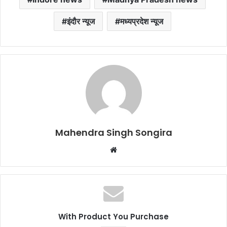
इंदौर न्यूज
मध्यप्रदेश न्यूज
Mahendra Singh Songira
Website
With Product You Purchase