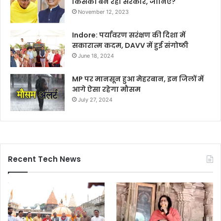
किसकी बन रही सरकार, जानिए?
November 12, 2023
Indore: पर्यावरण सरंक्षण की दिशा में
सकारात्म कदम, DAVV में हुई संगोष्ठी
June 18, 2024
MP पर मानसून हुआ मेहरबान, इन जिलों में
आगे ऐसा रहेगा मौसम
July 27, 2024
Recent Tech News