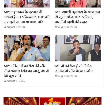
MP: महाकाल के दरबार में
MP: साध्वी ऋतंभरा के आगमन
अध्यक्ष हेमंत खंडेलवाल, BJP की
से गूंजा भोजशाला परिसर,
मजबूती का मांगा आशीर्वाद
भक्तों में खुशी की लहर
August 7, 2026
August 6, 2026
MP: दतिया में कांग्रेस की जीत
MP में कांग्रेस होगी रिसेट,
में जयवर्धन सिंह का जादू, 35 में
दतिया में जीत के बाद जोश
30 बूथ जीते
August 5, 2026
August 6, 2026