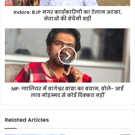
Indore: BJP नगर कार्यकारिणी का ऐलान अटका,
नेताओं की बेचैनी बढ़ी
MP: ग्वालियर में बागेश्वर बाबा का बयान, बोले- आई
लाव मोहम्मद से कोई दिक्कत नहीं
Related Articles