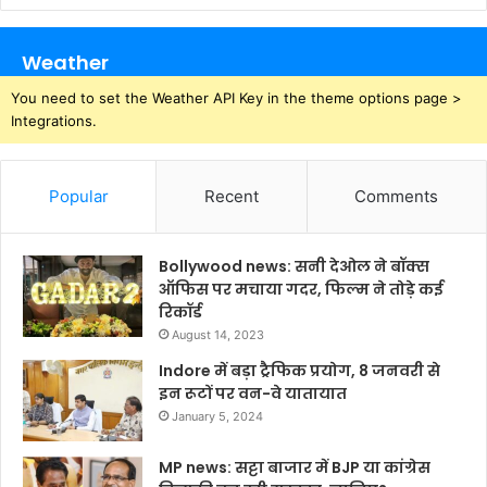
Weather
You need to set the Weather API Key in the theme options page >
Integrations.
Popular
Recent
Comments
Bollywood news: सनी देओल ने बॉक्स
ऑफिस पर मचाया गदर, फिल्म ने तोड़े कई
रिकॉर्ड
August 14, 2023
Indore में बड़ा ट्रैफिक प्रयोग, 8 जनवरी से
इन रूटों पर वन-वे यातायात
January 5, 2024
MP news: सट्टा बाजार में BJP या कांग्रेस