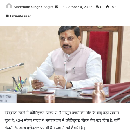
Send
Mahendra Singh Songira
October 4, 2025
0
157
an
1 minute read
email
छिंदवाड़ा जिले में कोल्ड्रिफ सिरप से 9 मासूम बच्चों की मौत के बाद बड़ा एक्शन
हुआ है, CM मोहन यादव ने मध्यप्रदेश में कोल्ड्रिफ सिरप बैन कर दिया है. वहीं
कंपनी के अन्य प्रोडक्ट पर भी बैन लगाने की तैयारी है।