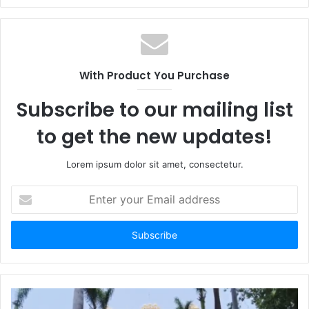
With Product You Purchase
Subscribe to our mailing list
to get the new updates!
Lorem ipsum dolor sit amet, consectetur.
Enter
your
Email
address