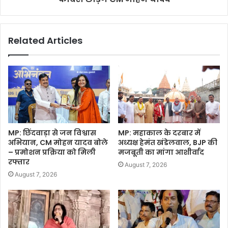
Related Articles
MP: छिंदवाड़ा से जन विश्वास
MP: महाकाल के दरबार में
अभियान, CM मोहन यादव बोले
अध्यक्ष हेमंत खंडेलवाल, BJP की
– प्रमोशन प्रक्रिया को मिली
मजबूती का मांगा आशीर्वाद
रफ्तार
August 7, 2026
August 7, 2026