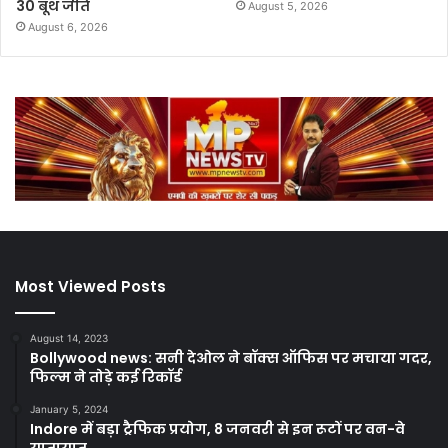
30 बूथ जीते
August 5, 2026
August 6, 2026
Most Viewed Posts
August 14, 2023
Bollywood news: सनी देओल ने बॉक्स ऑफिस पर मचाया गदर,
फिल्म ने तोड़े कई रिकॉर्ड
January 5, 2024
Indore में बड़ा ट्रैफिक प्रयोग, 8 जनवरी से इन रूटों पर वन-वे