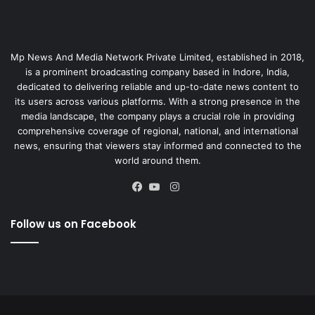
Mp News And Media Network Private Limited, established in 2018,
is a prominent broadcasting company based in Indore, India,
dedicated to delivering reliable and up-to-date news content to
its users across various platforms. With a strong presence in the
media landscape, the company plays a crucial role in providing
comprehensive coverage of regional, national, and international
news, ensuring that viewers stay informed and connected to the
world around them.
Instagram
Facebook
YouTube
Follow us on Facebook