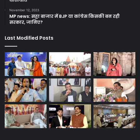
यातायात
November 12, 2023
MP news: सट्टा बाजार में BJP या कांग्रेस किसकी बन रही
सरकार, जानिए?
Last Modified Posts