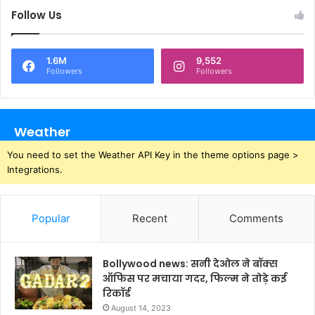
Follow Us
1.6M
9,552
Followers
Followers
Weather
You need to set the Weather API Key in the theme options page >
Integrations.
Popular
Recent
Comments
Bollywood news: सनी देओल ने बॉक्स
ऑफिस पर मचाया गदर, फिल्म ने तोड़े कई
रिकॉर्ड
August 14, 2023