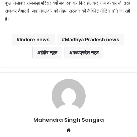
कुल मिलाकर राजबाड़ा परिसर वर्षों बाद एक बार फिर होलकर राज दरबार की तरह
सजकर तैयार है, जहां मंगलवार को मोहन सरकार की कैबिनेट मीटिंग होने जा रही
है।
Indore news
Madhya Pradesh news
इंदौर न्यूज
मध्यप्रदेश न्यूज
Mahendra Singh Songira
Website