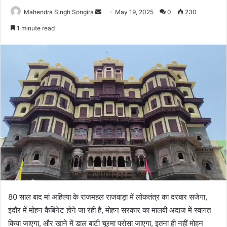
Send
Mahendra Singh Songira
May 19, 2025
0
230
an
1 minute read
email
80 साल बाद मां अहिल्या के राजमहल राजवाड़ा में लोकतंत्र का दरबार सजेगा,
इंदौर में मोहन कैबिनेट होने जा रही है, मोहन सरकार का मालवी अंदाज में स्वागत
किया जाएगा, और खाने में डाल बाटी चूरमा परोसा जाएगा, इतना ही नहीं मोहन