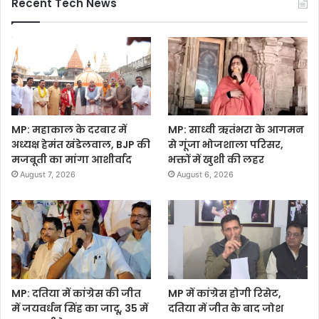
Recent Tech News
MP: महाकाल के दरबार में
MP: साध्वी ऋतंभरा के आगमन
अध्यक्ष हेमंत खंडेलवाल, BJP की
से गूंजा भोजशाला परिसर,
मजबूती का मांगा आशीर्वाद
भक्तों में खुशी की लहर
August 7, 2026
August 6, 2026
MP: दतिया में कांग्रेस की जीत
MP में कांग्रेस होगी रिसेट,
में जयवर्धन सिंह का जादू, 35 में
दतिया में जीत के बाद जोश