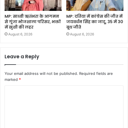
MP: साध्वी ऋतंभरा के आगमन
MP: दतिया में कांग्रेस की जीत में
से गूंजा भोजशाला परिसर, भक्तों
जयवर्धन सिंह का जादू, 35 में 30
में खुशी की लहर
बूथ जीते
August 6, 2026
August 6, 2026
Leave a Reply
Your email address will not be published.
Required fields are
marked
*
C
o
m
m
e