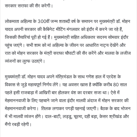
सरकार सराफा की सैर करेगी।
लोकमाता अहिल्या के 300वीं जन्म शताब्दी वर्ष के समापन पर मुख्यमंत्री डॉ. मोहन
यादव अपनी सरकार की कैबिनेट मीटिंग मंगलवार को इंदौर में करने जा रहे हैं,
जिसकी तैयारियां पूरी हो गई हैं। मुख्यमंत्री सहित अधिकतर सदस्य सोमवार इंदौर
पहुंच जाएंगे। सभी शाम को मां अहिल्या के जीवन पर आधारित नाट्य देखेंगे और
रात को मोहन सरकार के मंत्री सराफा चौपाटी की सैर करेंगे और मालवा के लजीज
व्यंजनों का लुत्फ उठाएंगे।
मुख्यमंत्री डॉ. मोहन यादव अपने मंत्रिमंडल के साथ गणेश हाल में प्रदेश के
विकास से जुड़े महत्वपूर्ण निर्णय लेंगे। यह अवसर खास है क्योंकि करीब 80 साल
पहले इसी राजबाड़ा में आखिरी बार होलकर वंश का दरबार सजा था। ऐसे में
मेहमाननवाजी के लिए पहचाने जाने वाला इंदौर मालवी अंदाज में मोहन सरकार की
मेहमाननवाजी करेगा। तिलक लगाकर पगड़ी पहनाई जाएगी। बैठक के बाद भोजन
में भी मालवी व्यंजन होंगे। दाल-बाटी, लड्डू, चूरमा, दही बड़ा, केसर श्रीखंड और
मैंगो रबड़ी रहेगी।