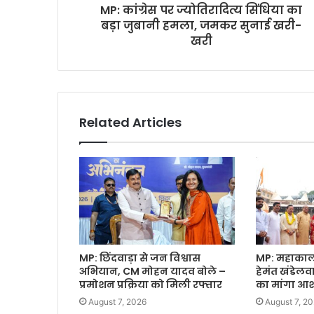
MP: कांग्रेस पर ज्योतिरादित्य सिंधिया का
बड़ा जुबानी हमला, जमकर सुनाई खरी-
खरी
Related Articles
MP: छिंदवाड़ा से जन विश्वास
MP: महाकाल क
अभियान, CM मोहन यादव बोले –
हेमंत खंडेल
प्रमोशन प्रक्रिया को मिली रफ्तार
का मांगा आशी
August 7, 2026
August 7, 2