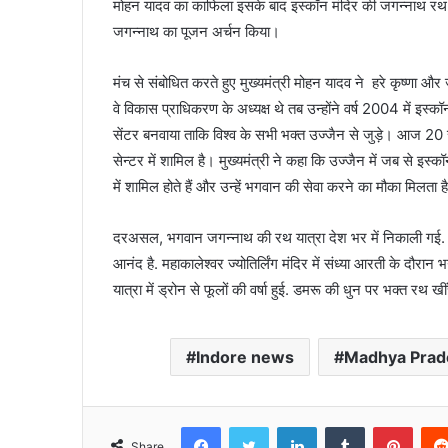
मोहन यादव का काफिला इसके बाद इस्कॉन मंदिर की जगन्नाथ रथ यात्
जगन्नाथ का पूजन अर्चन किया।
मंच से संबोधित करते हुए मुख्यमंत्री मोहन यादव ने हरे कृष्णा और
वे विकास प्राधिकरण के अध्यक्ष थे तब उन्होंने वर्ष 2004 में इ
सेंटर बनवाया ताकि विश्व के सभी भक्त उज्जैन से जुड़े। आज 20 
सेन्टर में शामिल है। मुख्यमंत्री ने कहा कि उज्जैन में जब से इस्कॉ
में शामिल होते हैं और उन्हें भगवान की सेवा करने का मौका मिलता ह
दरअसल, भगवान जगन्नाथ की रथ यात्रा देश भर में निकाली गई. ले
आनंद है. महाकालेश्वर ज्योतिर्लिंग मंदिर में संध्या आरती के दौरा
यात्रा में ड्रोन से फूलों की वर्षा हुई. डमरू की धुन पर भक्त रथ
Indore news
Madhya Prad
Facebook
Twitter
LinkedIn
Tumblr
Pinte
Share