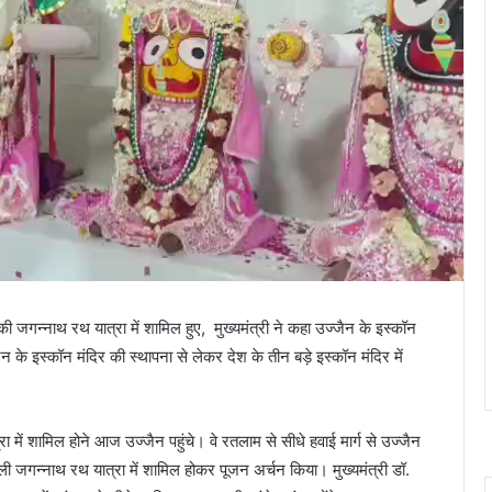
 जगन्नाथ रथ यात्रा में शामिल हुए, मुख्यमंत्री ने कहा उज्जैन के इस्कॉन
 के इस्कॉन मंदिर की स्थापना से लेकर देश के तीन बड़े इस्कॉन मंदिर में
 में शामिल होने आज उज्जैन पहुंचे। वे रतलाम से सीधे हवाई मार्ग से उज्जैन
वाली जगन्नाथ रथ यात्रा में शामिल होकर पूजन अर्चन किया। मुख्यमंत्री डॉ.