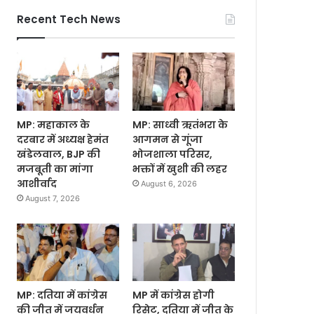
Recent Tech News
MP: महाकाल के
MP: साध्वी ऋतंभरा के
दरबार में अध्यक्ष हेमंत
आगमन से गूंजा
खंडेलवाल, BJP की
भोजशाला परिसर,
मजबूती का मांगा
भक्तों में खुशी की लहर
आशीर्वाद
August 6, 2026
August 7, 2026
MP: दतिया में कांग्रेस
MP में कांग्रेस होगी
की जीत में जयवर्धन
रिसेट, दतिया में जीत के