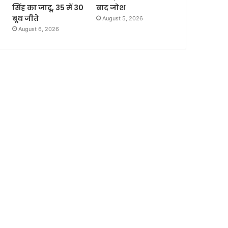
सिंह का जादू, 35 में 30
बाद जोश
बूथ जीते
August 5, 2026
August 6, 2026