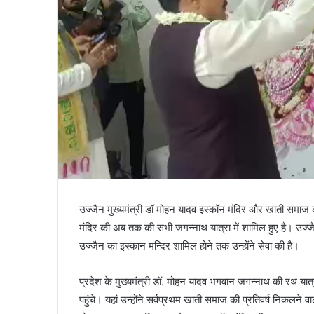
उज्जैन मुख्यमंत्री डॉ मोहन यादव इस्कॉन मंदिर और खाती समाज की
मंदिर की अब तक की सभी जगन्नाथ यात्रा में शामिल हुए है। उज्जैन
उज्जैन का इस्कान मन्दिर शामिल होने तक उन्होंने सेवा की है।
प्रदेश के मुख्यमंत्री डॉ. मोहन यादव भगवान जगन्नाथ की रथ यात्रा
पहुंचे। यहां उन्होंने सर्वप्रथम खाती समाज की प्रतिवर्ष निकलने 