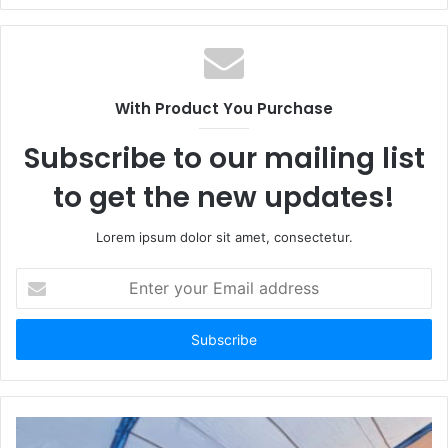
With Product You Purchase
Subscribe to our mailing list
to get the new updates!
Lorem ipsum dolor sit amet, consectetur.
Enter
your
Email
address