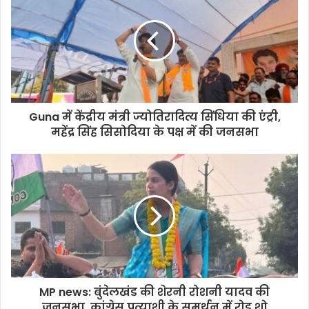
Guna में केंद्रीय मंत्री ज्योतिरादित्य सिंधिया की एंट्री,
महेंद्र सिंह सिसोदिया के पक्ष में की जनसभा
MP news: बुंदेलखंड की शेरनी रोशनी यादव की
जनसभा, कांग्रेस प्रत्याशी के समर्थन में रोड शो