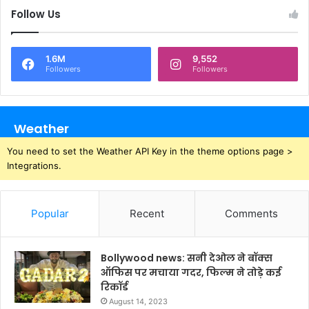
Follow Us
1.6M
9,552
Followers
Followers
Weather
You need to set the Weather API Key in the theme options page >
Integrations.
Popular
Recent
Comments
Bollywood news: सनी देओल ने बॉक्स
ऑफिस पर मचाया गदर, फिल्म ने तोड़े कई
रिकॉर्ड
August 14, 2023