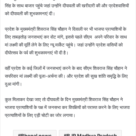
सिंह के साथ बाजार पहुंचे जहां उन्होंने दीपावली की खरीदारी की और प्रदेशवासियों
को दीपावली की शुभकामनाएं दी।
प्रदेश के मुख्यमंत्री शिवराज सिंह चौहान ने दिवाली पर भी भाजपा प्रत्याशियों के
लिए ताबड़तोड़ जनसभाएं कर वोट मांगे, इससे पहले सीएम अपने परिवार के साथ
मां लक्ष्मी की मूर्ति लेने के लिए न्यू मार्केट पहुंचे। जहां उन्होंने प्रदेश वासियों को
दीपोत्सव के पर्व की शुभकामनाएं भी दी है।
वहीं प्रदेश के कई जिलों में जनसभाएं करने के बाद सीएम शिवराज सिंह चौहान ने
सपरिवार मां लक्ष्मी की पूजा-अर्चना की। और प्रदेश की सुख शांति समृद्धि के लिए
दुआ मांगी।
कुल मिलाकर देखा जाए तो दीपावली के दिन मुख्यमंत्री शिवराज सिंह चौहान ने
भाजपा प्रत्याशियों के पक्ष में जनसभा कर विपक्षियों को परास्त करने के लिए भाजपा
प्रत्याशियों के लिए एड़ी चोटी का जोर लगाया।
Bhopal news
BJP Madhya Pradesh