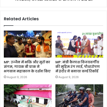
Related Articles
MP: उज्जैन में भक्ति और सुरों का
MP: मंत्री कैलाश विजयवर्गीय
संगम, गायक बी प्राक ने
की मुहिम रंग लाई, पौधारोपण
भगवान महाकाल के दर्शन किए
में इंदौर ने बनाया वर्ल्ड रिकॉर्ड
August 9, 2026
August 9, 2026