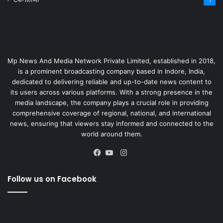
Mp News And Media Network Private Limited, established in 2018,
is a prominent broadcasting company based in Indore, India,
dedicated to delivering reliable and up-to-date news content to
its users across various platforms. With a strong presence in the
media landscape, the company plays a crucial role in providing
comprehensive coverage of regional, national, and international
news, ensuring that viewers stay informed and connected to the
world around them.
Instagram
Facebook
YouTube
Follow us on Facebook