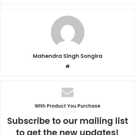
Mahendra Singh Songira
Website
With Product You Purchase
Subscribe to our mailing list
to get the new updates!