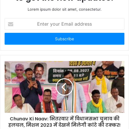
Lorem ipsum dolor sit amet, consectetur.
Enter
your
Email
address
Chunav Ki Naav: भितरवार में विधानसभा चुनाव की
हलचल, मिशन 2023 में देखने मिलेगी कांटे की टक्कर!