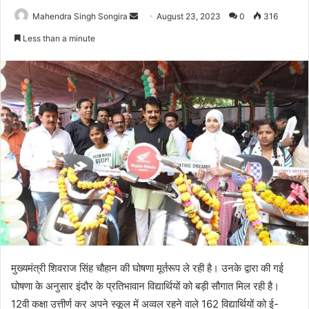
Send
Mahendra Singh Songira
August 23, 2023
0
316
an
Less than a minute
email
मुख्यमंत्री शिवराज सिंह चौहान की घोषणा मूर्तरूप ले रही है। उनके द्वारा की गई
घोषणा के अनुसार इंदौर के प्रतिभावान विद्यार्थियों को बड़ी सौगात मिल रही है।
12वी कक्षा उत्तीर्ण कर अपने स्कूल में अव्वल रहने वाले 162 विद्यार्थियों को ई-