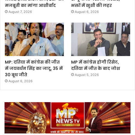
मजबूती का मांगा आशीर्वाद
भक्तों में खुशी की लहर
August 7, 2026
August 6, 2026
MP: दतिया में कांग्रेस की जीत
MP में कांग्रेस होगी रिसेट,
में जयवर्धन सिंह का जादू, 35 में
दतिया में जीत के बाद जोश
30 बूथ जीते
August 5, 2026
August 6, 2026