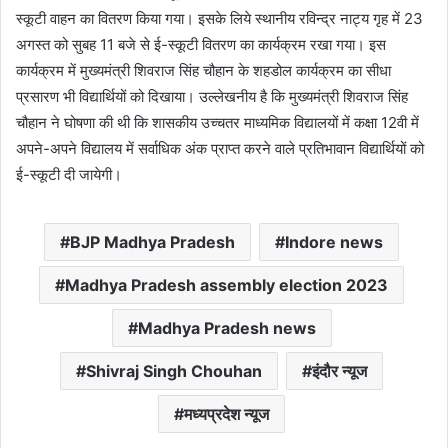
स्कूटी वाहन का वितरण किया गया। इसके लिये स्थानीय रविन्द्र नाट्य गृह में 23
अगस्त को सुबह 11 बजे से ई-स्कूटी वितरण का कार्यक्रम रखा गया। इस
कार्यक्रम में मुख्यमंत्री शिवराज सिंह चौहान के शहडोल कार्यक्रम का सीधा
प्रसारण भी विद्यार्थियों को दिखाया। उल्लेखनीय है कि मुख्यमंत्री शिवराज सिंह
चौहान ने घोषणा की थी कि शासकीय उच्चतर माध्यमिक विद्यालयों में कक्षा 12वी में
अपने-अपने विद्यालय में सर्वाधिक अंक प्राप्त करने वाले प्रतिभावान विद्यार्थियों को
ई-स्कूटी दी जायेगी।
BJP Madhya Pradesh
Indore news
Madhya Pradesh assembly election 2023
Madhya Pradesh news
Shivraj Singh Chouhan
इंदौर न्यूज
मध्यप्रदेश न्यूज