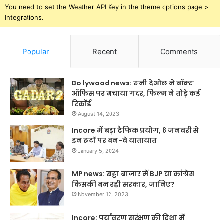
You need to set the Weather API Key in the theme options page >
Integrations.
Popular
Recent
Comments
Bollywood news: सनी देओल ने बॉक्स
ऑफिस पर मचाया गदर, फिल्म ने तोड़े कई
रिकॉर्ड
August 14, 2023
Indore में बड़ा ट्रैफिक प्रयोग, 8 जनवरी से
इन रूटों पर वन-वे यातायात
January 5, 2024
MP news: सट्टा बाजार में BJP या कांग्रेस
किसकी बन रही सरकार, जानिए?
November 12, 2023
Indore: पर्यावरण सरंक्षण की दिशा में