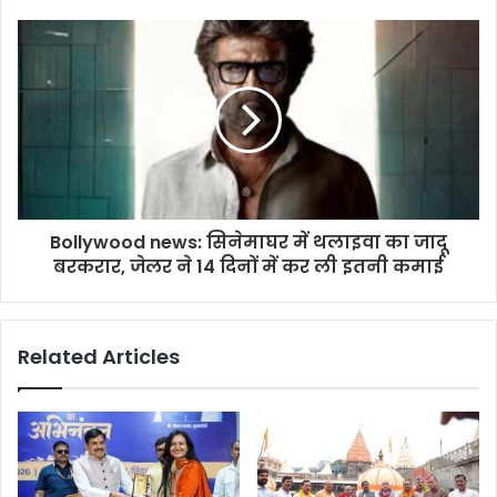
Bollywood news: सिनेमाघर में थलाइवा का जादू
बरकरार, जेलर ने 14 दिनों में कर ली इतनी कमाई
Related Articles