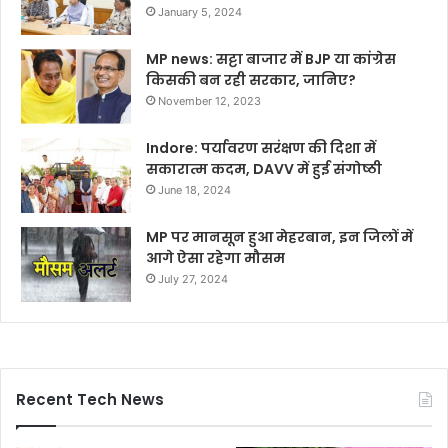
January 5, 2024
MP news: सट्टा बाजार में BJP या कांग्रेस
किसकी बन रही सरकार, जानिए?
November 12, 2023
Indore: पर्यावरण सरंक्षण की दिशा में
सकारात्म कदम, DAVV में हुई संगोष्ठी
June 18, 2024
MP पर मानसून हुआ मेहरबान, इन जिलों में
आगे ऐसा रहेगा मौसम
July 27, 2024
Recent Tech News