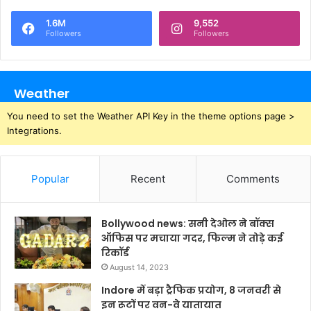
1.6M
9,552
Followers
Followers
Weather
You need to set the Weather API Key in the theme options page >
Integrations.
Popular
Recent
Comments
Bollywood news: सनी देओल ने बॉक्स
ऑफिस पर मचाया गदर, फिल्म ने तोड़े कई
रिकॉर्ड
August 14, 2023
Indore में बड़ा ट्रैफिक प्रयोग, 8 जनवरी से
इन रूटों पर वन-वे यातायात