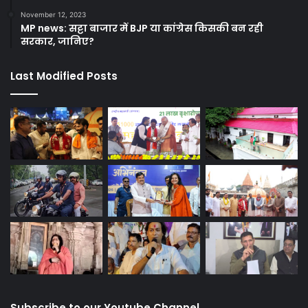
November 12, 2023
MP news: सट्टा बाजार में BJP या कांग्रेस किसकी बन रही
सरकार, जानिए?
Last Modified Posts
Subscribe to our Youtube Channel