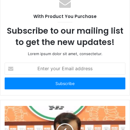
With Product You Purchase
Subscribe to our mailing list
to get the new updates!
Lorem ipsum dolor sit amet, consectetur.
Enter
your
Email
address