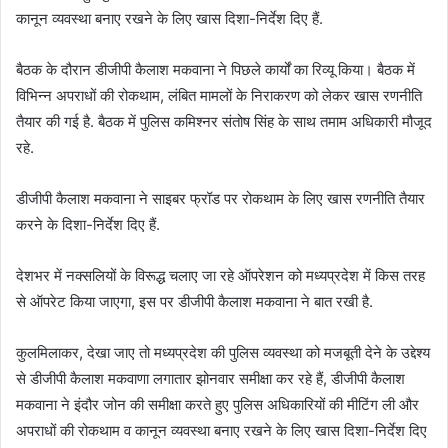
कानून व्यवस्था बनाए रखने के लिए खास दिशा-निर्देश दिए हैं.
बैठक के दौरान डीजीपी कैलाश मकवाना ने पिछले कार्यों का रिव्यू किया। बैठक में
विभिन्न अपराधों की रोकथाम, लंबित मामलों के निराकरण को लेकर खास रणनीति
तैयार की गई है. बैठक में पुलिस कमिश्नर संतोष सिंह के साथ तमाम अधिकारी मौजूद
रहे.
डीजीपी कैलाश मकवाना ने साइबर फ्रॉड पर रोकथाम के लिए खास रणनीति तैयार
करने के दिशा-निर्देश दिए हैं.
देशभर में नक्सलियों के विरूद्ध चलाए जा रहे ऑपरेशन को मध्यप्रदेश में किस तरह
से ऑपरेट किया जाएगा, इस पर डीजीपी कैलाश मकवाना ने बात रखी है.
कुलमिलाकर, देखा जाए तो मध्यप्रदेश की पुलिस व्यवस्था को मजबूती देने के उद्देश्य
से डीजीपी कैलाश मकवाणा लगातार झोनवार समीक्षा कर रहे हैं, डीजीपी कैलाश
मकवाना ने इंदौर जोन की समीक्षा करते हुए पुलिस अधिकारियों की मीटिंग ली और
अपराधों की रोकथाम व कानून व्यवस्था बनाए रखने के लिए खास दिशा-निर्देश दिए