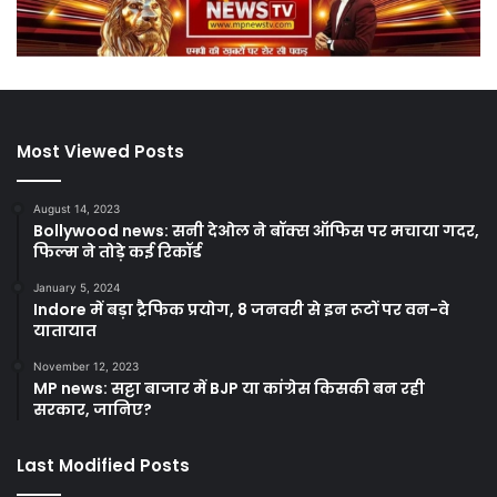
Most Viewed Posts
August 14, 2023
Bollywood news: सनी देओल ने बॉक्स ऑफिस पर मचाया गदर,
फिल्म ने तोड़े कई रिकॉर्ड
January 5, 2024
Indore में बड़ा ट्रैफिक प्रयोग, 8 जनवरी से इन रूटों पर वन-वे
यातायात
November 12, 2023
MP news: सट्टा बाजार में BJP या कांग्रेस किसकी बन रही
सरकार, जानिए?
Last Modified Posts