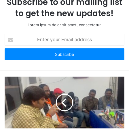
Subscribe to our mailing list
to get the new updates!
Lorem ipsum dolor sit amet, consectetur.
Enter
your
Email
address