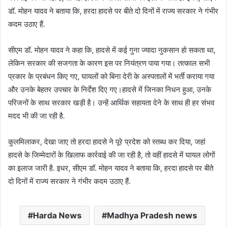
डॉ. मोहन यादव ने बताया कि, हरदा हादसे पर बीते दो दिनों में राज्य सरकार ने गंभीर
कदम उठाए हैं.
सीएम डॉ. मोहन यादव ने कहा कि, हादसे में कई गुना ज्यादा नुकसान हो सकता था,
लेकिन सरकार की सजगता के कारण इस पर नियंत्रण पाया गया। तत्काल सभी
प्रकार के प्रबंधन किए गए, घायलों को बिना देरी के अस्पतालों में भर्ती कराया गया
और उनके बेहतर उपचार के निर्देश दिए गए।हादसे में जिनका निधन हुआ, उनके
परिजनों के साथ सरकार खड़ी है। उन्हें आर्थिक सहायता देने के साथ ही हर संभव
मदद भी की जा रही है.
कुलमिलाकर, देखा जाए तो हरदा हादसे ने पूरे प्रदेश को स्तब्ध कर दिया, जहां
हादसे के जिम्मेदारों के खिलाफ कार्रवाई की जा रही है, तो वहीं हादसे में घायल लोगों
का इलाज जारी है. इधर, सीएम डॉ. मोहन यादव ने बताया कि, हरदा हादसे पर बीते
दो दिनों में राज्य सरकार ने गंभीर कदम उठाए हैं.
Harda News
Madhya Pradesh news