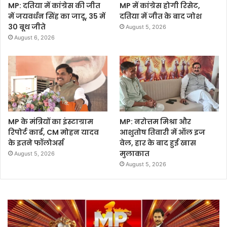
MP: दतिया में कांग्रेस की जीत
MP में कांग्रेस होगी रिसेट,
में जयवर्धन सिंह का जादू, 35 में
दतिया में जीत के बाद जोश
30 बूथ जीते
August 5, 2026
August 6, 2026
MP के मंत्रियों का इंस्टाग्राम
MP: नरोत्तम मिश्रा और
रिपोर्ट कार्ड, CM मोहन यादव
आशुतोष तिवारी में ऑल इज
के इतने फॉलोअर्स
वेल, हार के बाद हुई खास
मुलाकात
August 5, 2026
August 5, 2026