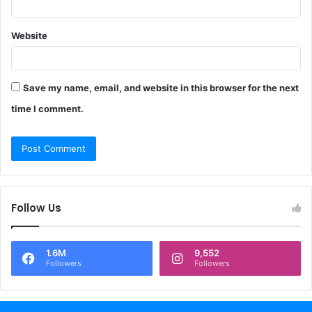
Website
Save my name, email, and website in this browser for the next
time I comment.
Follow Us
1.6M
9,552
Followers
Followers