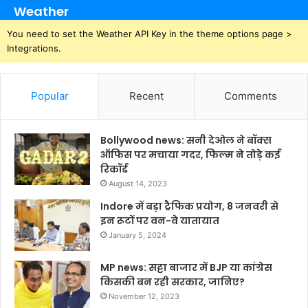
Weather
You need to set the Weather API Key in the theme options page >
Integrations.
Popular
Recent
Comments
Bollywood news: सनी देओल ने बॉक्स
ऑफिस पर मचाया गदर, फिल्म ने तोड़े कई
रिकॉर्ड
August 14, 2023
Indore में बड़ा ट्रैफिक प्रयोग, 8 जनवरी से
इन रूटों पर वन-वे यातायात
January 5, 2024
MP news: सट्टा बाजार में BJP या कांग्रेस
किसकी बन रही सरकार, जानिए?
November 12, 2023