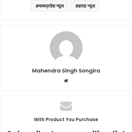
मध्यप्रदेश न्यूज
हरदा न्यूज
Mahendra Singh Songira
Website
With Product You Purchase