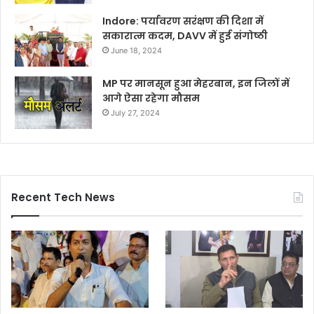
Indore: पर्यावरण सरंक्षण की दिशा में
सकारात्म कदम, DAVV में हुई संगोष्ठी
June 18, 2024
MP पर मानसून हुआ मेहरबान, इन जिलों में
आगे ऐसा रहेगा मौसम
July 27, 2024
Recent Tech News