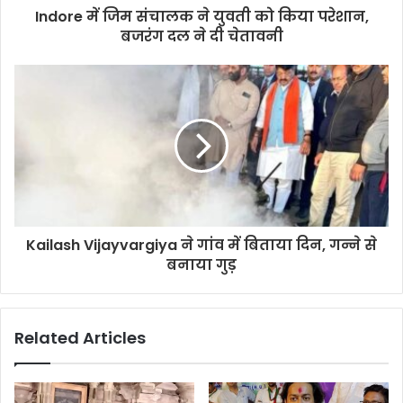
Indore में जिम संचालक ने युवती को किया परेशान,
बजरंग दल ने दी चेतावनी
Kailash Vijayvargiya ने गांव में बिताया दिन, गन्ने से
बनाया गुड़
Related Articles