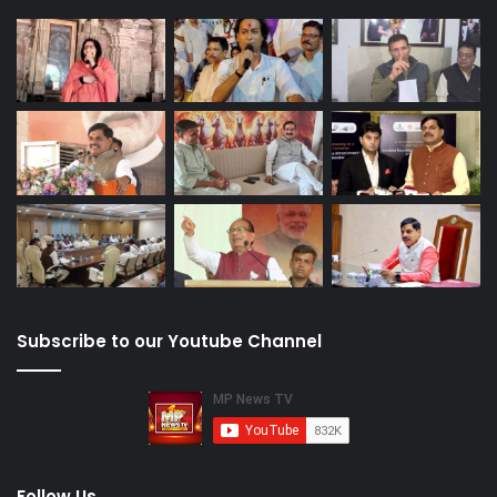
Subscribe to our Youtube Channel
Follow Us