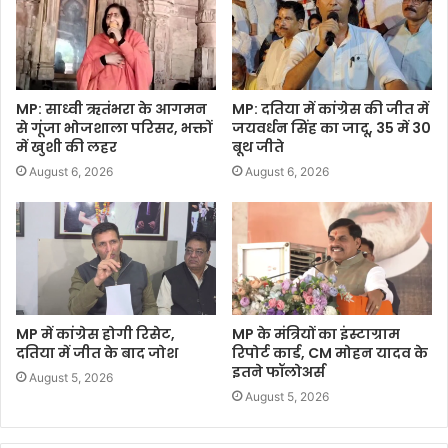
MP: साध्वी ऋतंभरा के आगमन
MP: दतिया में कांग्रेस की जीत में
से गूंजा भोजशाला परिसर, भक्तों
जयवर्धन सिंह का जादू, 35 में 30
में खुशी की लहर
बूथ जीते
August 6, 2026
August 6, 2026
MP में कांग्रेस होगी रिसेट,
MP के मंत्रियों का इंस्टाग्राम
दतिया में जीत के बाद जोश
रिपोर्ट कार्ड, CM मोहन यादव के
इतने फॉलोअर्स
August 5, 2026
August 5, 2026