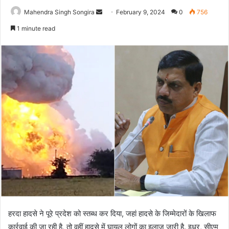
Send
Mahendra Singh Songira
February 9, 2024
0
756
an
1 minute read
email
हरदा हादसे ने पूरे प्रदेश को स्तब्ध कर दिया, जहां हादसे के जिम्मेदारों के खिलाफ
कार्रवाई की जा रही है, तो वहीं हादसे में घायल लोगों का इलाज जारी है. इधर, सीएम