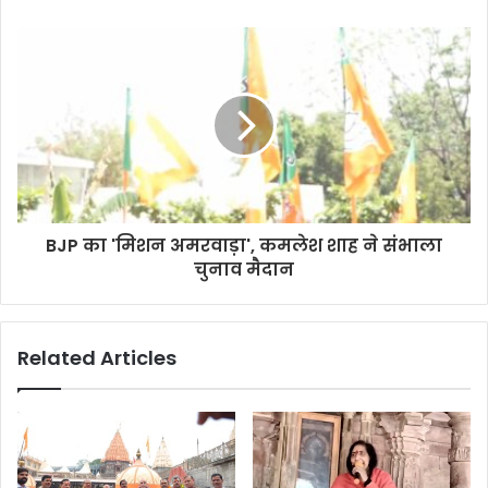
BJP का 'मिशन अमरवाड़ा', कमलेश शाह ने संभाला
चुनाव मैदान
Related Articles