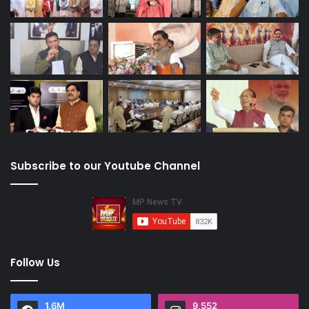
Subscribe to our Youtube Channel
Follow Us
1.6M
9,552