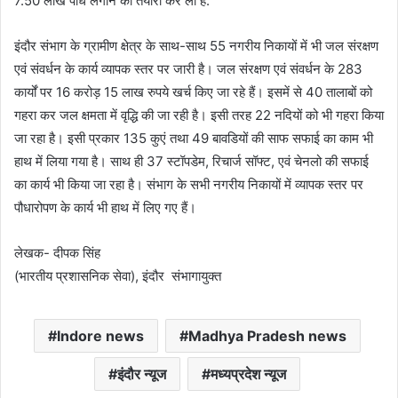
7.50 लाख पौधे लगाने की तैयारी कर ली है.
इंदौर संभाग के ग्रामीण क्षेत्र के साथ-साथ 55 नगरीय निकायों में भी जल संरक्षण
एवं संवर्धन के कार्य व्यापक स्तर पर जारी है। जल संरक्षण एवं संवर्धन के 283
कार्यों पर 16 करोड़ 15 लाख रुपये खर्च किए जा रहे हैं। इसमें से 40 तालाबों को
गहरा कर जल क्षमता में वृद्धि की जा रही है। इसी तरह 22 नदियों को भी गहरा किया
जा रहा है। इसी प्रकार 135 कुएं तथा 49 बावडियों की साफ सफाई का काम भी
हाथ में लिया गया है। साथ ही 37 स्टॉपडेम, रिचार्ज सॉफ्ट, एवं चेनलो की सफाई
का कार्य भी किया जा रहा है। संभाग के सभी नगरीय निकायों में व्यापक स्तर पर
पौधारोपण के कार्य भी हाथ में लिए गए हैं।
लेखक- दीपक सिंह
(भारतीय प्रशासनिक सेवा), इंदौर संभागायुक्त
Indore news
Madhya Pradesh news
इंदौर न्यूज
मध्यप्रदेश न्यूज