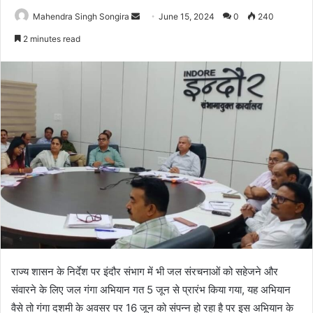
Send
Mahendra Singh Songira
June 15, 2024
0
240
an
2 minutes read
email
राज्य शासन के निर्देश पर इंदौर संभाग में भी जल संरचनाओं को सहेजने और
संवारने के लिए जल गंगा अभियान गत 5 जून से प्रारंभ किया गया, यह अभियान
वैसे तो गंगा दशमी के अवसर पर 16 जून को संपन्न हो रहा है पर इस अभियान के