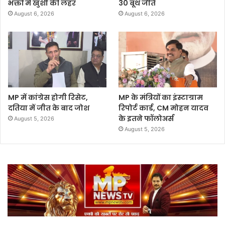
भक्तों में खुशी की लहर
30 बूथ जीते
August 6, 2026
August 6, 2026
MP में कांग्रेस होगी रिसेट,
MP के मंत्रियों का इंस्टाग्राम
दतिया में जीत के बाद जोश
रिपोर्ट कार्ड, CM मोहन यादव
के इतने फॉलोअर्स
August 5, 2026
August 5, 2026