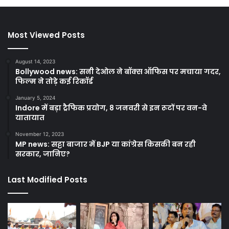
Most Viewed Posts
August 14, 2023
Bollywood news: सनी देओल ने बॉक्स ऑफिस पर मचाया गदर,
फिल्म ने तोड़े कई रिकॉर्ड
January 5, 2024
Indore में बड़ा ट्रैफिक प्रयोग, 8 जनवरी से इन रूटों पर वन-वे
यातायात
November 12, 2023
MP news: सट्टा बाजार में BJP या कांग्रेस किसकी बन रही
सरकार, जानिए?
Last Modified Posts