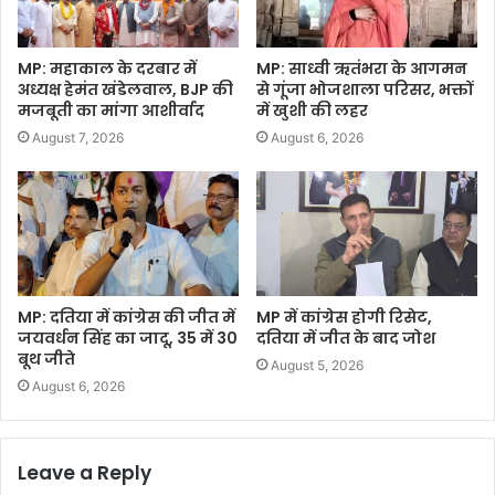
MP: महाकाल के दरबार में
MP: साध्वी ऋतंभरा के आगमन
अध्यक्ष हेमंत खंडेलवाल, BJP की
से गूंजा भोजशाला परिसर, भक्तों
मजबूती का मांगा आशीर्वाद
में खुशी की लहर
August 7, 2026
August 6, 2026
MP: दतिया में कांग्रेस की जीत में
MP में कांग्रेस होगी रिसेट,
जयवर्धन सिंह का जादू, 35 में 30
दतिया में जीत के बाद जोश
बूथ जीते
August 5, 2026
August 6, 2026
Leave a Reply