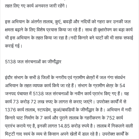
तहत लिए गए कार्य अनवरत जारी रहेंगे।
इस अभियान के अंतर्गत तालाब, कुएं, बावड़ी और नदियों को गहरा कर उनकी जल
क्षमता बढ़ाने के लिए विशेष प्रयास किया जा रहे हैं। साथ ही वृक्षारोपण का बड़ा कार्य
भी इस अभियान के तहत किया जा रहा है।नदी किनारे बने घाटों की भी साफ सफाई
कराई गई।
5138 जल संरचनाओं का जीर्णोद्धार
इंदौर संभाग के सभी 8 जिलों के नगरीय एवं ग्रामीण क्षेत्रों में जल गंगा संवर्धन
अभियान के तहत व्यापक कार्य किये जा रहे हैं। संभाग के ग्रामीण क्षेत्र के 54
जनपद पंचायत में 5138 जल संरचनाओं के नवीन कार्य प्रारंभ किए गए हैं। यह
कार्य 73 करोड़ 72 लख रुपए के लागत से कराए जाएंगे। उपरोक्त कार्यों में से
1376 कार्य तालाब, स्टापडेम, कुआं/बावडियों के जीर्णोद्धार के है। अभियान में नदी
किनारे घाट निर्माण के 7 कार्य और पुराने तालाब के गहरीकरण के 752 कार्य
प्रारंभ कराये गए है, इनकी लागत 14.85 करोड़ रुपये है। तालाब में निकलने वाली
मिट्टी गाद स्वयं के व्यय से किसान अपने खेतों में डाल रहे है। उपरोक्त कार्यों के