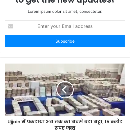
Lorem ipsum dolor sit amet, consectetur.
Enter
your
Email
address
Ujjain में पकड़ाया अब तक का सबसे बड़ा सट्टा, 15 करोड़
रूपए जब्त