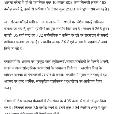
अलावा नरेगा में पूर्व से प्रगतिरत कुल 10 हजार 803 कार्य जिनकी लागत 462
करोड़ रूपये है, इनमें से अभियान के दौरान कुल 2500 कार्य पूर्ण कराये जा रहे है।
जल संरचनाओं एवं धार्मिक व अन्य सार्वजनिक स्थलों पर विशेष सफाई अभियान
चलाया जा रहा है, इसमें ग्रामीणों का पूरा सहयोग मिल रहा है। संभाग में 268 कुंआ
बावड़ी, 65 नदी घाट एवं 782 सार्वजनिक व धार्मिक स्थलों पर श्रमदान से सफाई
अभियान चलाया जा रहा है। स्थानीय जनप्रतिधियों एवं जनता के सहयोग से कार्य
किये जा रहे है।
गंगादशमी के अवसर पर प्रमुख जल स्रोत/नदी/तालाब/बावडियों के किनारे आरती,
भजन व अन्य सांस्कृतिक कार्यक्रमों के आयोजन किये गए। खरगोन जिले के
महेश्वर जनपद के गंगातखेडी एवं धार के मनावर तहसील में ग्राम साततराई में इस
अवसर पर वृहद धार्मिक, सांस्कृतिक कार्यक्रम व वृक्षारोपण का आयोजन किया
गया।
संभाग की 54 जनपद पंचायतों में पौधारोपण के 405 कार्य नरेगा से स्वीकृत किये
गए है। जिनकी लागत 7.5 करोड़ रुपये है, इनमें कुल 294 हेक्टेयर क्षेत्र में कुल