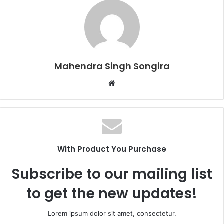
Mahendra Singh Songira
Website
With Product You Purchase
Subscribe to our mailing list
to get the new updates!
Lorem ipsum dolor sit amet, consectetur.