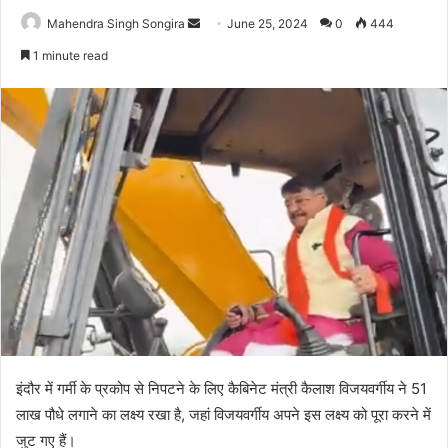
Send
Mahendra Singh Songira
June 25, 2024
0
444
an
1 minute read
email
इंदौर में गर्मी के प्रकोप से निपटने के लिए कैबिनेट मंत्री कैलाश विजयवर्गीय ने 51
लाख पौधे लगाने का लक्ष्य रखा है, जहां विजयवर्गीय अपने इस लक्ष्य को पूरा करने में
जुट गए हैं।