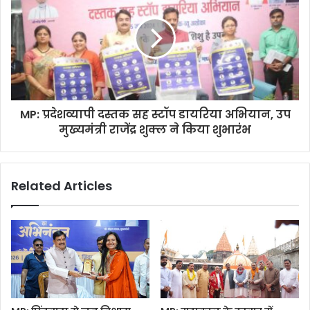
MP: प्रदेशव्यापी दस्तक सह स्टॉप डायरिया अभियान, उप
मुख्यमंत्री राजेंद्र शुक्ल ने किया शुभारंभ
Related Articles