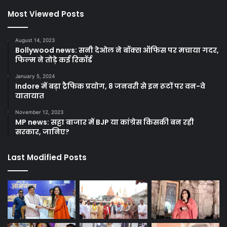
Most Viewed Posts
August 14, 2023
Bollywood news: सनी देओल ने बॉक्स ऑफिस पर मचाया गदर,
फिल्म ने तोड़े कई रिकॉर्ड
January 5, 2024
Indore में बड़ा ट्रैफिक प्रयोग, 8 जनवरी से इन रूटों पर वन-वे
यातायात
November 12, 2023
MP news: सट्टा बाजार में BJP या कांग्रेस किसकी बन रही
सरकार, जानिए?
Last Modified Posts