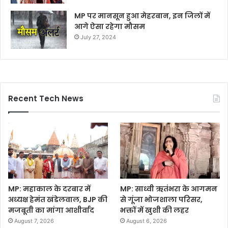
MP पर मानसून हुआ मेहरबान, इन जिलों में
आगे ऐसा रहेगा मौसम
July 27, 2024
Recent Tech News
MP: महाकाल के दरबार में
MP: साध्वी ऋतंभरा के आगमन
अध्यक्ष हेमंत खंडेलवाल, BJP की
से गूंजा भोजशाला परिसर,
मजबूती का मांगा आशीर्वाद
भक्तों में खुशी की लहर
August 7, 2026
August 6, 2026