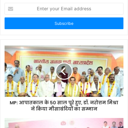
Enter
your
Email
address
MP: आपातकाल के 50 साल पूरे हुए, डॉ. नरोत्तम मिश्रा
ने किया मीसाबंदियों का सम्मान