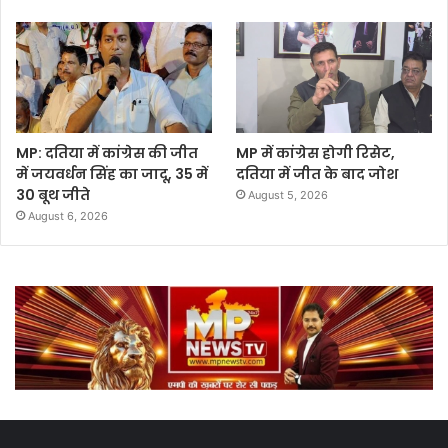
MP: दतिया में कांग्रेस की जीत
MP में कांग्रेस होगी रिसेट,
में जयवर्धन सिंह का जादू, 35 में
दतिया में जीत के बाद जोश
30 बूथ जीते
August 5, 2026
August 6, 2026