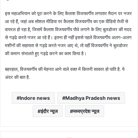
इस महाअभियान को पूरा करने के लिए कैलाश विजयवर्गीय लगातार मैदान पर नजर
आ रहे हैं, जहां अब सोशल मीडिया पर कैलाश विजयवर्गीय का एक वीडियो तेजी से
वायरल हो रहा है, जिसमें कैलाश विजयवर्गीय पौधे लगाने के लिए बुलडोजर की मदद
से गड्ढे करते नजर आ रहे हैं। इतना ही नहीं इससे पहले विजयवर्गीय अलग-अलग
मशीनों की सहायता से गड्ढे करते नजर आए थे, तो वहीं विजयवर्गीय ने बुलडोजर
की कमान संभालते हुए गड्ढे करने का काम किया है।
बहरहाल, विजयवर्गीय की मेहनत आने वाले वक्त में कितनी साकार हो पाति है. ये
अंदर की बात है.
Indore news
Madhya Pradesh news
इंदौर न्यूज
मध्यप्रदेश न्यूज