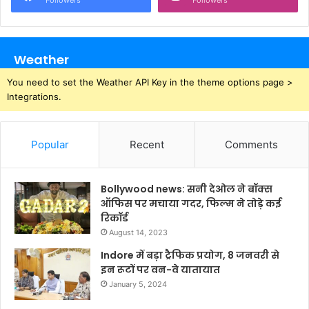
Weather
You need to set the Weather API Key in the theme options page >
Integrations.
Popular
Recent
Comments
Bollywood news: सनी देओल ने बॉक्स
ऑफिस पर मचाया गदर, फिल्म ने तोड़े कई
रिकॉर्ड
August 14, 2023
Indore में बड़ा ट्रैफिक प्रयोग, 8 जनवरी से
इन रूटों पर वन-वे यातायात
January 5, 2024