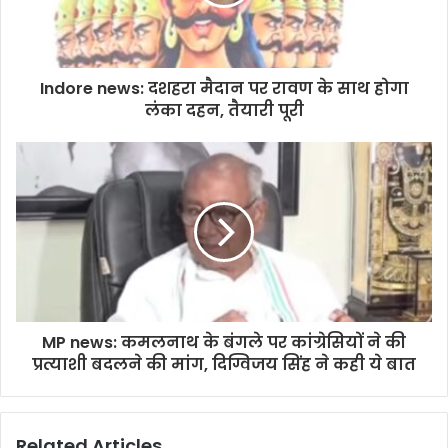
Indore news: दशहरा मैदान पर रावण के साथ होगा
लंका दहन, तैयारी पूरी
MP news: कमलनाथ के बंगले पर कांग्रेसियों ने की
प्रत्याशी बदलने की मांग, दिग्विजय सिंह ने कही ये बात
Related Articles