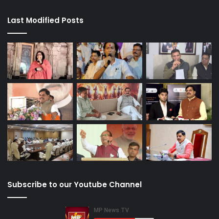
Last Modified Posts
Subscribe to our Youtube Channel