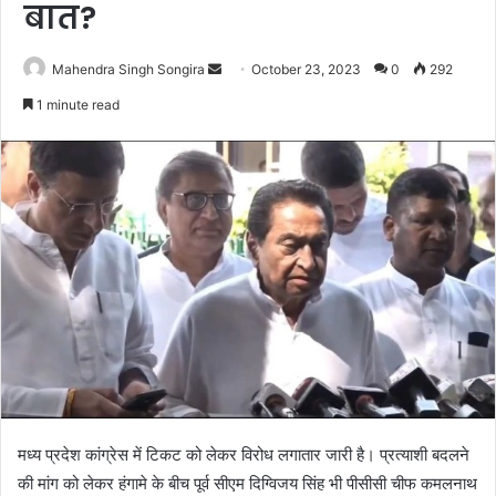
बात?
Send
Mahendra Singh Songira
October 23, 2023
0
292
an
1 minute read
email
मध्य प्रदेश कांग्रेस में टिकट को लेकर विरोध लगातार जारी है। प्रत्याशी बदलने
की मांग को लेकर हंगामे के बीच पूर्व सीएम दिग्विजय सिंह भी पीसीसी चीफ कमलनाथ