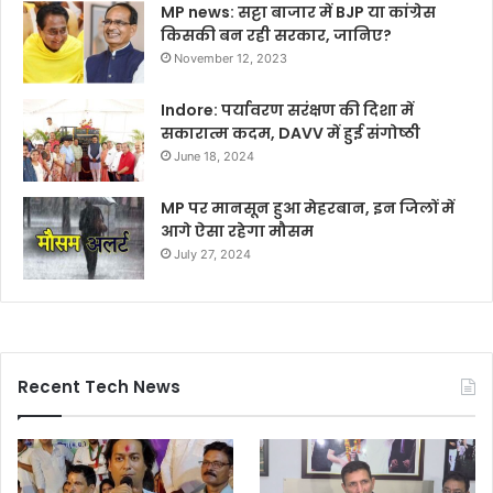
MP news: सट्टा बाजार में BJP या कांग्रेस
किसकी बन रही सरकार, जानिए?
November 12, 2023
Indore: पर्यावरण सरंक्षण की दिशा में
सकारात्म कदम, DAVV में हुई संगोष्ठी
June 18, 2024
MP पर मानसून हुआ मेहरबान, इन जिलों में
आगे ऐसा रहेगा मौसम
July 27, 2024
Recent Tech News