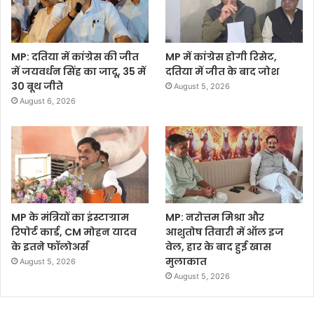
MP: दतिया में कांग्रेस की जीत
MP में कांग्रेस होगी रिसेट,
में जयवर्धन सिंह का जादू, 35 में
दतिया में जीत के बाद जोश
30 बूथ जीते
August 5, 2026
August 6, 2026
MP के मंत्रियों का इंस्टाग्राम
MP: नरोत्तम मिश्रा और
रिपोर्ट कार्ड, CM मोहन यादव
आशुतोष तिवारी में ऑल इज
के इतने फॉलोअर्स
वेल, हार के बाद हुई खास
मुलाकात
August 5, 2026
August 5, 2026