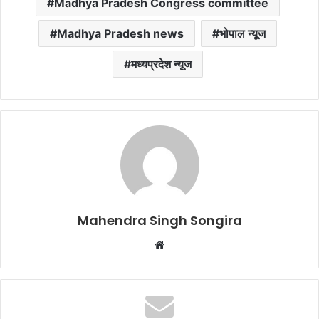
Madhya Pradesh Congress committee
Madhya Pradesh news
भोपाल न्यूज
मध्यप्रदेश न्यूज
Mahendra Singh Songira
Website