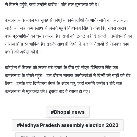
से मिलने पहुंचे, जहां उन्होंने करीब 1 घंटे तक मुलाकात की है।
कमलनाथ के बंगले पर सुबह से कांग्रेस कार्यकर्ताओं के आने-जाने का सिलसिला
जारी था, जहां कमनलाथ से मिलने पहुंचे दिग्विजय सिंह ने कहा कि, सबसे खराब
काम प्रत्याशियों का चयन करना है। सभी को टिकट नहीं दे सकते। उम्मीदवारों का
नाराज होना स्वाभाविक है। इसके साथ ही दिग्गी ने नाराज नेताओं से मिलकर काम
करने की अपील की है।
कांग्रेस में टिकट को लेकर मचे हंगामें के बीच पूर्व सीएम दिग्विजय सिंह जब
कमलनाथ के बंगले पहुंचे। इस दौरान नाराज कार्यकर्ताओं ने दिग्गी की गाड़ी को घेर
लिया। इसके बाद दिग्विजय बंगले के अंदर गए, जहां उन्होंने करीब 1 घंटे तक
कमलनाथ से मुलाकात की। इसके बाद वे रवाना हो गए।
Bhopal news
Madhya Pradesh assembly election 2023