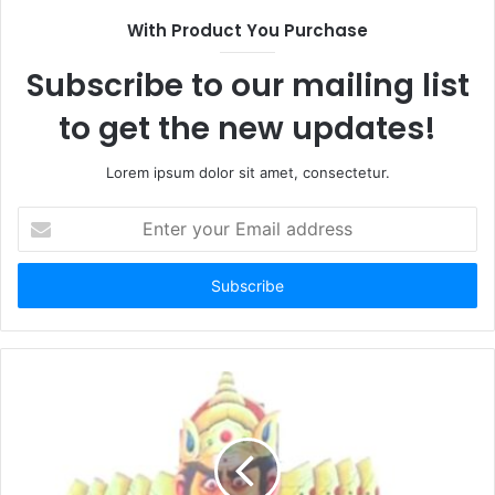
With Product You Purchase
Subscribe to our mailing list
to get the new updates!
Lorem ipsum dolor sit amet, consectetur.
Enter
your
Email
address