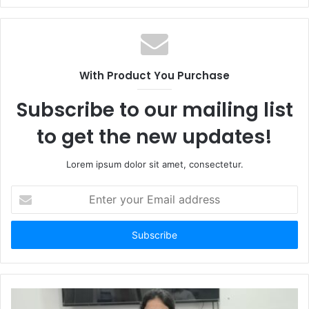
With Product You Purchase
Subscribe to our mailing list
to get the new updates!
Lorem ipsum dolor sit amet, consectetur.
Enter
your
Email
address