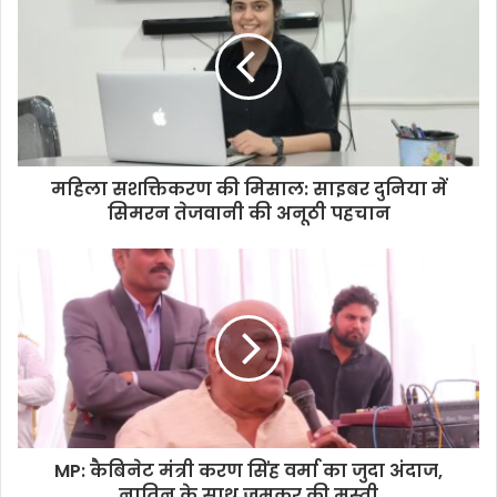
महिला सशक्तिकरण की मिसाल: साइबर दुनिया में
सिमरन तेजवानी की अनूठी पहचान
MP: कैबिनेट मंत्री करण सिंह वर्मा का जुदा अंदाज,
नातिन के साथ जमकर की मस्ती