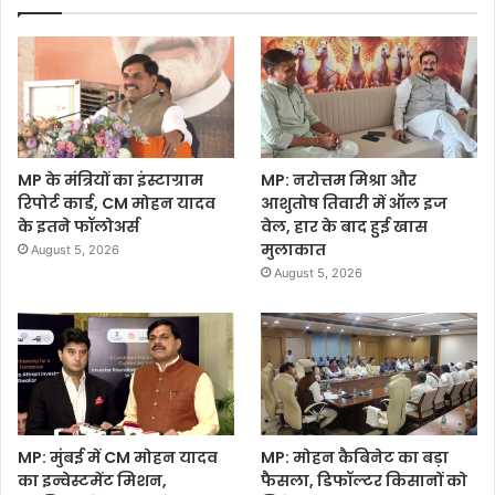
MP के मंत्रियों का इंस्टाग्राम
MP: नरोत्तम मिश्रा और
रिपोर्ट कार्ड, CM मोहन यादव
आशुतोष तिवारी में ऑल इज
के इतने फॉलोअर्स
वेल, हार के बाद हुई खास
मुलाकात
August 5, 2026
August 5, 2026
MP: मुंबई में CM मोहन यादव
MP: मोहन कैबिनेट का बड़ा
का इन्वेस्टमेंट मिशन,
फैसला, डिफॉल्टर किसानों को