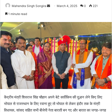
Send
Mahendra Singh Songira
March 4, 2025
0
221
an
1 minute read
email
केंद्रीय मंत्री शिवराज सिंह चौहान अपने बेटे कार्तिकेय की दुल्हन लेने किए लिए
भोपाल से राजस्थान के लिए रवाना हुए तो भोपाल से लेकर इंदौर तक के मंत्री
विधायक, सांसद सहित सभी बीजेपी नेता बाराती बन गए और बारात का जगह-जगह