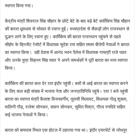
स्वागत किया गया।
केंद्रीय मंत्री शिवराज सिंह चौहान के छोटे बेटे के बाद बड़े बेटे कार्तिकेय सिंह चौहान
की बारात धूमधाम से भोपाल से रवाना हुई। मध्यप्रदेश से सैकड़ों लोग राजस्थान से
दुल्हन लाने के लिए रवाना हुए। कार्तिकेय की बारात राजस्थान पहुंचने से पहले
सीहोर के क्रिसेंट रेसोर्ट में विधायक सुदेश राय सहित तमाम बीजेपी नेताओं ने बारात
का स्वागत किया। वही देवास में आनंद भवन पैलेस में विधायक गायत्री राजे पवार
और उनके पुत्र विक्रम सिंह पवार ने अपने समर्थकों ने पूरी बारात का भव्य स्वागत
किया।
कार्तिकेय की बारात कल देर रात इंदौर पहुंची। बसों से आई बारात का स्वागत करने
के लिए कल बड़ी संख्या में भाजपा नेता और जनप्रतिनिधि पहुंचे। रात 1 बजे पहुंची
बारात का स्वागत मंत्री कैलाश विजयवर्गीय, तुलसी सिलावट, विधायक गोलू शुक्ला,
मालिनी गौड़, राजेश सोनकर, सावन सोनकर, सुमित मिश्रा, गौरव रणदिवे सहित
कई भाजपा नेताओं ने किया।
बारात को बायपास स्थित एक होटल में ठहराया गया था। इंदौर एयरपोर्ट से जोधपुर