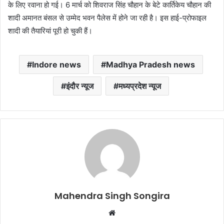
के लिए रवाना हो गई। 6 मार्च को शिवराज सिंह चौहान के बेटे कार्तिकेय चौहान की
शादी अमानत बंसल से उम्मेद भवन पैलेस में होने जा रही है। इस हाई-प्रोफाइल
शादी की तैयारियां पूरी हो चुकी हैं।
Indore news
Madhya Pradesh news
इंदौर न्यूज
मध्यप्रदेश न्यूज
Mahendra Singh Songira
Website