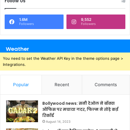
Follow Us
1.6M
9,552
Followers
Followers
Weather
You need to set the Weather API Key in the theme options page >
Integrations.
Popular
Recent
Comments
Bollywood news: सनी देओल ने बॉक्स
ऑफिस पर मचाया गदर, फिल्म ने तोड़े कई
रिकॉर्ड
August 14, 2023