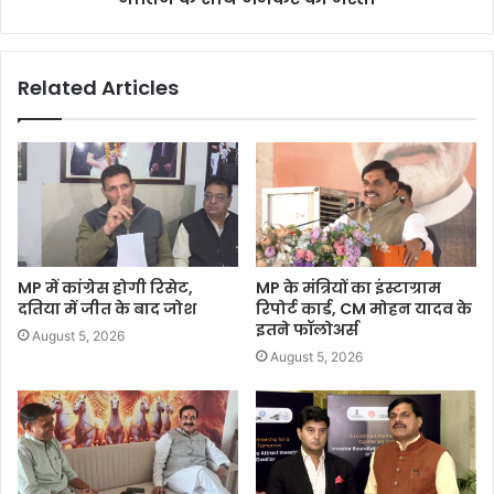
Related Articles
MP में कांग्रेस होगी रिसेट,
MP के मंत्रियों का इंस्टाग्राम
दतिया में जीत के बाद जोश
रिपोर्ट कार्ड, CM मोहन यादव के
इतने फॉलोअर्स
August 5, 2026
August 5, 2026