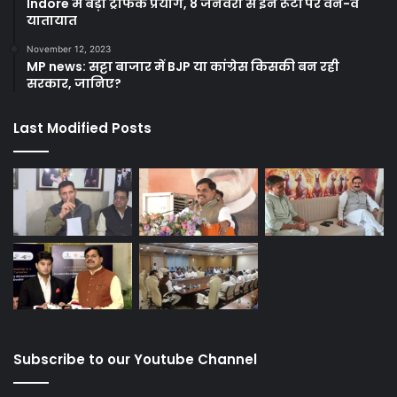
Indore में बड़ा ट्रैफिक प्रयोग, 8 जनवरी से इन रूटों पर वन-वे
यातायात
November 12, 2023
MP news: सट्टा बाजार में BJP या कांग्रेस किसकी बन रही
सरकार, जानिए?
Last Modified Posts
Subscribe to our Youtube Channel