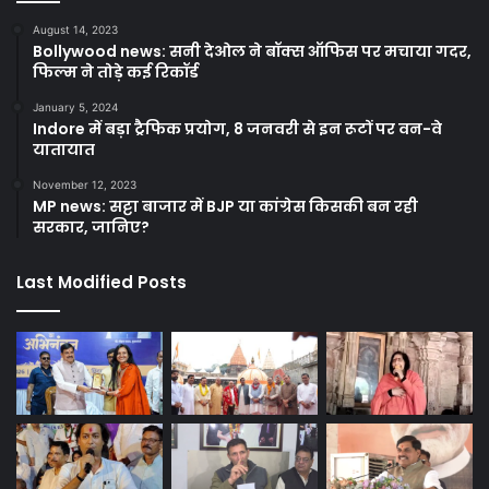
August 14, 2023
Bollywood news: सनी देओल ने बॉक्स ऑफिस पर मचाया गदर,
फिल्म ने तोड़े कई रिकॉर्ड
January 5, 2024
Indore में बड़ा ट्रैफिक प्रयोग, 8 जनवरी से इन रूटों पर वन-वे
यातायात
November 12, 2023
MP news: सट्टा बाजार में BJP या कांग्रेस किसकी बन रही
सरकार, जानिए?
Last Modified Posts