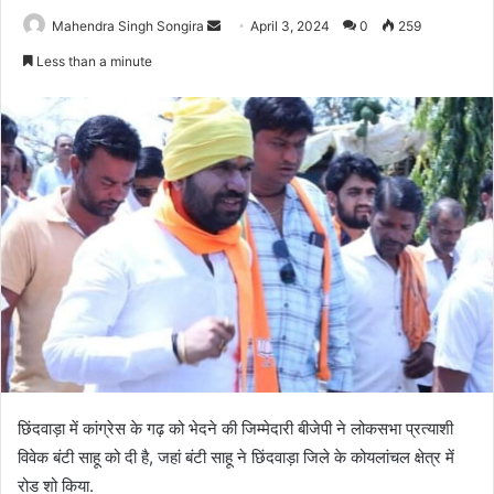
Send
Mahendra Singh Songira
April 3, 2024
0
259
an
Less than a minute
email
छिंदवाड़ा में कांग्रेस के गढ़ को भेदने की जिम्मेदारी बीजेपी ने लोकसभा प्रत्याशी
विवेक बंटी साहू को दी है, जहां बंटी साहू ने छिंदवाड़ा जिले के कोयलांचल क्षेत्र में
रोड शो किया.