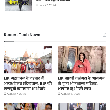
आगे ऐसा रहेगा मौसम
July 27, 2024
Recent Tech News
MP: महाकाल के दरबार में
MP: साध्वी ऋतंभरा के आगमन
अध्यक्ष हेमंत खंडेलवाल, BJP की
से गूंजा भोजशाला परिसर,
मजबूती का मांगा आशीर्वाद
भक्तों में खुशी की लहर
August 7, 2026
August 6, 2026