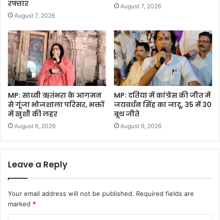
रफ्तार
August 7, 2026
August 7, 2026
MP: साध्वी ऋतंभरा के आगमन
MP: दतिया में कांग्रेस की जीत में
से गूंजा भोजशाला परिसर, भक्तों
जयवर्धन सिंह का जादू, 35 में 30
में खुशी की लहर
बूथ जीते
August 6, 2026
August 6, 2026
Leave a Reply
Your email address will not be published.
Required fields are
marked
*