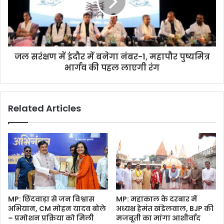
जल सरंक्षण में इंदौर में बनेगा नंबर-1, महापौर पुष्यमित्र
भार्गव की पहल लाएगी रंग
Related Articles
MP: छिंदवाड़ा से जन विश्वास
MP: महाकाल के दरबार में
अभियान, CM मोहन यादव बोले
अध्यक्ष हेमंत खंडेलवाल, BJP की
– प्रमोशन प्रक्रिया को मिली
मजबूती का मांगा आशीर्वाद