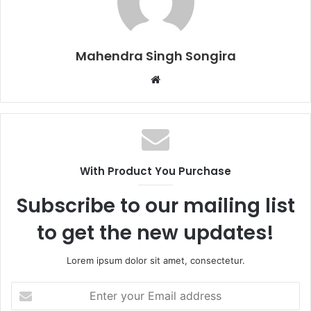
Mahendra Singh Songira
Website
With Product You Purchase
Subscribe to our mailing list
to get the new updates!
Lorem ipsum dolor sit amet, consectetur.
Enter
your