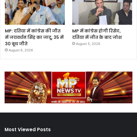
MP: दतिया में कांग्रेस की जीत
MP में कांग्रेस होगी रिसेट,
में जयवर्धन सिंह का जादू, 35 में
दतिया में जीत के बाद जोश
30 बूथ जीते
August 5, 2026
August 6, 2026
Most Viewed Posts