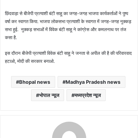
छिंदवाड़ा से बीजेपी प्रत्याशी बंटी साहू का जगह-जगह भाजपा कार्यकर्ताओं ने पुष्प
वर्षा कर स्वागत किया. भाजपा लोकसभा प्रत्याशी के स्वागत में जगह-जगह नुक्कड़
सभा हुई. नुक्कड़ सभाओं में विवेक बंटी साहू ने कांग्रेस और कमलनाथ पर तंज
कसा है.
इस दौरान बीजेपी प्रत्याशी विवेक बंटी साहू ने जनता से अपील की है की परिवारवाद
हटाओ, मोदी की सरकार बनाओ.
Bhopal news
Madhya Pradesh news
भोपाल न्यूज
मध्यप्रदेश न्यूज