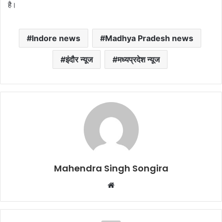
है।
Indore news
Madhya Pradesh news
इंदौर न्यूज
मध्यप्रदेश न्यूज
Mahendra Singh Songira
Website