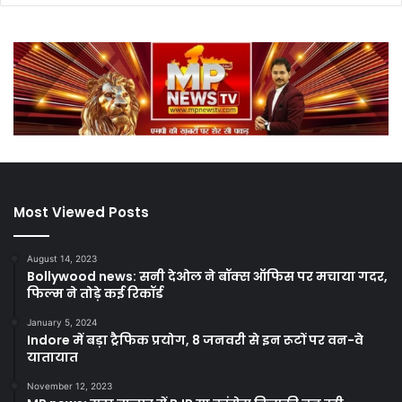
Most Viewed Posts
August 14, 2023
Bollywood news: सनी देओल ने बॉक्स ऑफिस पर मचाया गदर,
फिल्म ने तोड़े कई रिकॉर्ड
January 5, 2024
Indore में बड़ा ट्रैफिक प्रयोग, 8 जनवरी से इन रूटों पर वन-वे
यातायात
November 12, 2023