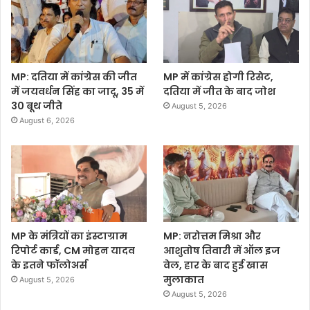
MP: दतिया में कांग्रेस की जीत
MP में कांग्रेस होगी रिसेट,
में जयवर्धन सिंह का जादू, 35 में
दतिया में जीत के बाद जोश
30 बूथ जीते
August 5, 2026
August 6, 2026
MP के मंत्रियों का इंस्टाग्राम
MP: नरोत्तम मिश्रा और
रिपोर्ट कार्ड, CM मोहन यादव
आशुतोष तिवारी में ऑल इज
के इतने फॉलोअर्स
वेल, हार के बाद हुई खास
मुलाकात
August 5, 2026
August 5, 2026