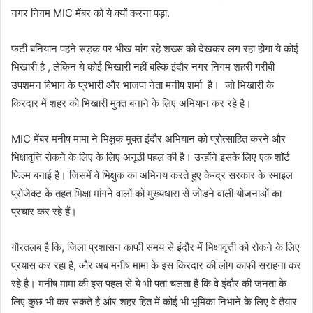
नगर निगम MIC मेंबर को ये क्यों करना पड़ा.
फटी बनियान पहने सड़क पर भीख मांग रहे शख्स को देखकर लग रहा होगा ये कोई
भिखारी है , लेकिन ये कोई भिखारी नहीं बल्कि इंदौर नगर निगम शहरी गरीबी
उपशमन विभाग के प्रभारी और भाजपा नेता मनीष शर्मा है। जो भिखारी के
किरदार में शहर को भिखारी मुक्त बनाने के लिए अभियान कर रहे है।
MIC मेंबर मनीष मामा ने भिक्षुक मुक्त इंदौर अभियान को प्रोत्साहित करने और
भिक्षावृत्ति रोकने के लिए के लिए अनूठी पहल की है। उन्होंने इसके लिए एक शॉर्ट
फिल्म बनाई है। जिसमें वे भिक्षुक का अभिनय करते हुए केन्द्र सरकार के स्माइल
प्रोजेक्ट के तहत भिक्षा मांगने वालों को मुख्यधारा से जोड़ने वाली योजनाओं का
प्रचार कर रहे हैं।
गौरतलब है कि, जिला प्रशासन काफी समय से इंदौर में भिक्षावृत्ती को रोकने के लिए
प्रयास कर रहा है, और अब मनीष मामा के इस किरदार की लोग काफी सराहना कर
रहे है। मनीष मामा की इस पहल से ये भी पता चलता है कि वे इंदौर की जनता के
लिए कुछ भी कर सकते है और शहर हित में कोई भी भूमिका निभाने के लिए वे तैयार