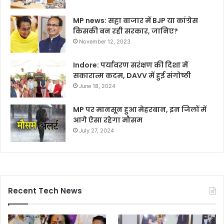
MP news: सट्टा बाजार में BJP या कांग्रेस
किसकी बन रही सरकार, जानिए?
November 12, 2023
Indore: पर्यावरण सरंक्षण की दिशा में
सकारात्म कदम, DAVV में हुई संगोष्ठी
June 18, 2024
MP पर मानसून हुआ मेहरबान, इन जिलों में
आगे ऐसा रहेगा मौसम
July 27, 2024
Recent Tech News