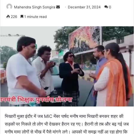
Send
Mahendra Singh Songira
December 31, 2024
0
an
226
1 minute read
email
भिखारी मुक्त इंदौर में जब MIC मेंबर पार्षद मनीष मामा भिखारी बनकर शहर की
सड़कों पर निकले तो लोग भी देखकर हैरान रह गए। हैरानी तो तब और बढ़ गई जब
मनीष मामा लोगों से भीख में पैसे मांगने लगे। आपको भी समझ नहीं आ रहा होगा कि