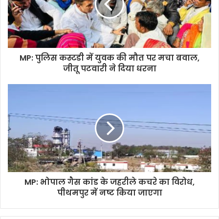
MP: पुलिस कस्टडी में युवक की मौत पर मचा बवाल,
जीतू पटवारी ने दिया धरना
MP: भोपाल गैस कांड के जहरीले कचरे का विरोध,
पीथमपुर में नष्ट किया जाएगा