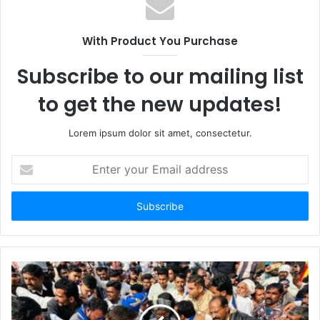
With Product You Purchase
Subscribe to our mailing list
to get the new updates!
Lorem ipsum dolor sit amet, consectetur.
Enter
your
Email
address