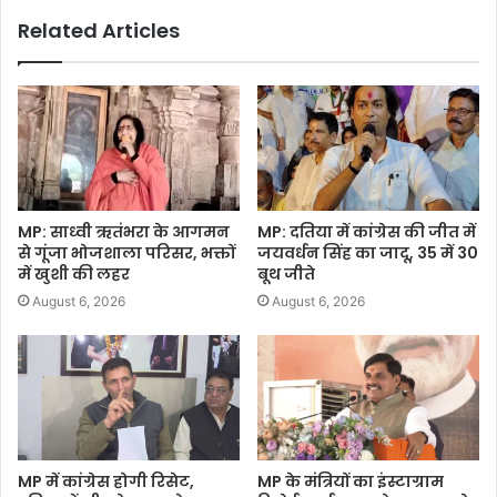
Related Articles
MP: साध्वी ऋतंभरा के आगमन
MP: दतिया में कांग्रेस की जीत में
से गूंजा भोजशाला परिसर, भक्तों
जयवर्धन सिंह का जादू, 35 में 30
में खुशी की लहर
बूथ जीते
August 6, 2026
August 6, 2026
MP में कांग्रेस होगी रिसेट,
MP के मंत्रियों का इंस्टाग्राम