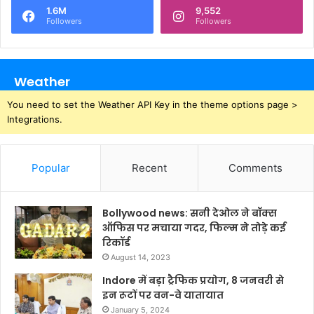
1.6M
9,552
Followers
Followers
Weather
You need to set the Weather API Key in the theme options page >
Integrations.
Popular
Recent
Comments
Bollywood news: सनी देओल ने बॉक्स
ऑफिस पर मचाया गदर, फिल्म ने तोड़े कई
रिकॉर्ड
August 14, 2023
Indore में बड़ा ट्रैफिक प्रयोग, 8 जनवरी से
इन रूटों पर वन-वे यातायात
January 5, 2024