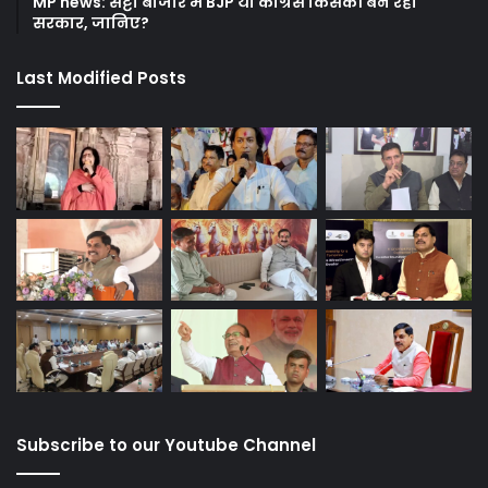
MP news: सट्टा बाजार में BJP या कांग्रेस किसकी बन रही
सरकार, जानिए?
Last Modified Posts
Subscribe to our Youtube Channel