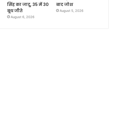
सिंह का जादू, 35 में 30
बाद जोश
बूथ जीते
August 5, 2026
August 6, 2026