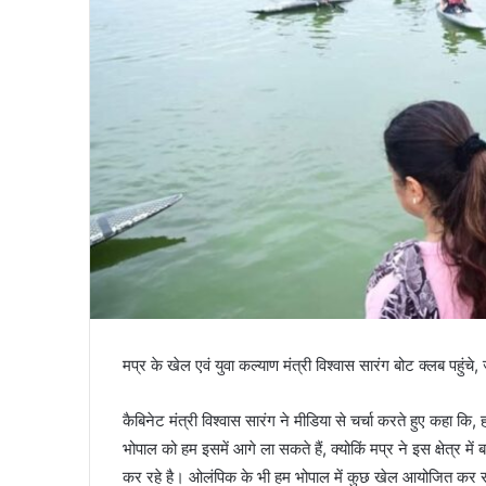
मप्र के खेल एवं युवा कल्याण मंत्री विश्वास सारंग बोट क्लब पहुंचे,
कैबिनेट मंत्री विश्वास सारंग ने मीडिया से चर्चा करते हुए कहा कि
भोपाल को हम इसमें आगे ला सकते हैं, क्योकिं मप्र ने इस क्षेत्र 
कर रहे है। ओलंपिक के भी हम भोपाल में कुछ खेल आयोजित कर रह