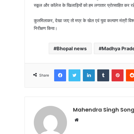
स्कूल और कॉलेज के खिलाड़ियों को हम लगातार प्रोत्साहित कर रह
कुलमिलाकर, देखा जाए तो मप्र के खेल एवं युवा कल्याण मंत्री विश्व
निरीक्षण किया।
Bhopal news
Madhya Prad
Facebook
Twitter
LinkedIn
Tumblr
Pinte
Share
Mahendra Singh Song
Website