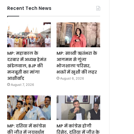
Recent Tech News
MP: महाकाल के
MP: साध्वी ऋतंभरा के
दरबार में अध्यक्ष हेमंत
आगमन से गूंजा
खंडेलवाल, BJP की
भोजशाला परिसर,
मजबूती का मांगा
भक्तों में खुशी की लहर
आशीर्वाद
August 6, 2026
August 7, 2026
MP: दतिया में कांग्रेस
MP में कांग्रेस होगी
की जीत में जयवर्धन
रिसेट, दतिया में जीत के