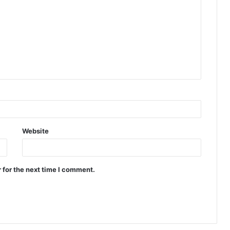
Website
 for the next time I comment.