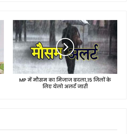
MP में मौसम का मिजाज बदला,15 जिलों के
लिए येलो अलर्ट जारी