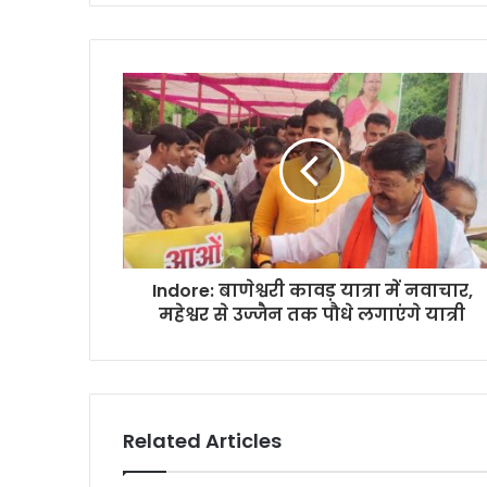
Indore: बाणेश्वरी कावड़ यात्रा में नवाचार,
महेश्वर से उज्जैन तक पौधे लगाएंगे यात्री
Related Articles