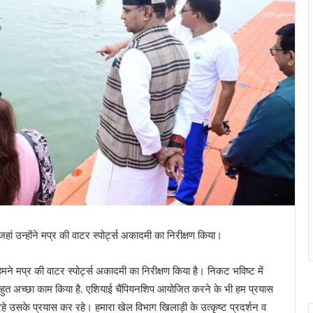
 जहां उन्होंने मप्र की वाटर स्पोर्ट्स अकादमी का निरीक्षण किया।
, हमने मप्र की वाटर स्पोर्ट्स अकादमी का निरीक्षण किया है। निकट भविष्ट में
में बहुत अच्छा काम किया है. एशियाई चैंपियनशिप आयोजित करने के भी हम प्रयास
े उसके प्रयास कर रहे। हमारा खेल विभाग खिलाड़ी के उत्कृष्ट प्रदर्शन व