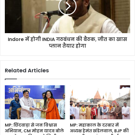
Indore में होगी INDIA गठबंधन की बैठक, जीत का खास
प्लान तैयार होगा
Related Articles
MP: छिंदवाड़ा से जन विश्वास
MP: महाकाल के दरबार में
अभियान, CM मोहन यादव बोले
अध्यक्ष हेमंत खंडेलवाल, BJP की