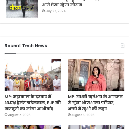
आगे ऐसा रहेगा मौसम
July 27, 2024
Recent Tech News
MP: महाकाल के दरबार में
MP: साध्वी ऋतंभरा के आगमन
अध्यक्ष हेमंत खंडेलवाल, BJP की
से गूंजा भोजशाला परिसर,
मजबूती का मांगा आशीर्वाद
भक्तों में खुशी की लहर
August 7, 2026
August 6, 2026