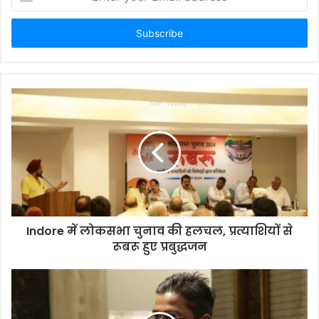
your
Email
address
Indore में लोकसभा चुनाव की हलचल, प्रत्याशियों से
रूबरू हुए प्रबुद्धजन