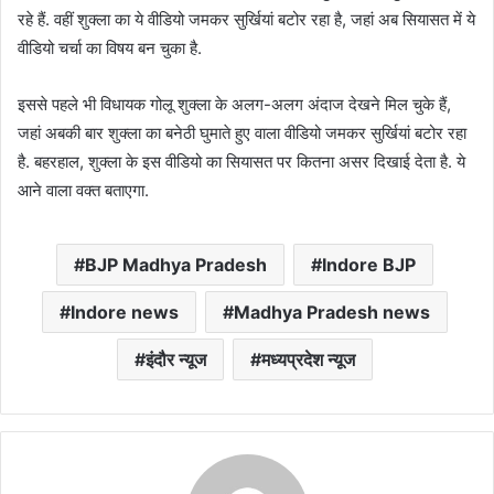
रहे हैं. वहीं शुक्ला का ये वीडियो जमकर सुर्खियां बटोर रहा है, जहां अब सियासत में ये
वीडियो चर्चा का विषय बन चुका है.
इससे पहले भी विधायक गोलू शुक्ला के अलग-अलग अंदाज देखने मिल चुके हैं,
जहां अबकी बार शुक्ला का बनेठी घुमाते हुए वाला वीडियो जमकर सुर्खियां बटोर रहा
है. बहरहाल, शुक्ला के इस वीडियो का सियासत पर कितना असर दिखाई देता है. ये
आने वाला वक्त बताएगा.
BJP Madhya Pradesh
Indore BJP
Indore news
Madhya Pradesh news
इंदौर न्यूज
मध्यप्रदेश न्यूज