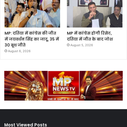
MP: दतिया में कांग्रेस की जीत
MP में कांग्रेस होगी रिसेट,
में जयवर्धन सिंह का जादू, 35 में
दतिया में जीत के बाद जोश
30 बूथ जीते
August 5, 2026
August 6, 2026
Most Viewed Posts