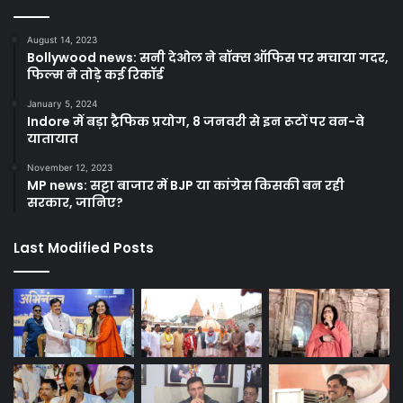
August 14, 2023
Bollywood news: सनी देओल ने बॉक्स ऑफिस पर मचाया गदर,
फिल्म ने तोड़े कई रिकॉर्ड
January 5, 2024
Indore में बड़ा ट्रैफिक प्रयोग, 8 जनवरी से इन रूटों पर वन-वे
यातायात
November 12, 2023
MP news: सट्टा बाजार में BJP या कांग्रेस किसकी बन रही
सरकार, जानिए?
Last Modified Posts