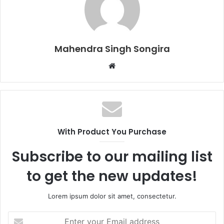
Mahendra Singh Songira
Website
With Product You Purchase
Subscribe to our mailing list
to get the new updates!
Lorem ipsum dolor sit amet, consectetur.
Enter