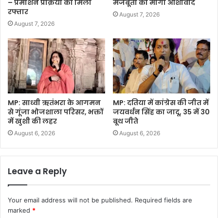
– प्रमोशन प्रक्रिया को मिली
मजबूती का मांगा आशीर्वाद
रफ्तार
August 7, 2026
August 7, 2026
MP: साध्वी ऋतंभरा के आगमन
MP: दतिया में कांग्रेस की जीत में
से गूंजा भोजशाला परिसर, भक्तों
जयवर्धन सिंह का जादू, 35 में 30
में खुशी की लहर
बूथ जीते
August 6, 2026
August 6, 2026
Leave a Reply
Your email address will not be published.
Required fields are
marked
*