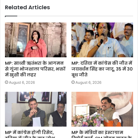
Related Articles
MP: साध्वी ऋतंभरा के आगमन
MP: दतिया में कांग्रेस की जीत में
से गूंजा भोजशाला परिसर, भक्तों
जयवर्धन सिंह का जादू, 35 में 30
में खुशी की लहर
बूथ जीते
August 6, 2026
August 6, 2026
MP में कांग्रेस होगी रिसेट,
MP के मंत्रियों का इंस्टाग्राम