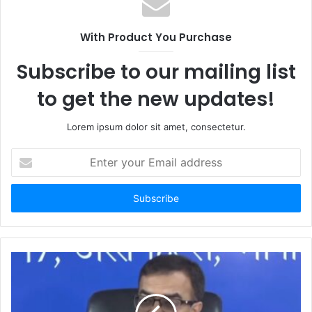
With Product You Purchase
Subscribe to our mailing list
to get the new updates!
Lorem ipsum dolor sit amet, consectetur.
Enter
your
Email
address