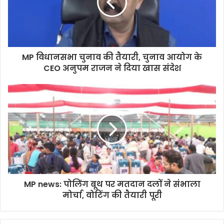
MP विधानसभा चुनाव की तैयारी, चुनाव आयोग के
CEO अनुपम राजन ने दिया खास संदेश
MP news: पोलिंग बूथ पर मतदान दलों ने संभाला
मोर्चा, वोटिंग की तैयारी पूरी