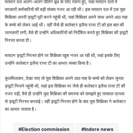
मतदान दल अलग-अलग पोलिंग बूथ के लिए रवाना हुए, जहां मतदान दलों में
सरकारी कर्मचारियों की बड़ी संख्या नजर आ रही थी। इस मतदान दल में एक युवा
शिक्षिका अपनी ड्यूटी पूरी करने पहुंची थी, जहां शिक्षिका अपने साथ अपने आठ माह
के बच्चे को लेकर आई थी। वहीं जैसे ही कलेक्टर इलैया राजा टी को इस बात की
जानकारी लगी, वैसे ही उन्होंने अधिकारियों को निर्देशित करते हुए शिक्षिका की ड्यूटी
निरस्त करवा दी।
मतदान ड्यूटी निरस्त होने पर शिक्षिका खुश नजर आ रही थी, जहां इसके लिए
उन्होंने कलेक्टर इलैया राजा टी का आभार व्यक्त किया है।
कुलमिलाकर, देखा जाए तो युवा शिक्षिका अपने आठ माह के बच्चे को लेकर चुनाव
ड्यूटी निभाने पहुंची थी, जहां इस शिक्षिका पर जैसे ही कलेक्टर इलैया राजा टी की
नजर पड़ी, वैसे ही उन्होंने युवा शिक्षिका की समस्या को समझते हुए तत्काल प्रभाव
से ड्यूटी निरस्त करवाई। वहीं ड्यूटी निरस्त होने के बाद युवा शिक्षिका ने कलेक्टर
का आभार जताया है।
Election commission
Indore news