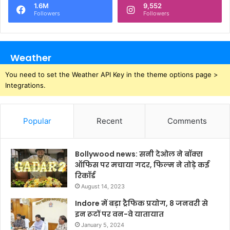
1.6M
9,552
Followers
Followers
Weather
You need to set the Weather API Key in the theme options page >
Integrations.
Popular
Recent
Comments
Bollywood news: सनी देओल ने बॉक्स
ऑफिस पर मचाया गदर, फिल्म ने तोड़े कई
रिकॉर्ड
August 14, 2023
Indore में बड़ा ट्रैफिक प्रयोग, 8 जनवरी से
इन रूटों पर वन-वे यातायात
January 5, 2024