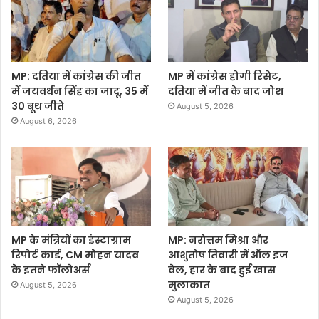
MP: दतिया में कांग्रेस की जीत
MP में कांग्रेस होगी रिसेट,
में जयवर्धन सिंह का जादू, 35 में
दतिया में जीत के बाद जोश
30 बूथ जीते
August 5, 2026
August 6, 2026
MP के मंत्रियों का इंस्टाग्राम
MP: नरोत्तम मिश्रा और
रिपोर्ट कार्ड, CM मोहन यादव
आशुतोष तिवारी में ऑल इज
के इतने फॉलोअर्स
वेल, हार के बाद हुई खास
मुलाकात
August 5, 2026
August 5, 2026