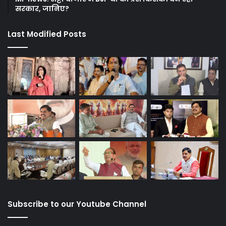
सरकार, जानिए?
Last Modified Posts
Subscribe to our Youtube Channel