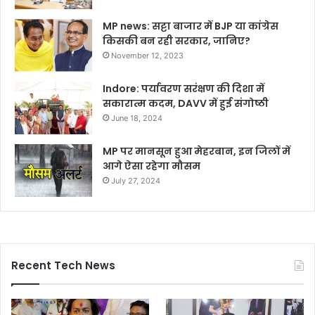
MP news: सट्टा बाजार में BJP या कांग्रेस
किसकी बन रही सरकार, जानिए?
November 12, 2023
Indore: पर्यावरण सरंक्षण की दिशा में
सकारात्म कदम, DAVV में हुई संगोष्ठी
June 18, 2024
MP पर मानसून हुआ मेहरबान, इन जिलों में
आगे ऐसा रहेगा मौसम
July 27, 2024
Recent Tech News