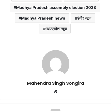
Madhya Pradesh assembly election 2023
Madhya Pradesh news
इंदौर न्यूज
मध्यप्रदेश न्यूज
Mahendra Singh Songira
Website