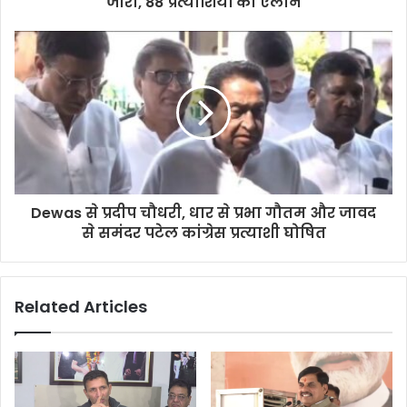
जारी, 88 प्रत्याशियों का ऐलान
Dewas से प्रदीप चौधरी, धार से प्रभा गौतम और जावद
से समंदर पटेल कांग्रेस प्रत्याशी घोषित
Related Articles