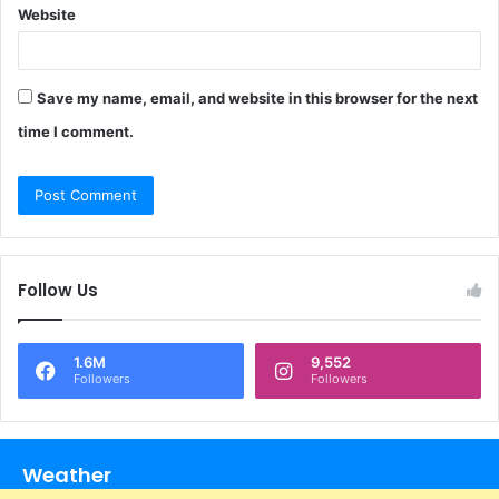
Website
Save my name, email, and website in this browser for the next
time I comment.
Follow Us
1.6M
9,552
Followers
Followers
Weather