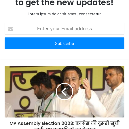
to get the new updates!
Lorem ipsum dolor sit amet, consectetur.
Enter
your
Email
address
MP Assembly Election 2023: कांग्रेस की दूसरी सूची