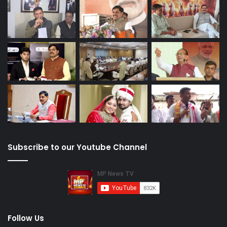
Subscribe to our Youtube Channel
Follow Us