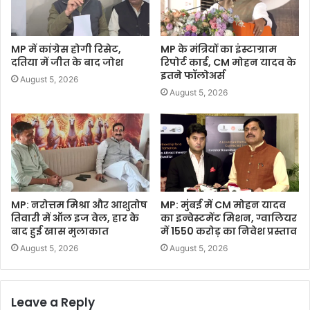
MP में कांग्रेस होगी रिसेट,
MP के मंत्रियों का इंस्टाग्राम
दतिया में जीत के बाद जोश
रिपोर्ट कार्ड, CM मोहन यादव के
इतने फॉलोअर्स
August 5, 2026
August 5, 2026
MP: नरोत्तम मिश्रा और आशुतोष
MP: मुंबई में CM मोहन यादव
तिवारी में ऑल इज वेल, हार के
का इन्वेस्टमेंट मिशन, ग्वालियर
बाद हुई खास मुलाकात
में 1550 करोड़ का निवेश प्रस्ताव
August 5, 2026
August 5, 2026
Leave a Reply