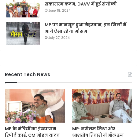
सकारात्म कदम, DAVV में हुई संगोष्ठी
June 18, 2024
MP पर मानसून हुआ मेहरबान, इन जिलों में
आगे ऐसा रहेगा मौसम
July 27, 2024
Recent Tech News
MP के मंत्रियों का इंस्टाग्राम
MP: नरोत्तम मिश्रा और
रिपोर्ट कार्ड, CM मोहन यादव
आशुतोष तिवारी में ऑल इज