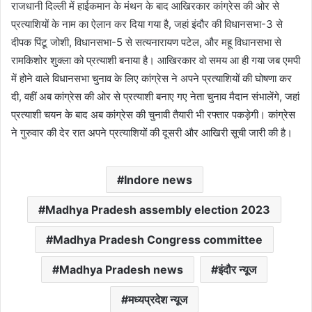
राजधानी दिल्ली में हाईकमान के मंथन के बाद आखिरकार कांग्रेस की ओर से
प्रत्याशियों के नाम का ऐलान कर दिया गया है, जहां इंदौर की विधानसभा-3 से
दीपक पिंटू जोशी, विधानसभा-5 से सत्यनारायण पटेल, और महू विधानसभा से
रामकिशोर शुक्ला को प्रत्याशी बनाया है। आखिरकार वो समय आ ही गया जब एमपी
में होने वाले विधानसभा चुनाव के लिए कांग्रेस ने अपने प्रत्याशियों की घोषणा कर
दी, वहीं अब कांग्रेस की ओर से प्रत्याशी बनाए गए नेता चुनाव मैदान संभालेंगे, जहां
प्रत्याशी चयन के बाद अब कांग्रेस की चुनावी तैयारी भी रफ्तार पकड़ेगी। कांग्रेस
ने गुरुवार की देर रात अपने प्रत्याशियों की दूसरी और आखिरी सूची जारी की है।
Indore news
Madhya Pradesh assembly election 2023
Madhya Pradesh Congress committee
Madhya Pradesh news
इंदौर न्यूज
मध्यप्रदेश न्यूज