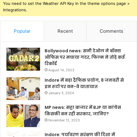
You need to set the Weather API Key in the theme options page >
Integrations.
Popular
Recent
Comments
Bollywood news: सनी देओल ने बॉक्स
ऑफिस पर मचाया गदर, फिल्म ने तोड़े कई
रिकॉर्ड
August 14, 2023
Indore में बड़ा ट्रैफिक प्रयोग, 8 जनवरी से
इन रूटों पर वन-वे यातायात
January 5, 2024
MP news: सट्टा बाजार में BJP या कांग्रेस
किसकी बन रही सरकार, जानिए?
November 12, 2023
Indore: पर्यावरण सरंक्षण की दिशा में