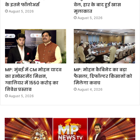
के इतने फॉलोअर्स
वेल, हार के बाद हुई खास
मुलाकात
August 5, 2026
August 5, 2026
MP: मुंबई में CM मोहन यादव
MP: मोहन कैबिनेट का बड़ा
का इन्वेस्टमेंट मिशन,
फैसला, डिफॉल्टर किसानों को
ग्वालियर में 1550 करोड़ का
मिलेगा कवच
निवेश प्रस्ताव
August 4, 2026
August 5, 2026