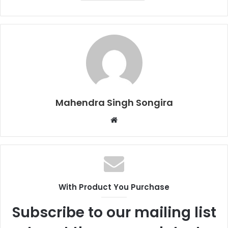
Mahendra Singh Songira
Website
With Product You Purchase
Subscribe to our mailing list